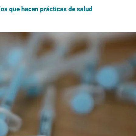
os que hacen prácticas de salud