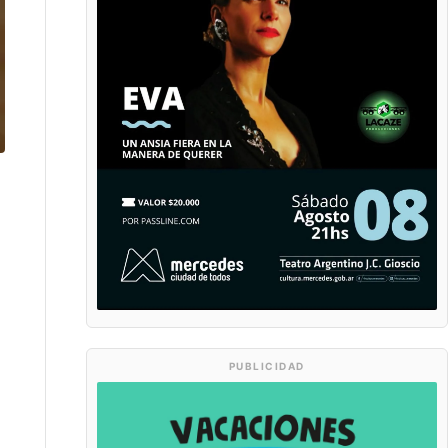
PUBLICIDAD