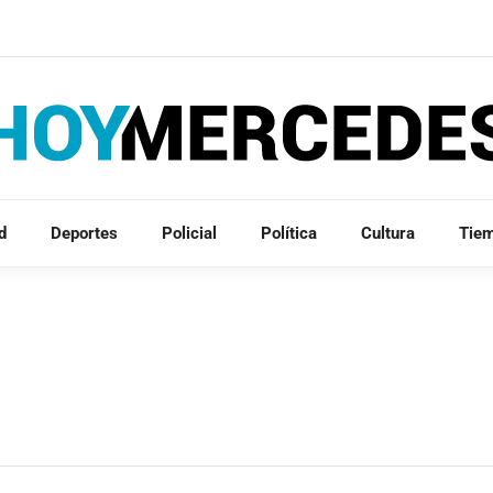
d
Deportes
Policial
Política
Cultura
Tie