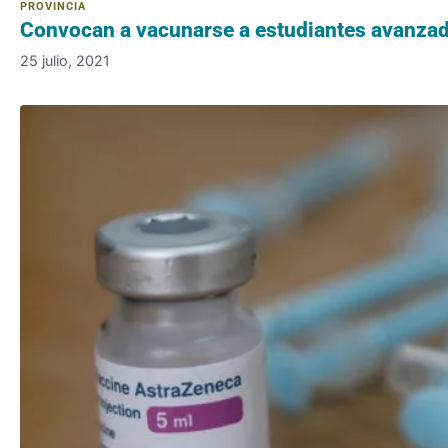
Convocan a vacunarse a estudiantes avanzad
25 julio, 2021