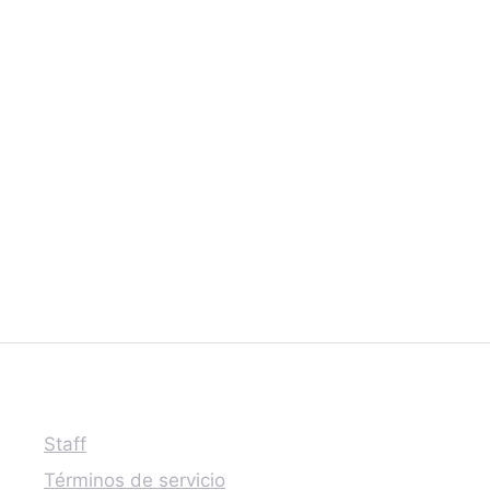
Staff
Términos de servicio