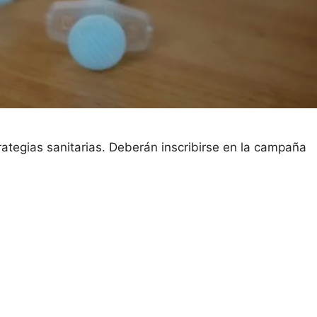
trategias sanitarias. Deberán inscribirse en la campaña