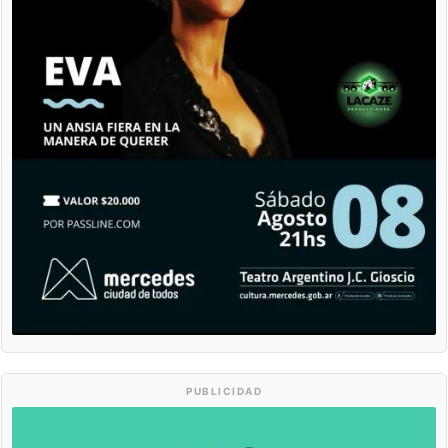
PUBLICIDAD