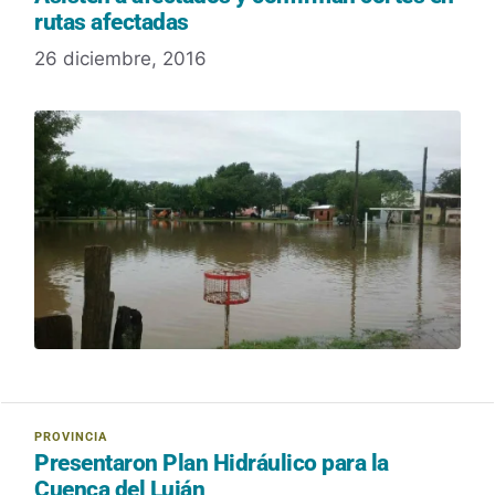
rutas afectadas
26 diciembre, 2016
Presentaron Plan Hidráulico para la
Cuenca del Luján