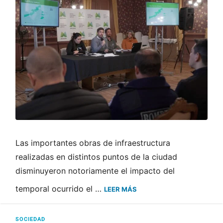
Las importantes obras de infraestructura
realizadas en distintos puntos de la ciudad
disminuyeron notoriamente el impacto del
temporal ocurrido el …
LEER MÁS