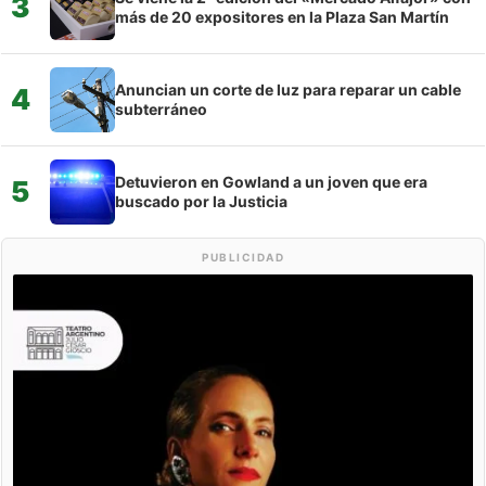
3
más de 20 expositores en la Plaza San Martín
Anuncian un corte de luz para reparar un cable
4
subterráneo
Detuvieron en Gowland a un joven que era
5
buscado por la Justicia
PUBLICIDAD