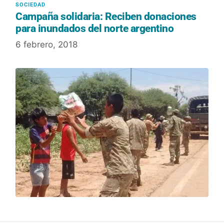
Campaña solidaria: Reciben donaciones
para inundados del norte argentino
6 febrero, 2018