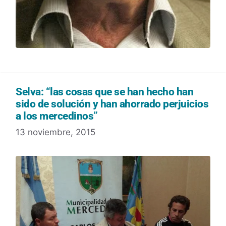
Selva: “las cosas que se han hecho han
sido de solución y han ahorrado perjuicios
a los mercedinos”
13 noviembre, 2015