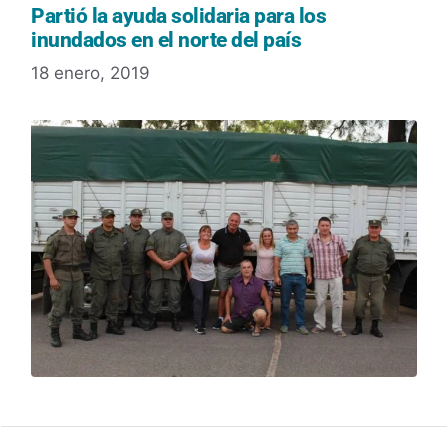
Partió la ayuda solidaria para los
inundados en el norte del país
18 enero, 2019