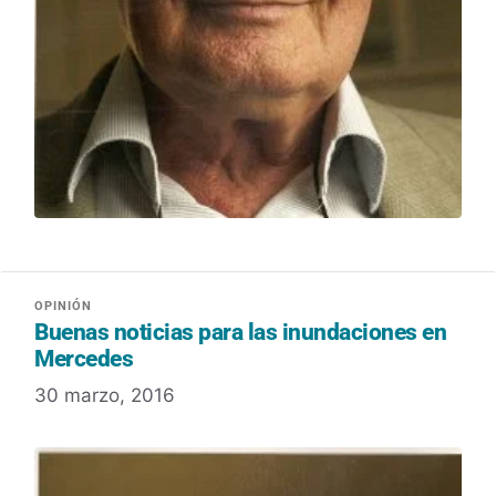
Buenas noticias para las inundaciones en
Mercedes
30 marzo, 2016