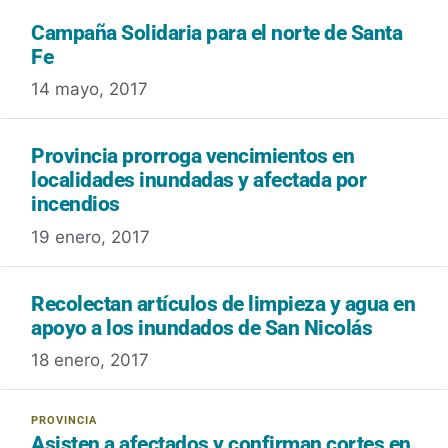
Campaña Solidaria para el norte de Santa
Fe
14 mayo, 2017
Provincia prorroga vencimientos en
localidades inundadas y afectada por
incendios
19 enero, 2017
Recolectan artículos de limpieza y agua en
apoyo a los inundados de San Nicolás
18 enero, 2017
Asisten a afectados y confirman cortes en