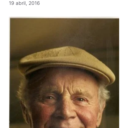
19 abril, 2016