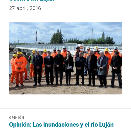
27 abril, 2016
Opinión: Las inundaciones y el río Luján