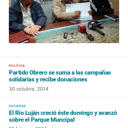
Partido Obrero se suma a las campañas
solidarias y recibe donaciones
30 octubre, 2014
El Río Luján creció éste domingo y avanzó
sobre el Parque Muncipal