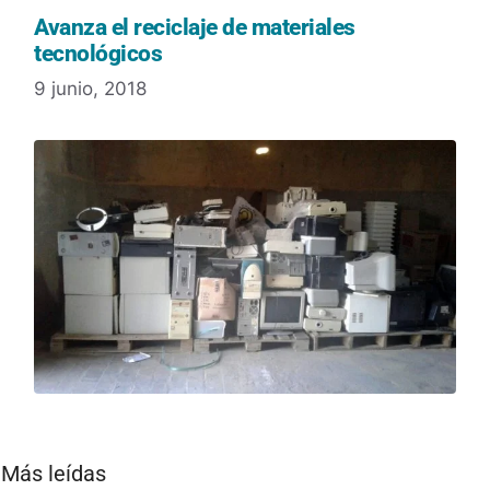
Avanza el reciclaje de materiales
tecnológicos
9 junio, 2018
Más leídas