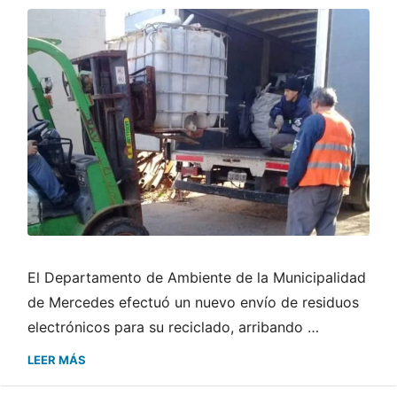
El Departamento de Ambiente de la Municipalidad
de Mercedes efectuó un nuevo envío de residuos
electrónicos para su reciclado, arribando …
LEER MÁS