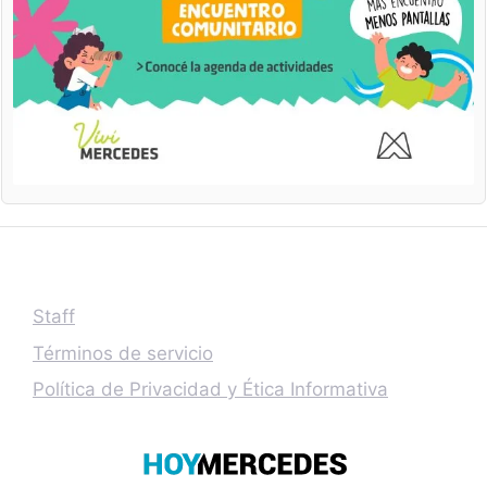
Staff
Términos de servicio
Política de Privacidad y Ética Informativa