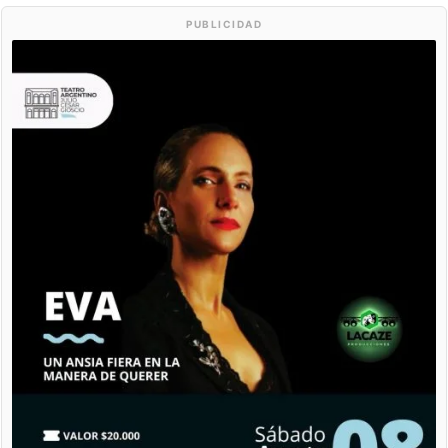
PUBLICIDAD