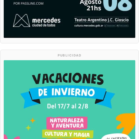
PUBLICIDAD