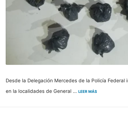
Desde la Delegación Mercedes de la Policía Federal i
en la localidades de General …
LEER MÁS