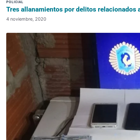
Tres allanamientos por delitos relacionados a
4 noviembre, 2020