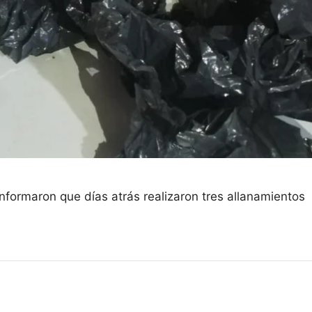
nformaron que días atrás realizaron tres allanamientos