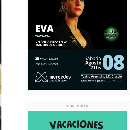
PUBLICIDAD