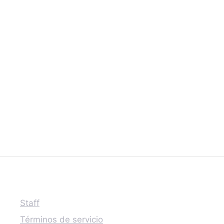
Staff
Términos de servicio