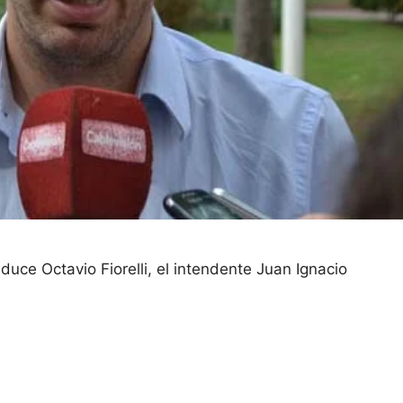
ce Octavio Fiorelli, el intendente Juan Ignacio