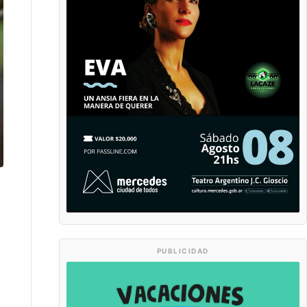
PUBLICIDAD