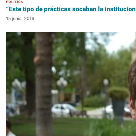
“Este tipo de prácticas socaban la institucio
15 junio, 2016