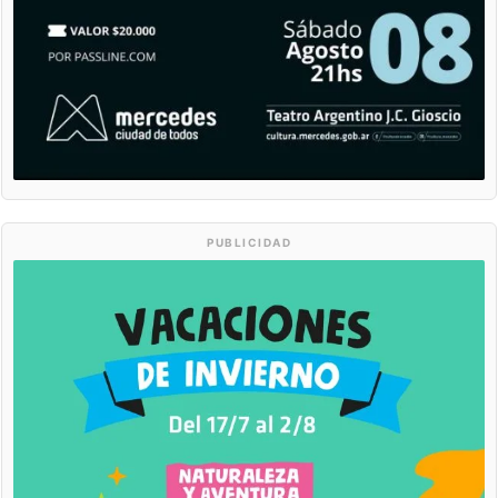
PUBLICIDAD