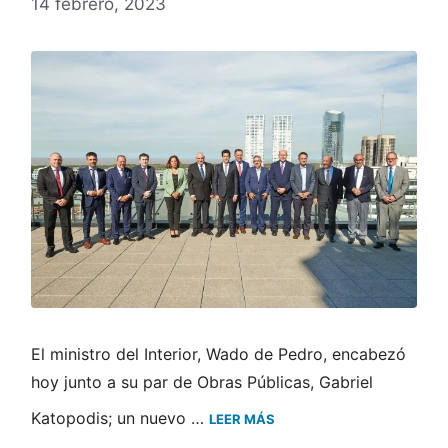
14 febrero, 2023
El ministro del Interior, Wado de Pedro, encabezó
hoy junto a su par de Obras Públicas, Gabriel
Katopodis; un nuevo …
LEER MÁS