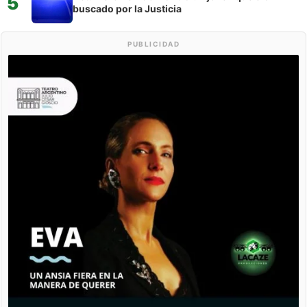
5
buscado por la Justicia
PUBLICIDAD