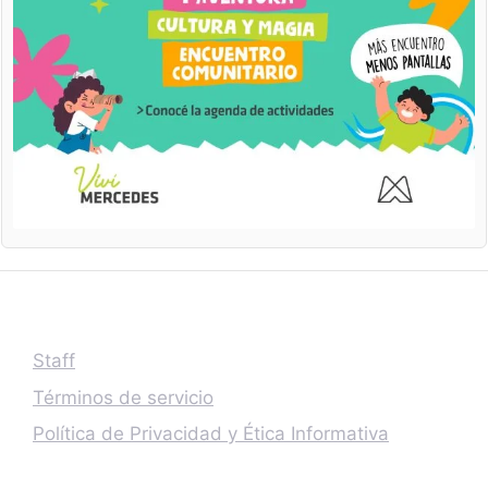
Staff
Términos de servicio
Política de Privacidad y Ética Informativa