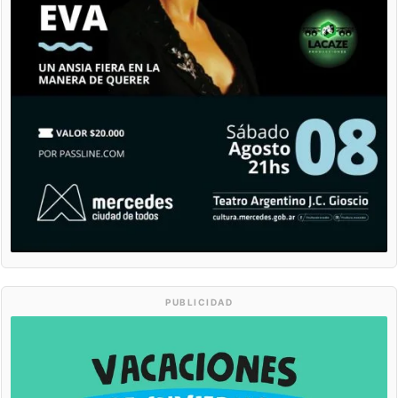
PUBLICIDAD