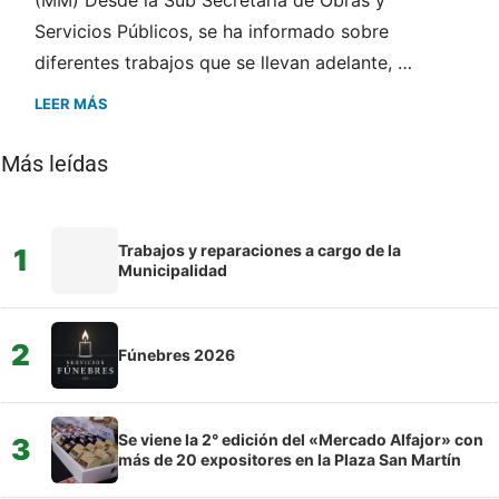
Servicios Públicos, se ha informado sobre
diferentes trabajos que se llevan adelante, …
LEER MÁS
Más leídas
Trabajos y reparaciones a cargo de la
1
Municipalidad
2
Fúnebres 2026
Se viene la 2° edición del «Mercado Alfajor» con
3
más de 20 expositores en la Plaza San Martín