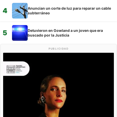
Anuncian un corte de luz para reparar un cable
4
subterráneo
Detuvieron en Gowland a un joven que era
5
buscado por la Justicia
PUBLICIDAD