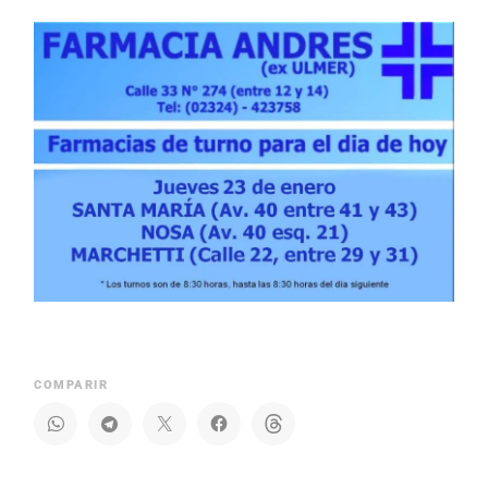
COMPARIR