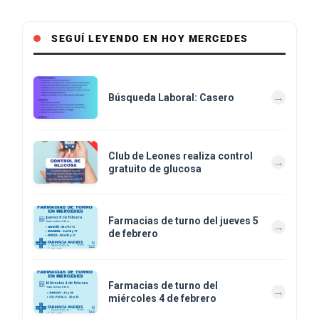
SEGUÍ LEYENDO EN HOY MERCEDES
Búsqueda Laboral: Casero
Club de Leones realiza control
gratuito de glucosa
Farmacias de turno del jueves 5
de febrero
Farmacias de turno del
miércoles 4 de febrero