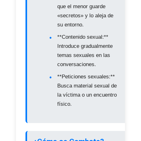
que el menor guarde
«secretos» y lo aleja de
su entorno.
**Contenido sexual:**
Introduce gradualmente
temas sexuales en las
conversaciones.
**Peticiones sexuales:**
Busca material sexual de
la víctima o un encuentro
físico.