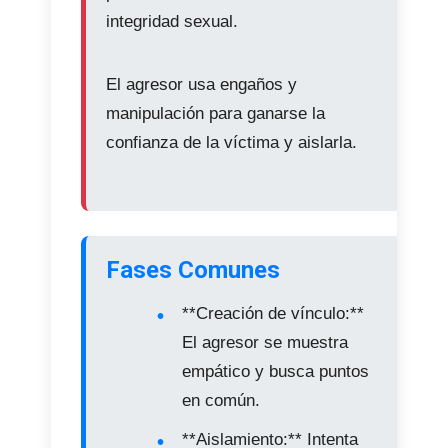
integridad sexual.
El agresor usa engaños y
manipulación para ganarse la
confianza de la víctima y aislarla.
Fases Comunes
**Creación de vínculo:**
El agresor se muestra
empático y busca puntos
en común.
**Aislamiento:** Intenta