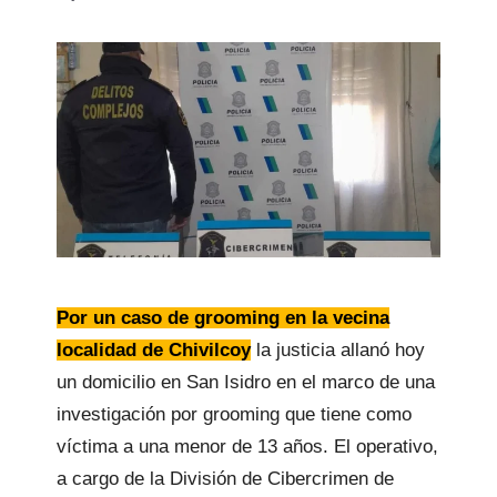
Por un caso de grooming en la vecina
localidad de Chivilcoy
la justicia allanó hoy
un domicilio en San Isidro en el marco de una
investigación por grooming que tiene como
víctima a una menor de 13 años. El operativo,
a cargo de la División de Cibercrimen de