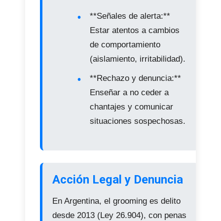
**Señales de alerta:**
Estar atentos a cambios
de comportamiento
(aislamiento, irritabilidad).
**Rechazo y denuncia:**
Enseñar a no ceder a
chantajes y comunicar
situaciones sospechosas.
Acción Legal y Denuncia
En Argentina, el grooming es delito
desde 2013 (Ley 26.904), con penas