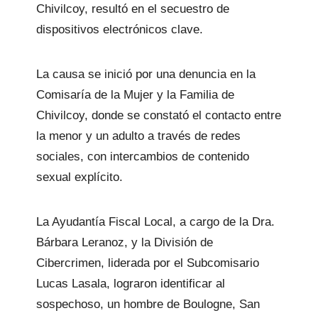
Chivilcoy, resultó en el secuestro de
dispositivos electrónicos clave.
La causa se inició por una denuncia en la
Comisaría de la Mujer y la Familia de
Chivilcoy, donde se constató el contacto entre
la menor y un adulto a través de redes
sociales, con intercambios de contenido
sexual explícito.
La Ayudantía Fiscal Local, a cargo de la Dra.
Bárbara Leranoz, y la División de
Cibercrimen, liderada por el Subcomisario
Lucas Lasala, lograron identificar al
sospechoso, un hombre de Boulogne, San