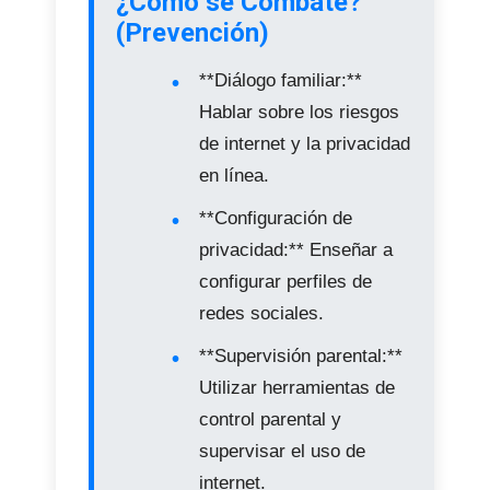
¿Cómo se Combate?
(Prevención)
**Diálogo familiar:**
Hablar sobre los riesgos
de internet y la privacidad
en línea.
**Configuración de
privacidad:** Enseñar a
configurar perfiles de
redes sociales.
**Supervisión parental:**
Utilizar herramientas de
control parental y
supervisar el uso de
internet.