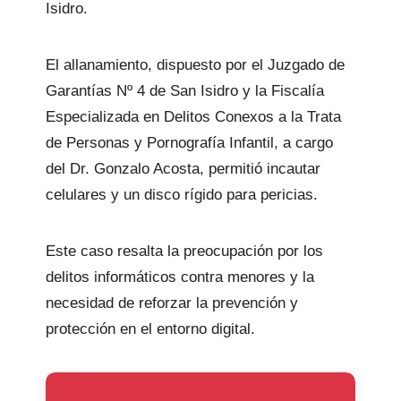
Isidro.
El allanamiento, dispuesto por el Juzgado de
Garantías Nº 4 de San Isidro y la Fiscalía
Especializada en Delitos Conexos a la Trata
de Personas y Pornografía Infantil, a cargo
del Dr. Gonzalo Acosta, permitió incautar
celulares y un disco rígido para pericias.
Este caso resalta la preocupación por los
delitos informáticos contra menores y la
necesidad de reforzar la prevención y
protección en el entorno digital.