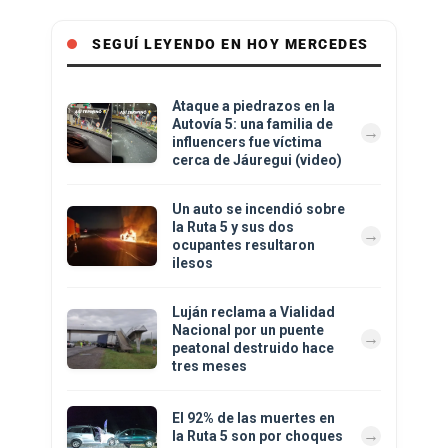
SEGUÍ LEYENDO EN HOY MERCEDES
Ataque a piedrazos en la
Autovía 5: una familia de
influencers fue víctima
cerca de Jáuregui (video)
Un auto se incendió sobre
la Ruta 5 y sus dos
ocupantes resultaron
ilesos
Luján reclama a Vialidad
Nacional por un puente
peatonal destruido hace
tres meses
El 92% de las muertes en
la Ruta 5 son por choques