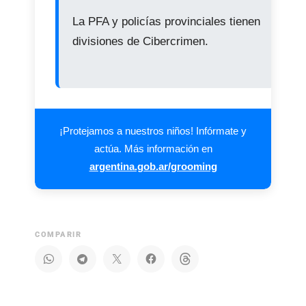
La PFA y policías provinciales tienen
divisiones de Cibercrimen.
¡Protejamos a nuestros niños! Infórmate y
actúa. Más información en
argentina.gob.ar/grooming
COMPARIR