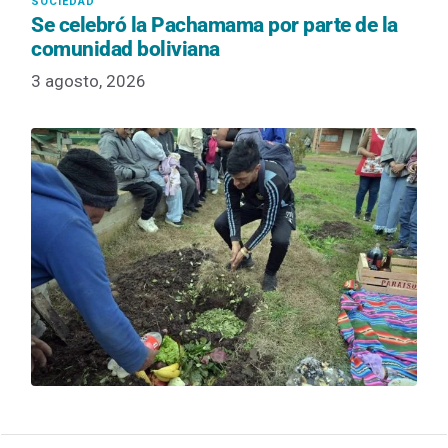
Se celebró la Pachamama por parte de la
comunidad boliviana
3 agosto, 2026