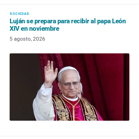
Luján se prepara para recibir al papa León
XIV en noviembre
5 agosto, 2026