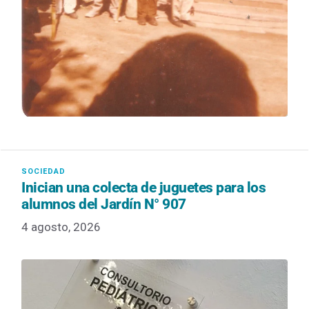
Inician una colecta de juguetes para los
alumnos del Jardín N° 907
4 agosto, 2026