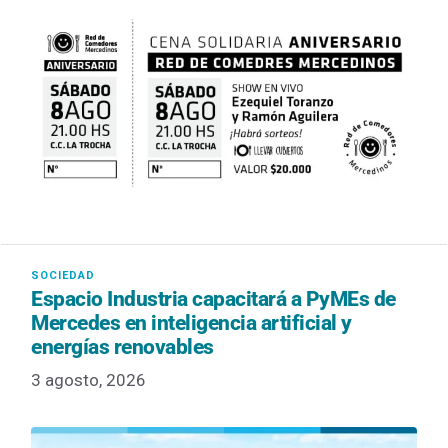
Espacio Industria capacitará a PyMEs de
Mercedes en inteligencia artificial y
energías renovables
3 agosto, 2026