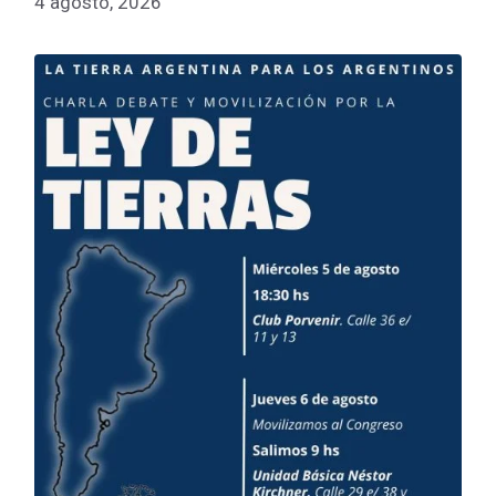
4 agosto, 2026