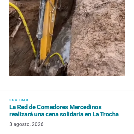
La Red de Comedores Mercedinos
realizará una cena solidaria en La Trocha
3 agosto, 2026