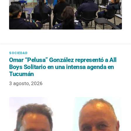
Omar “Pelusa” González representó a All
Boys Solitario en una intensa agenda en
Tucumán
3 agosto, 2026