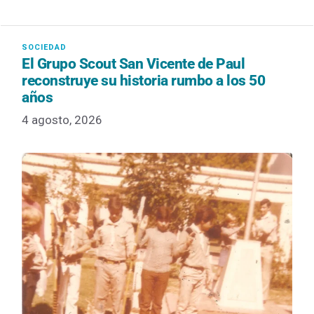
El Grupo Scout San Vicente de Paul
reconstruye su historia rumbo a los 50
años
4 agosto, 2026