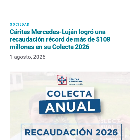
Cáritas Mercedes-Luján logró una
recaudación récord de más de $108
millones en su Colecta 2026
1 agosto, 2026