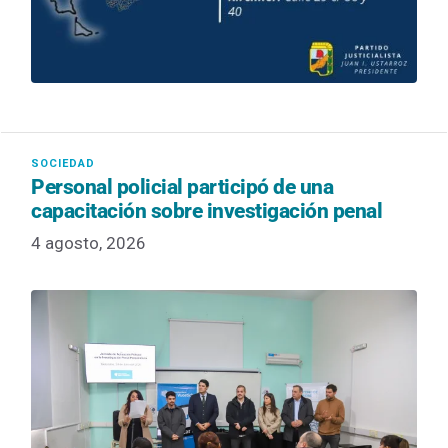
Personal policial participó de una
capacitación sobre investigación penal
4 agosto, 2026