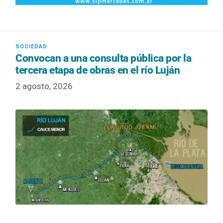
Convocan a una consulta pública por la
tercera etapa de obras en el río Luján
2 agosto, 2026