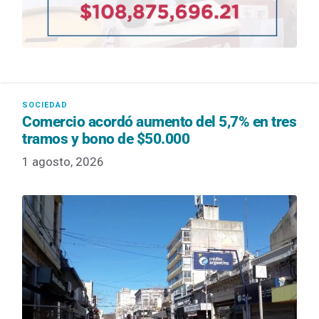
Comercio acordó aumento del 5,7% en tres
tramos y bono de $50.000
1 agosto, 2026