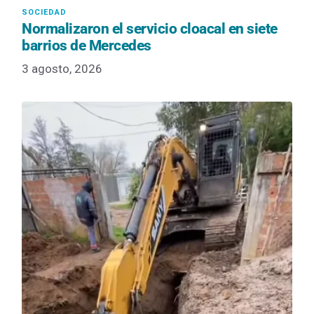
Normalizaron el servicio cloacal en siete
barrios de Mercedes
3 agosto, 2026