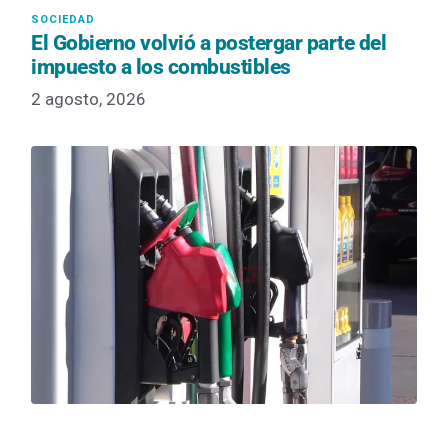
El Gobierno volvió a postergar parte del
impuesto a los combustibles
2 agosto, 2026