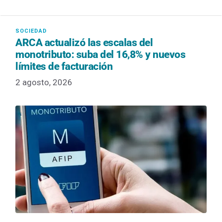
ARCA actualizó las escalas del
monotributo: suba del 16,8% y nuevos
límites de facturación
2 agosto, 2026