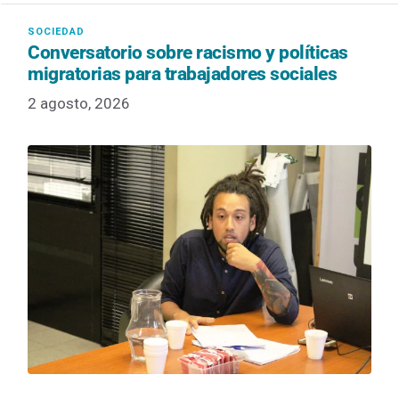
Conversatorio sobre racismo y políticas
migratorias para trabajadores sociales
2 agosto, 2026