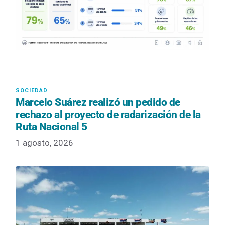
Marcelo Suárez realizó un pedido de
rechazo al proyecto de radarización de la
Ruta Nacional 5
1 agosto, 2026