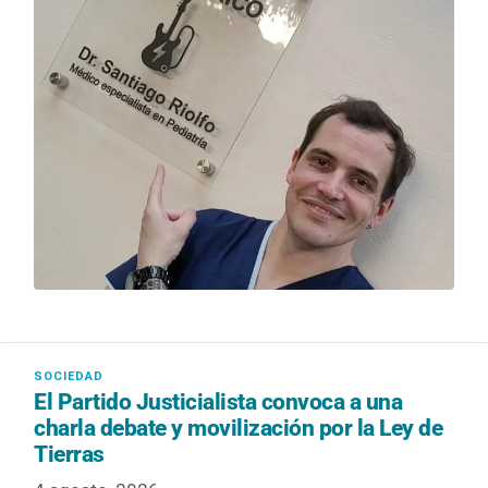
El Partido Justicialista convoca a una
charla debate y movilización por la Ley de
Tierras