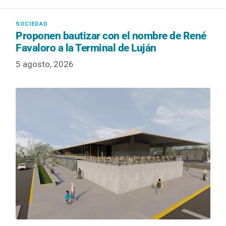
Proponen bautizar con el nombre de René
Favaloro a la Terminal de Luján
5 agosto, 2026