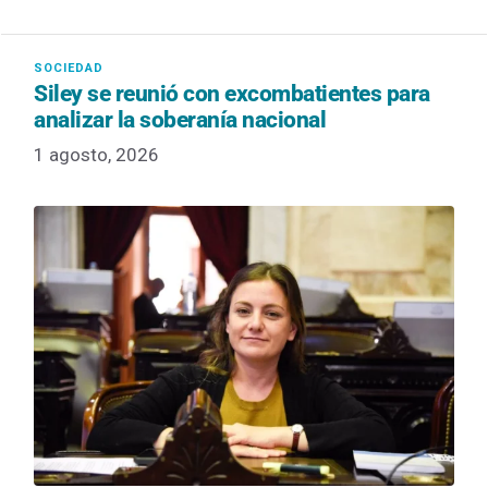
Siley se reunió con excombatientes para
analizar la soberanía nacional
1 agosto, 2026