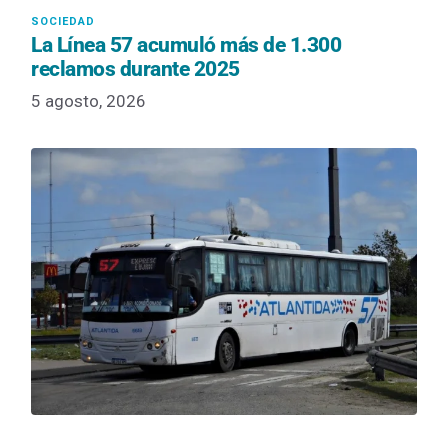
La Línea 57 acumuló más de 1.300
reclamos durante 2025
5 agosto, 2026