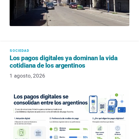
Los pagos digitales ya dominan la vida
cotidiana de los argentinos
1 agosto, 2026