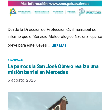
Desde la Dirección de Protección Civil municipal se
informó que el Servicio Meteorológico Nacional que se
prevé para este jueves …
LEER MÁS
La parroquia San José Obrero realiza una
misión barrial en Mercedes
5 agosto, 2026