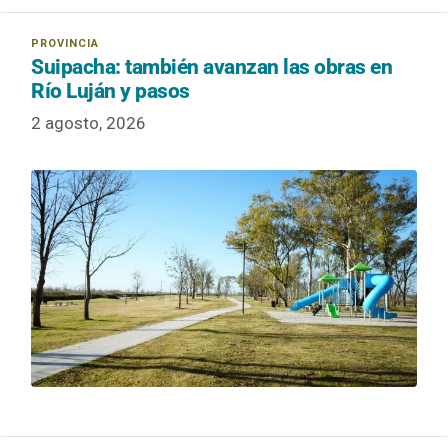
Suipacha: también avanzan las obras en
Río Luján y pasos
2 agosto, 2026