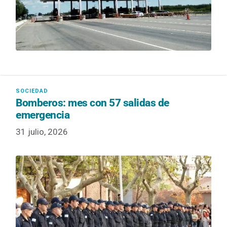
Bomberos: mes con 57 salidas de
emergencia
31 julio, 2026