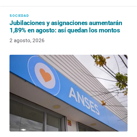
Jubilaciones y asignaciones aumentarán
1,89% en agosto: así quedan los montos
2 agosto, 2026