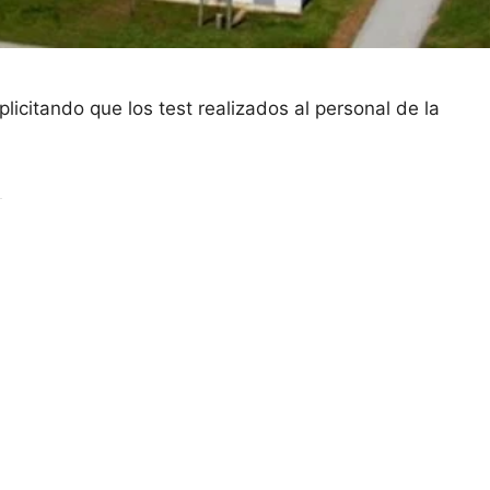
icitando que los test realizados al personal de la