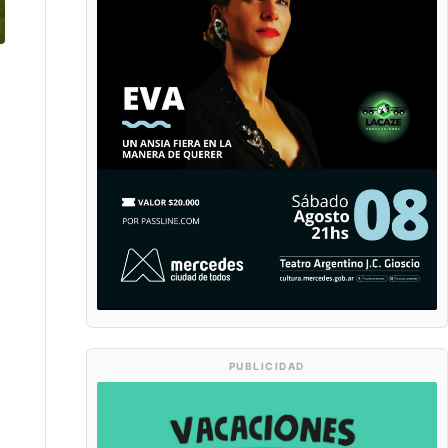
PUBLICIDAD