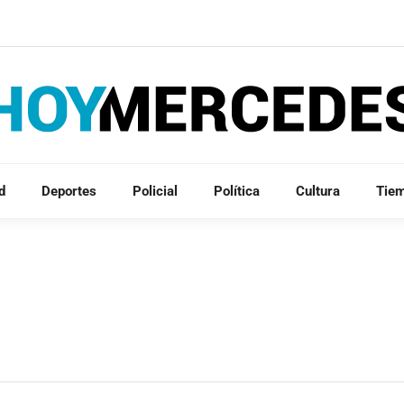
d
Deportes
Policial
Política
Cultura
Tie