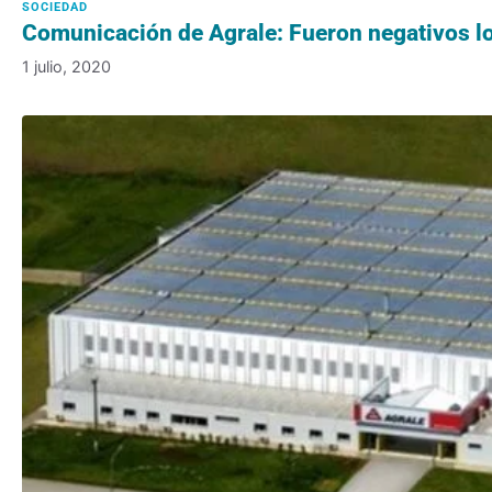
Comunicación de Agrale: Fueron negativos lo
1 julio, 2020