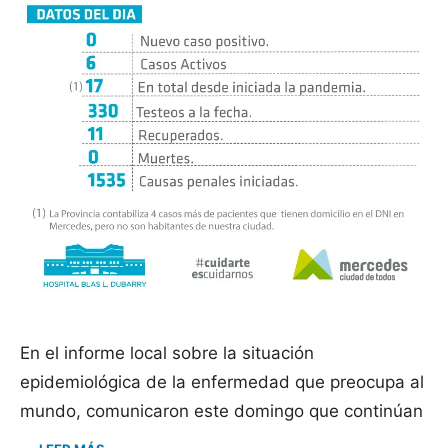
En el informe local sobre la situación
epidemiológica de la enfermedad que preocupa al
mundo, comunicaron este domingo que continúan