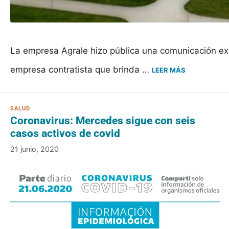
La empresa Agrale hizo pública una comunicación expl
empresa contratista que brinda …
LEER MÁS
Coronavirus: Mercedes sigue con seis
casos activos de covid
21 junio, 2020