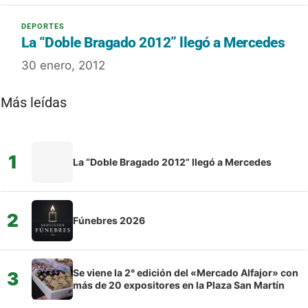
La “Doble Bragado 2012” llegó a Mercedes
30 enero, 2012
Más leídas
1
La “Doble Bragado 2012” llegó a Mercedes
2
Fúnebres 2026
Se viene la 2° edición del «Mercado Alfajor» con
3
más de 20 expositores en la Plaza San Martín