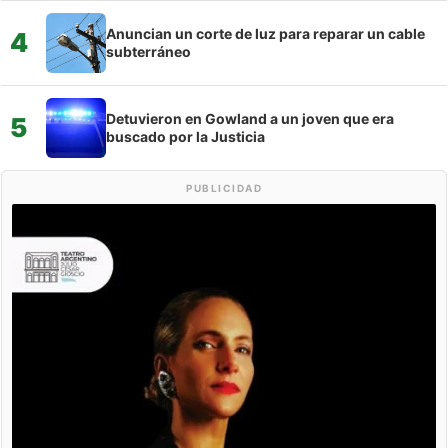
Anuncian un corte de luz para reparar un cable
4
subterráneo
Detuvieron en Gowland a un joven que era
5
buscado por la Justicia
PUBLICIDAD