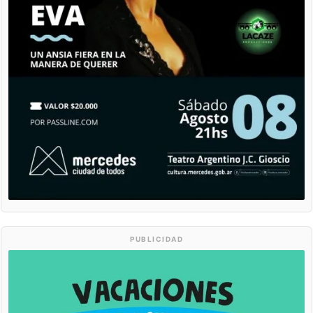
PUBLICIDAD