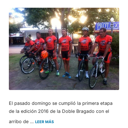
El pasado domingo se cumplió la primera etapa
de la edición 2016 de la Doble Bragado con el
arribo de …
LEER MÁS