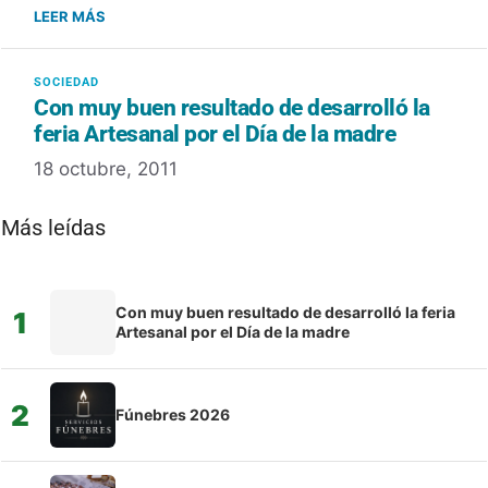
LEER MÁS
Con muy buen resultado de desarrolló la
feria Artesanal por el Día de la madre
18 octubre, 2011
Más leídas
Con muy buen resultado de desarrolló la feria
1
Artesanal por el Día de la madre
2
Fúnebres 2026