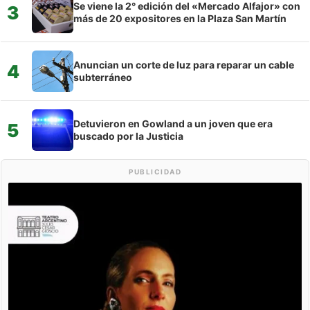
Se viene la 2° edición del «Mercado Alfajor» con
3
más de 20 expositores en la Plaza San Martín
Anuncian un corte de luz para reparar un cable
4
subterráneo
Detuvieron en Gowland a un joven que era
5
buscado por la Justicia
PUBLICIDAD