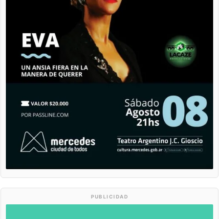
PUBLICIDAD