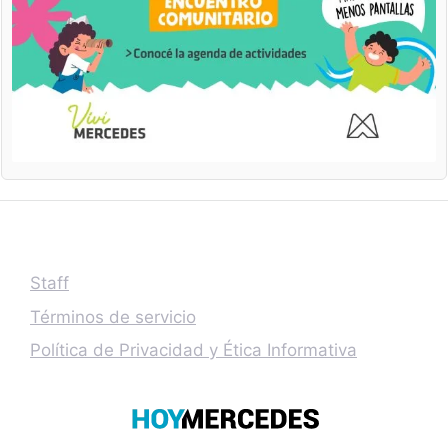
Staff
Términos de servicio
Política de Privacidad y Ética Informativa