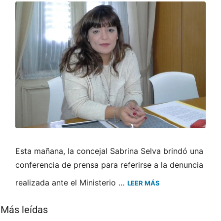
Esta mañana, la concejal Sabrina Selva brindó una
conferencia de prensa para referirse a la denuncia
realizada ante el Ministerio …
LEER MÁS
Más leídas