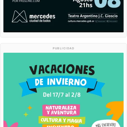
PUBLICIDAD