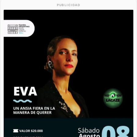
PUBLICIDAD