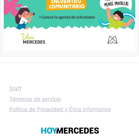
Staff
Términos de servicio
Política de Privacidad y Ética Informativa