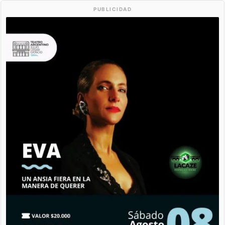
PUBLICIDAD