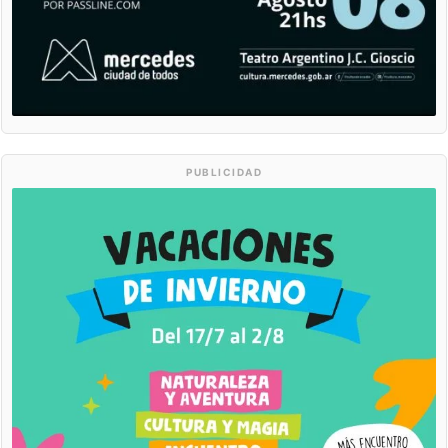
PUBLICIDAD