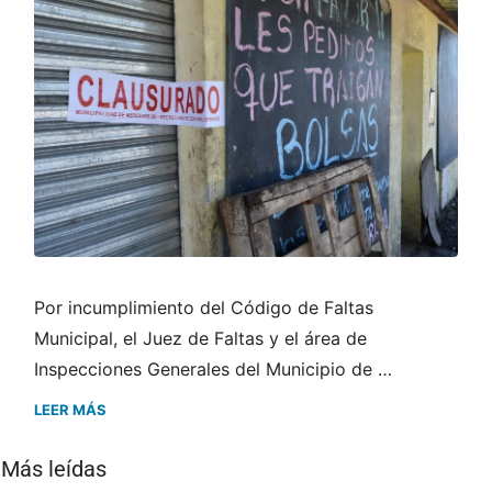
Por incumplimiento del Código de Faltas
Municipal, el Juez de Faltas y el área de
Inspecciones Generales del Municipio de …
LEER MÁS
Más leídas