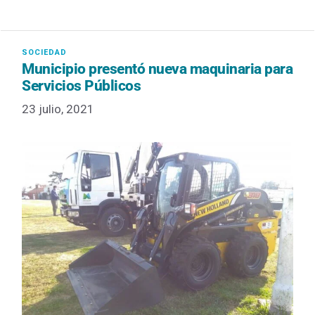
Municipio presentó nueva maquinaria para
Servicios Públicos
23 julio, 2021