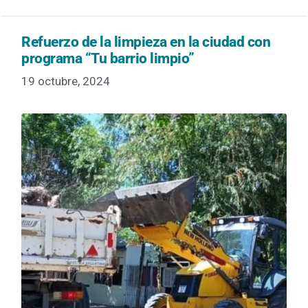
Refuerzo de la limpieza en la ciudad con
programa “Tu barrio limpio”
19 octubre, 2024