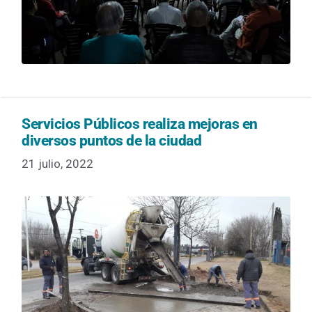
Servicios Públicos realiza mejoras en
diversos puntos de la ciudad
21 julio, 2022