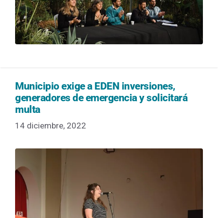
Municipio exige a EDEN inversiones,
generadores de emergencia y solicitará
multa
14 diciembre, 2022