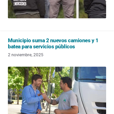
Municipio suma 2 nuevos camiones y 1
batea para servicios públicos
2 noviembre, 2025