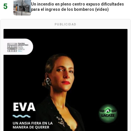
Un incendio en pleno centro expuso dificultades
5
para el ingreso de los bomberos (video)
PUBLICIDAD