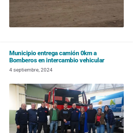
Municipio entrega camión 0km a
Bomberos en intercambio vehicular
4 septiembre, 2024