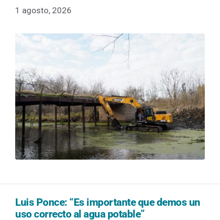
1 agosto, 2026
Luis Ponce: “Es importante que demos un
uso correcto al agua potable”