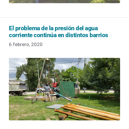
El problema de la presión del agua
corriente continúa en distintos barrios
6 febrero, 2020