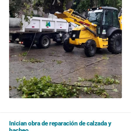
Inician obra de reparación de calzada y
bacheo