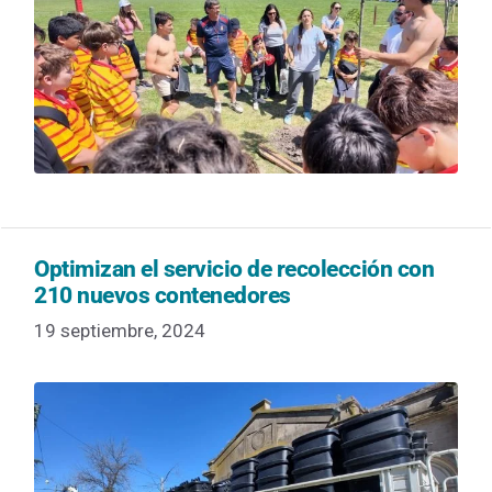
Optimizan el servicio de recolección con
210 nuevos contenedores
19 septiembre, 2024