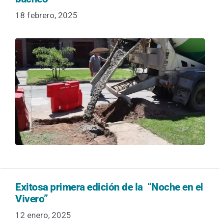
18 febrero, 2025
Exitosa primera edición de la “Noche en el
Vivero”
12 enero, 2025