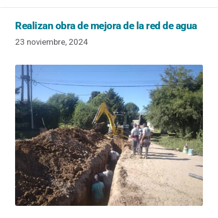
Realizan obra de mejora de la red de agua
23 noviembre, 2024