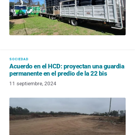
Acuerdo en el HCD: proyectan una guardia
permanente en el predio de la 22 bis
11 septiembre, 2024