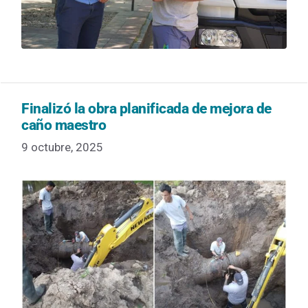
Finalizó la obra planificada de mejora de
caño maestro
9 octubre, 2025