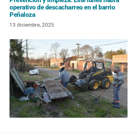
Prevención y limpieza: Este lunes habrá
operativo de descacharreo en el barrio
Peñaloza
13 diciembre, 2025