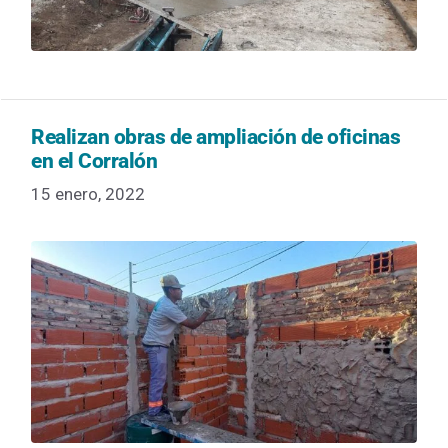
Realizan obras de ampliación de oficinas
en el Corralón
15 enero, 2022