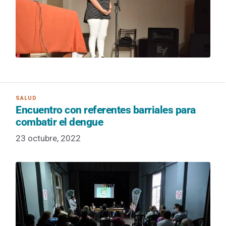
Encuentro con referentes barriales para
combatir el dengue
23 octubre, 2022