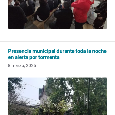
Presencia municipal durante toda la noche
en alerta por tormenta
8 marzo, 2025