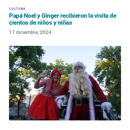
Papá Noel y Ginger recibieron la visita de
cientos de niños y niñas
17 diciembre, 2024