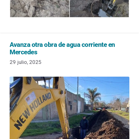
Avanza otra obra de agua corriente en
Mercedes
29 julio, 2025