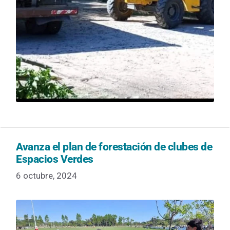
Avanza el plan de forestación de clubes de
Espacios Verdes
6 octubre, 2024