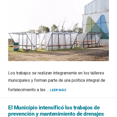
Los trabajos se realizan íntegramente en los talleres
municipales y forman parte de una política integral de
fortalecimiento a las …
LEER MÁS
El Municipio intensificó los trabajos de
prevención y mantenimiento de drenajes