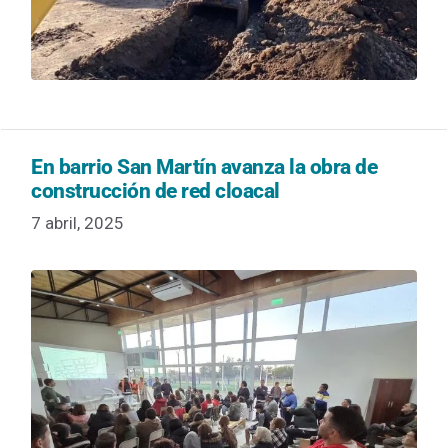
En barrio San Martín avanza la obra de
construcción de red cloacal
7 abril, 2025