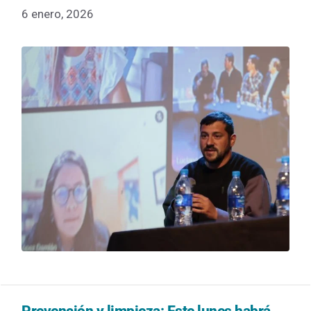
6 enero, 2026