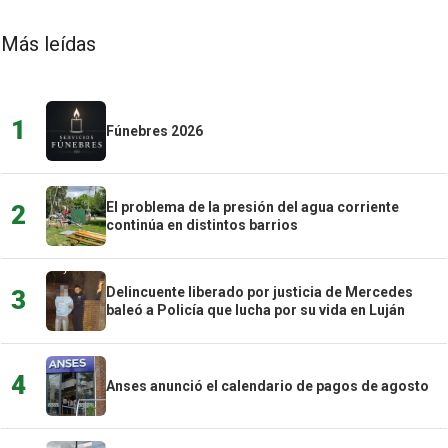
Más leídas
1
Fúnebres 2026
El problema de la presión del agua corriente
2
continúa en distintos barrios
Delincuente liberado por justicia de Mercedes
3
baleó a Policía que lucha por su vida en Luján
4
Anses anunció el calendario de pagos de agosto