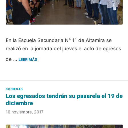
En la Escuela Secundaria N° 11 de Altamira se
realizó en la jornada del jueves el acto de egresos
de …
LEER MÁS
Los egresados tendrán su pasarela el 19 de
diciembre
16 noviembre, 2017