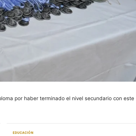
ploma por haber terminado el nivel secundario con este