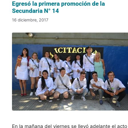
Egresó la primera promoción de la
Secundaria N° 14
16 diciembre, 2017
En la mañana del viernes se llevó adelante el acto