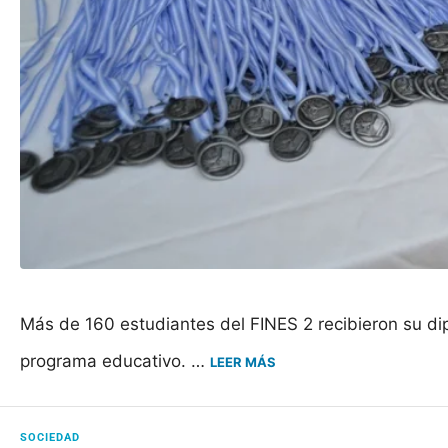
Más de 160 estudiantes del FINES 2 recibieron su di
programa educativo. …
LEER MÁS