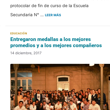
protocolar de fin de curso de la Escuela
Secundaria N° …
LEER MÁS
Entregaron medallas a los mejores
promedios y a los mejores compañeros
14 diciembre, 2017