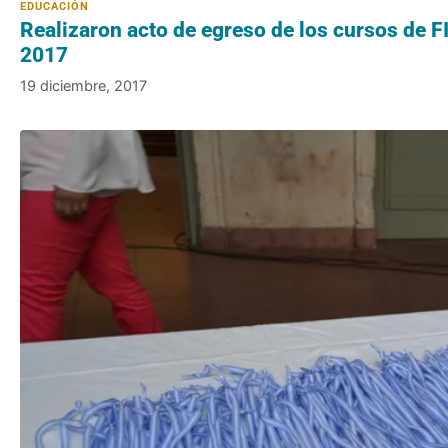
Realizaron acto de egreso de los cursos de F
2017
19 diciembre, 2017