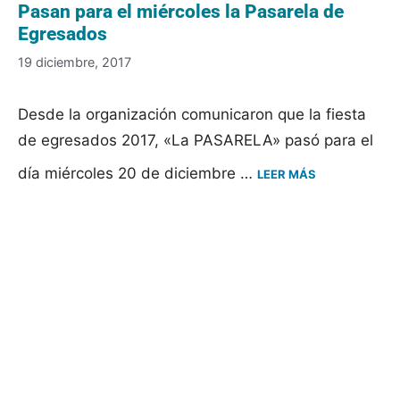
Pasan para el miércoles la Pasarela de
Egresados
19 diciembre, 2017
Desde la organización comunicaron que la fiesta
de egresados 2017, «La PASARELA» pasó para el
día miércoles 20 de diciembre …
LEER MÁS