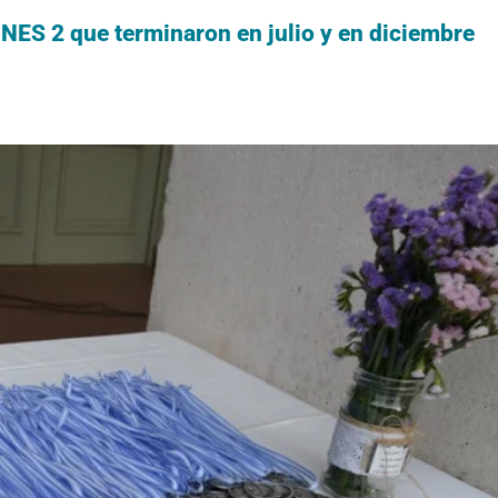
INES 2 que terminaron en julio y en diciembre