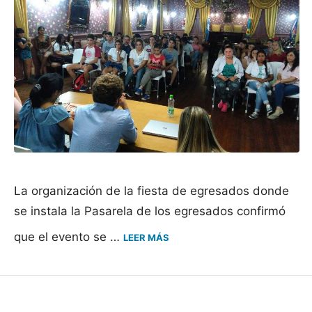
La organización de la fiesta de egresados donde
se instala la Pasarela de los egresados confirmó
que el evento se …
LEER MÁS