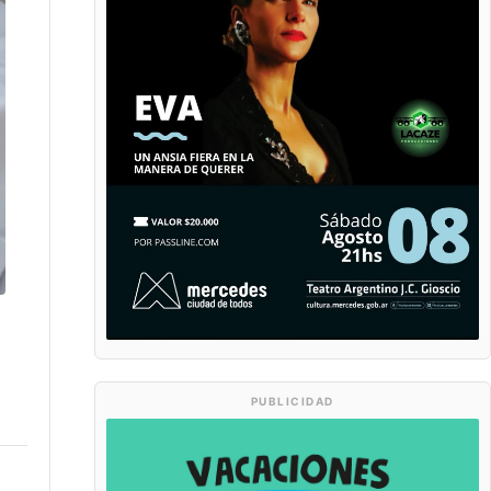
PUBLICIDAD