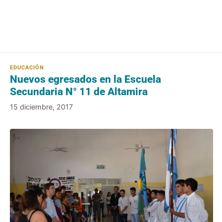
Nuevos egresados en la Escuela
Secundaria N° 11 de Altamira
15 diciembre, 2017