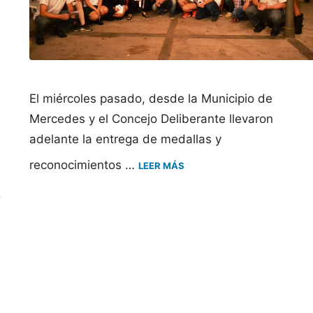
El miércoles pasado, desde la Municipio de
Mercedes y el Concejo Deliberante llevaron
adelante la entrega de medallas y
reconocimientos …
LEER MÁS