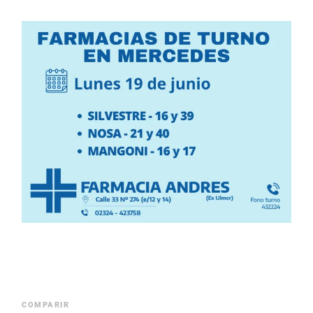
COMPARIR