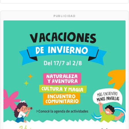
PUBLICIDAD