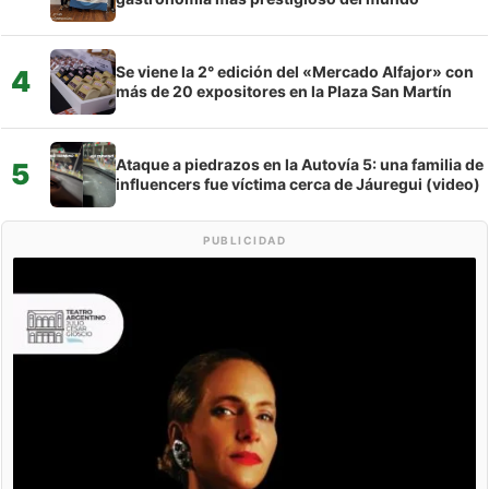
Se viene la 2° edición del «Mercado Alfajor» con
4
más de 20 expositores en la Plaza San Martín
Ataque a piedrazos en la Autovía 5: una familia de
5
influencers fue víctima cerca de Jáuregui (video)
PUBLICIDAD