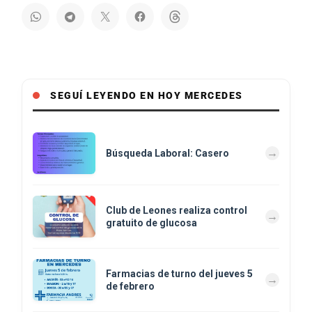
SEGUÍ LEYENDO EN HOY MERCEDES
Búsqueda Laboral: Casero
Club de Leones realiza control
gratuito de glucosa
Farmacias de turno del jueves 5
de febrero