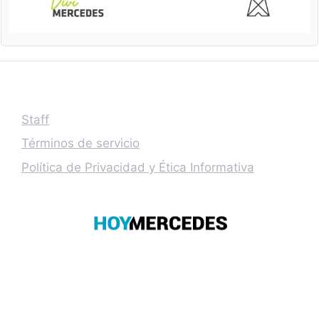
Staff
Términos de servicio
Política de Privacidad y Ética Informativa