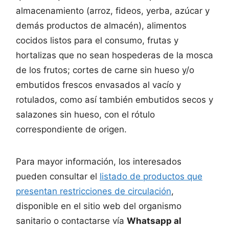
almacenamiento (arroz, fideos, yerba, azúcar y
demás productos de almacén), alimentos
cocidos listos para el consumo, frutas y
hortalizas que no sean hospederas de la mosca
de los frutos; cortes de carne sin hueso y/o
embutidos frescos envasados al vacío y
rotulados, como así también embutidos secos y
salazones sin hueso, con el rótulo
correspondiente de origen.
Para mayor información, los interesados
pueden consultar el
listado de productos que
presentan restricciones de circulación
,
disponible en el sitio web del organismo
sanitario o contactarse vía
Whatsapp al