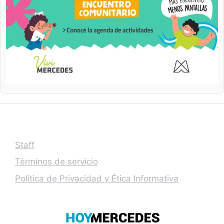
Staff
Términos de servicio
Política de Privacidad y Ética Informativa