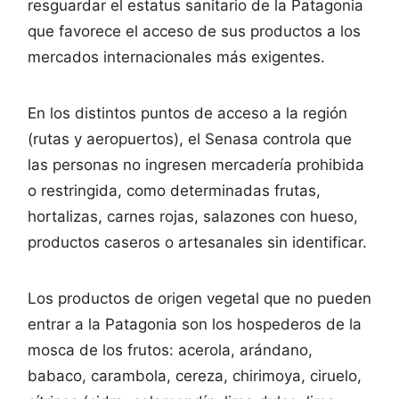
resguardar el estatus sanitario de la Patagonia
que favorece el acceso de sus productos a los
mercados internacionales más exigentes.
En los distintos puntos de acceso a la región
(rutas y aeropuertos), el Senasa controla que
las personas no ingresen mercadería prohibida
o restringida, como determinadas frutas,
hortalizas, carnes rojas, salazones con hueso,
productos caseros o artesanales sin identificar.
Los productos de origen vegetal que no pueden
entrar a la Patagonia son los hospederos de la
mosca de los frutos: acerola, arándano,
babaco, carambola, cereza, chirimoya, ciruelo,