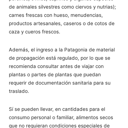
de animales silvestres como ciervos y nutrias);
carnes frescas con hueso, menudencias,
productos artesanales, caseros o de cotos de
caza y cueros frescos.
Además, el ingreso a la Patagonia de material
de propagación está regulado, por lo que se
recomienda consultar antes de viajar con
plantas o partes de plantas que puedan
requerir de documentación sanitaria para su
traslado.
Sí se pueden llevar, en cantidades para el
consumo personal o familiar, alimentos secos
que no requieran condiciones especiales de