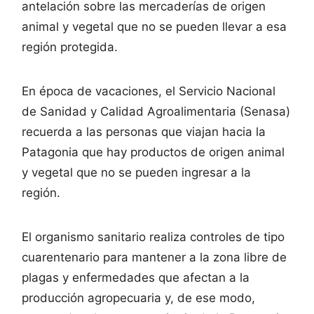
antelación sobre las mercaderías de origen
animal y vegetal que no se pueden llevar a esa
región protegida.
En época de vacaciones, el Servicio Nacional
de Sanidad y Calidad Agroalimentaria (Senasa)
recuerda a las personas que viajan hacia la
Patagonia que hay productos de origen animal
y vegetal que no se pueden ingresar a la
región.
El organismo sanitario realiza controles de tipo
cuarentenario para mantener a la zona libre de
plagas y enfermedades que afectan a la
producción agropecuaria y, de ese modo,