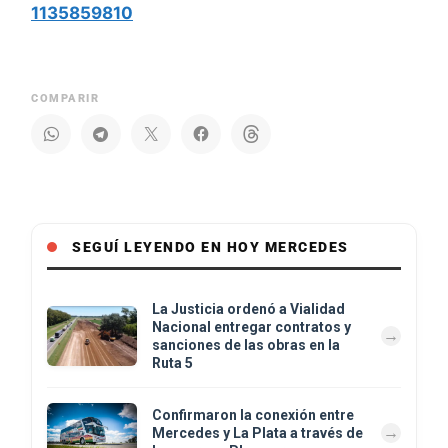
1135859810
COMPARIR
SEGUÍ LEYENDO EN HOY MERCEDES
La Justicia ordenó a Vialidad
Nacional entregar contratos y
sanciones de las obras en la
Ruta 5
Confirmaron la conexión entre
Mercedes y La Plata a través de