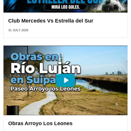
Club Mercedes Vs Estrella del Sur
31 JULY 2026
Obras Arroyo Los Leones