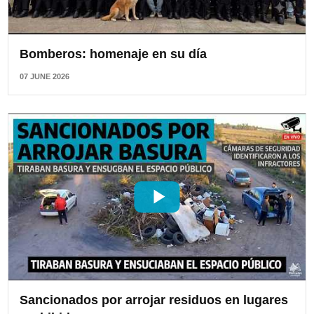
Bomberos: homenaje en su día
07 JUNE 2026
Sancionados por arrojar residuos en lugares