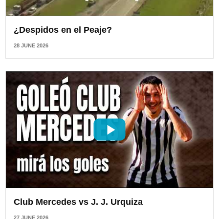
¿Despidos en el Peaje?
28 JUNE 2026
Club Mercedes vs J. J. Urquiza
27 JUNE 2026