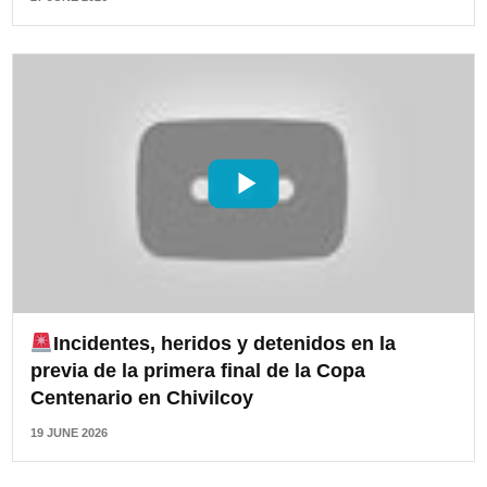
Incidentes, heridos y detenidos en la
previa de la primera final de la Copa
Centenario en Chivilcoy
19 JUNE 2026