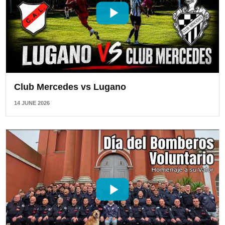
Club Mercedes vs Lugano
14 JUNE 2026