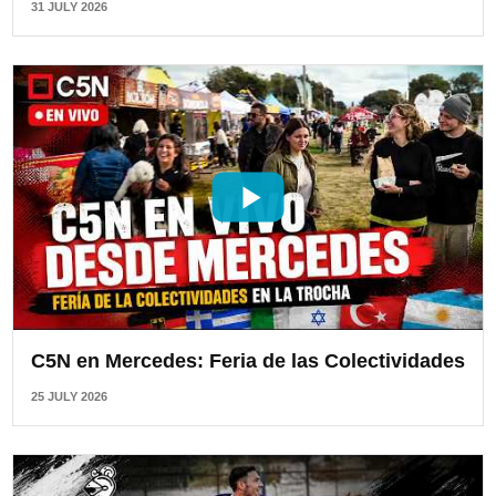
31 JULY 2026
C5N en Mercedes: Feria de las Colectividades
25 JULY 2026