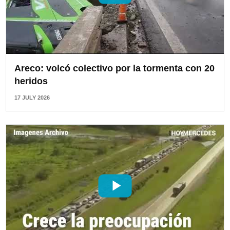
Areco: volcó colectivo por la tormenta con 20
heridos
17 JULY 2026