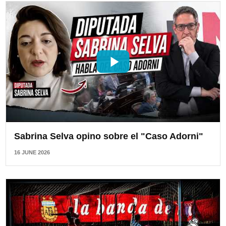
Sabrina Selva opino sobre el "Caso Adorni"
16 JUNE 2026