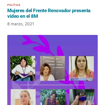
Mujeres del Frente Renovador presenta
video en el 8M
8 marzo, 2021