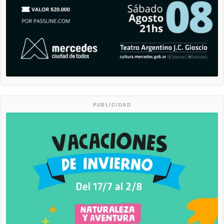
PUBLICIDAD