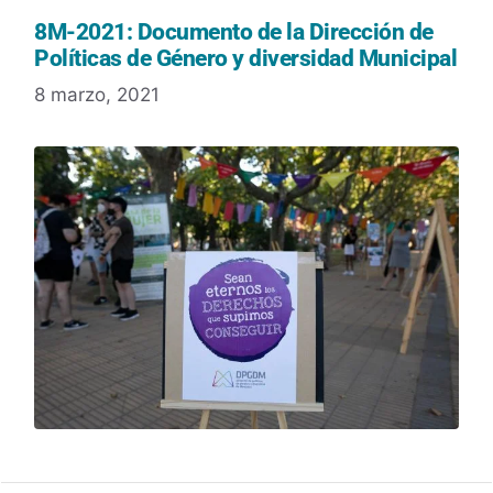
8M-2021: Documento de la Dirección de
Políticas de Género y diversidad Municipal
8 marzo, 2021