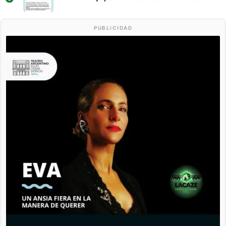
PUBLICIDAD