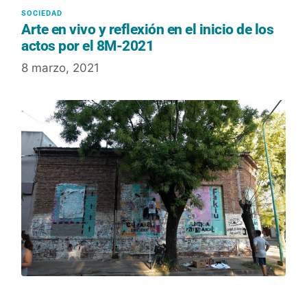
Arte en vivo y reflexión en el inicio de los
actos por el 8M-2021
8 marzo, 2021