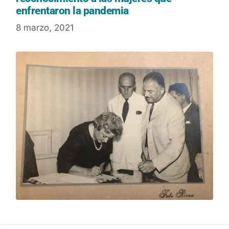
enfrentaron la pandemia
8 marzo, 2021