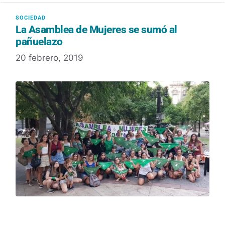
La Asamblea de Mujeres se sumó al
pañuelazo
20 febrero, 2019