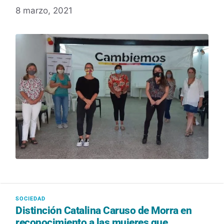
8 marzo, 2021
Distinción Catalina Caruso de Morra en
reconocimiento a las mujeres que