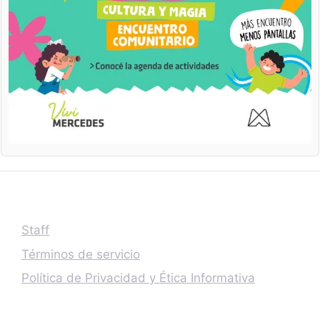
Staff
Términos de servicio
Política de Privacidad y Ética Informativa