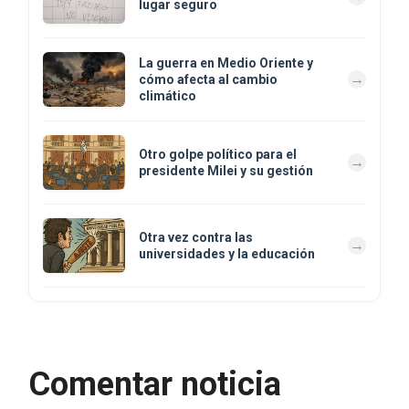
lugar seguro
La guerra en Medio Oriente y
cómo afecta al cambio
climático
Otro golpe político para el
presidente Milei y su gestión
Otra vez contra las
universidades y la educación
Comentar noticia