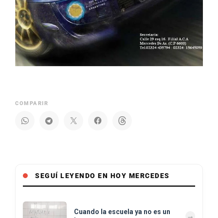
COMPARIR
SEGUÍ LEYENDO EN HOY MERCEDES
Cuando la escuela ya no es un