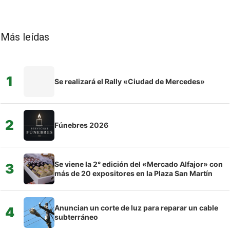
Más leídas
1
Se realizará el Rally «Ciudad de Mercedes»
2
Fúnebres 2026
Se viene la 2° edición del «Mercado Alfajor» con
3
más de 20 expositores en la Plaza San Martín
Anuncian un corte de luz para reparar un cable
4
subterráneo