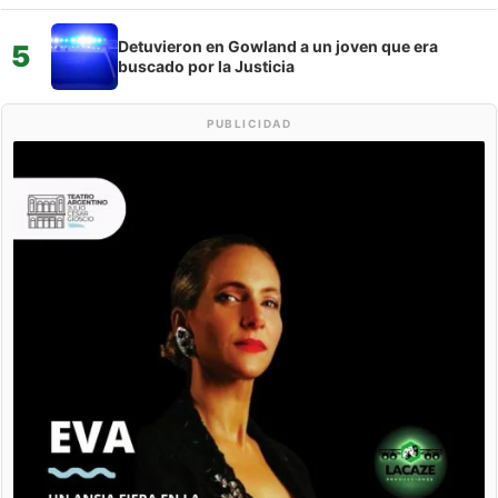
Detuvieron en Gowland a un joven que era
5
buscado por la Justicia
PUBLICIDAD