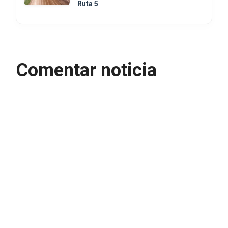
Ruta 5
Comentar noticia