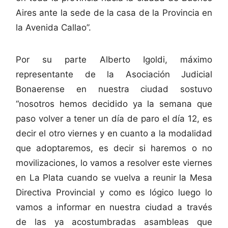
Aires ante la sede de la casa de la Provincia en
la Avenida Callao”.
Por su parte Alberto Igoldi, máximo
representante de la Asociación Judicial
Bonaerense en nuestra ciudad sostuvo
“nosotros hemos decidido ya la semana que
paso volver a tener un día de paro el día 12, es
decir el otro viernes y en cuanto a la modalidad
que adoptaremos, es decir si haremos o no
movilizaciones, lo vamos a resolver este viernes
en La Plata cuando se vuelva a reunir la Mesa
Directiva Provincial y como es lógico luego lo
vamos a informar en nuestra ciudad a través
de las ya acostumbradas asambleas que