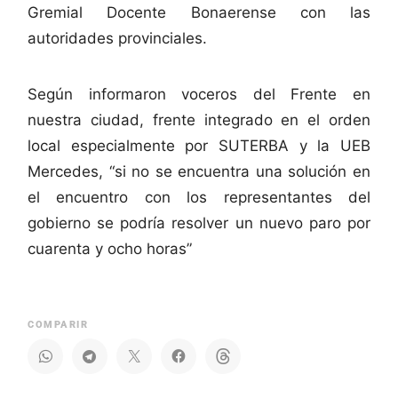
Gremial Docente Bonaerense con las
autoridades provinciales.
Según informaron voceros del Frente en
nuestra ciudad, frente integrado en el orden
local especialmente por SUTERBA y la UEB
Mercedes, “si no se encuentra una solución en
el encuentro con los representantes del
gobierno se podría resolver un nuevo paro por
cuarenta y ocho horas”
COMPARIR