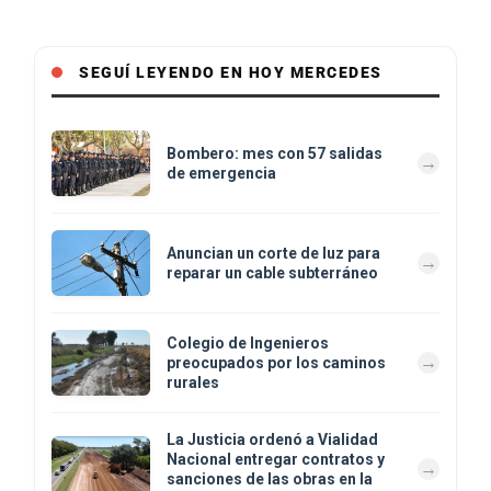
SEGUÍ LEYENDO EN HOY MERCEDES
Bombero: mes con 57 salidas
de emergencia
Anuncian un corte de luz para
reparar un cable subterráneo
Colegio de Ingenieros
preocupados por los caminos
rurales
La Justicia ordenó a Vialidad
Nacional entregar contratos y
sanciones de las obras en la