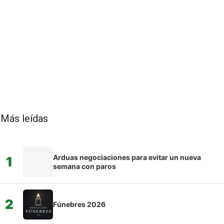
Más leídas
Arduas negociaciones para evitar un nueva
1
semana con paros
2
Fúnebres 2026