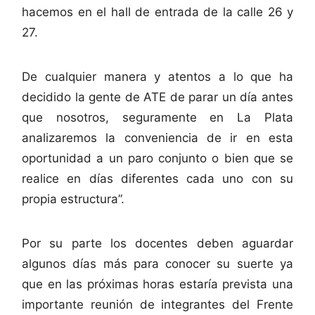
hacemos en el hall de entrada de la calle 26 y
27.
De cualquier manera y atentos a lo que ha
decidido la gente de ATE de parar un día antes
que nosotros, seguramente en La Plata
analizaremos la conveniencia de ir en esta
oportunidad a un paro conjunto o bien que se
realice en días diferentes cada uno con su
propia estructura”.
Por su parte los docentes deben aguardar
algunos días más para conocer su suerte ya
que en las próximas horas estaría prevista una
importante reunión de integrantes del Frente