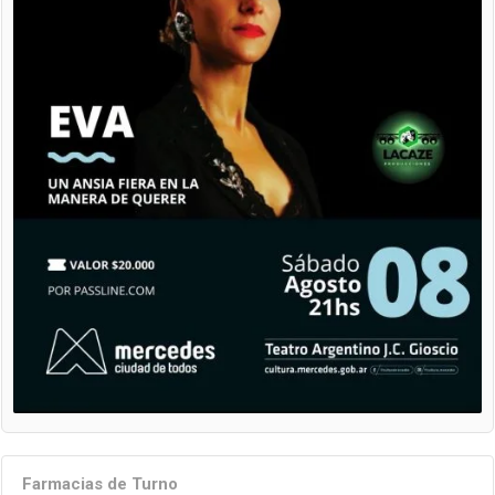
Farmacias de Turno