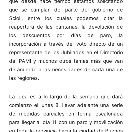
que desde hace tiempo estamos solicitando
que se cumplan del parte del gobierno de
Scioli, entre los cuales podemos citar la
reapertura de las paritarias, la devolución de
los descuentos por días de paro, la
incorporación a través del voto directo de un
representante de los Jubilados en el Directorio
del PAMI y muchos otros temas más que van
de acuerdo a las necesidades de cada una de
las regiones.
La idea es a lo largo de la semana que dará
comienzo el lunes 8, llevar adelante una serie
de medidas parciales en forma escalonada
para llegar al día 11 con un paro y movilización
en toda la provincia hacia la ciudad de Buenos