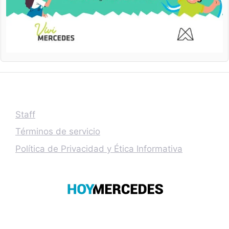
Staff
Términos de servicio
Política de Privacidad y Ética Informativa