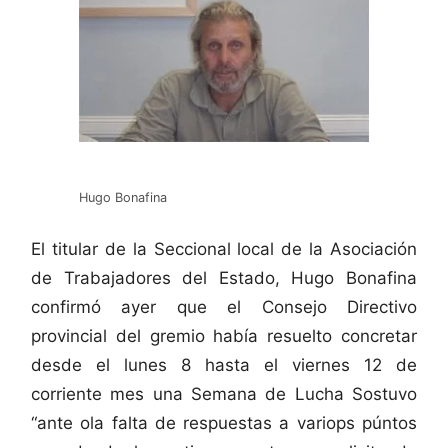
Hugo Bonafina
El titular de la Seccional local de la Asociación
de Trabajadores del Estado, Hugo Bonafina
confirmó ayer que el Consejo Directivo
provincial del gremio había resuelto concretar
desde el lunes 8 hasta el viernes 12 de
corriente mes una Semana de Lucha Sostuvo
“ante ola falta de respuestas a variops púntos