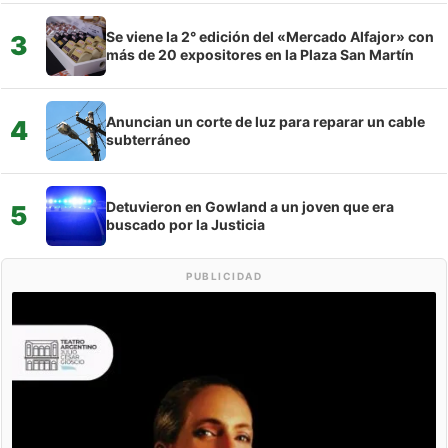
Se viene la 2° edición del «Mercado Alfajor» con
3
más de 20 expositores en la Plaza San Martín
Anuncian un corte de luz para reparar un cable
4
subterráneo
Detuvieron en Gowland a un joven que era
5
buscado por la Justicia
PUBLICIDAD