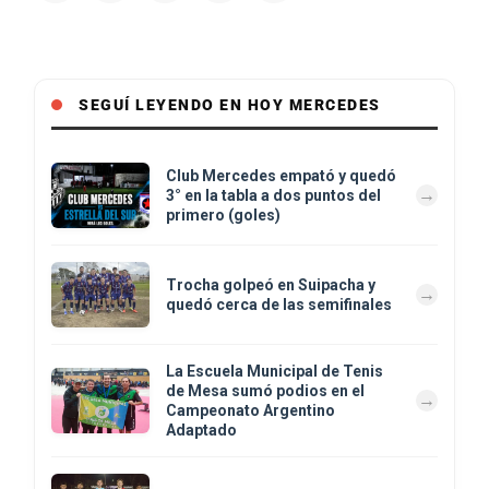
SEGUÍ LEYENDO EN HOY MERCEDES
Club Mercedes empató y quedó
3° en la tabla a dos puntos del
primero (goles)
Trocha golpeó en Suipacha y
quedó cerca de las semifinales
La Escuela Municipal de Tenis
de Mesa sumó podios en el
Campeonato Argentino
Adaptado