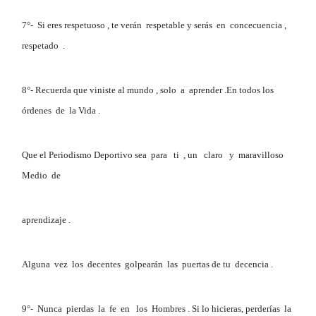
7°- Si eres respetuoso , te verán respetable y serás en concecuencia ,
respetado .
8°- Recuerda que viniste al mundo , solo a aprender .En todos los
órdenes de la Vida .
Que el Periodismo Deportivo sea para ti , un claro y maravilloso
Medio de
aprendizaje .
Alguna vez los decentes golpearán las puertas de tu decencia .
9°- Nunca pierdas la fe en los Hombres . Si lo hicieras, perderías la