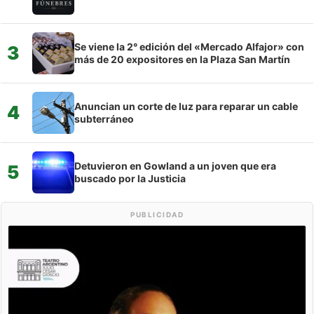
Se viene la 2° edición del «Mercado Alfajor» con
3
más de 20 expositores en la Plaza San Martín
Anuncian un corte de luz para reparar un cable
4
subterráneo
Detuvieron en Gowland a un joven que era
5
buscado por la Justicia
PUBLICIDAD