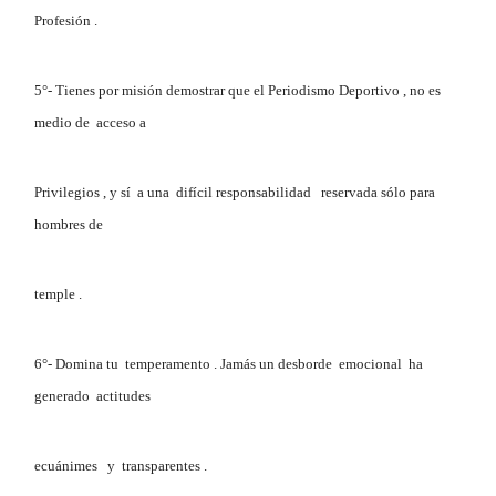
Profesión .
5°- Tienes por misión demostrar que el Periodismo Deportivo , no es
medio de acceso a
Privilegios , y sí a una difícil responsabilidad reservada sólo para
hombres de
temple .
6°- Domina tu temperamento . Jamás un desborde emocional ha
generado actitudes
ecuánimes y transparentes .