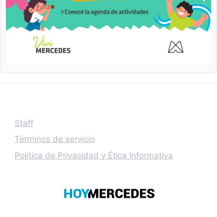
Staff
Términos de servicio
Política de Privacidad y Ética Informativa