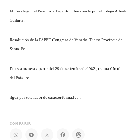
El Decálogo del Periodista Deportivo fue creado por el colega Alfredo
Guilarte .
Resolución de la FAPED Congreso de Venado Tuerto Provincia de
Santa Fe .
De esta manera a partir del 29 de setiembre de l982 , treinta Círculos
del País , se
rigen por esta labor de carácter formativo .
COMPARIR