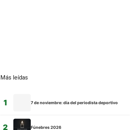
Más leídas
1
7 de noviembre: día del periodista deportivo
2
Fúnebres 2026