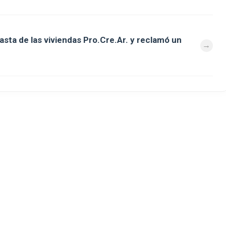
asta de las viviendas Pro.Cre.Ar. y reclamó un