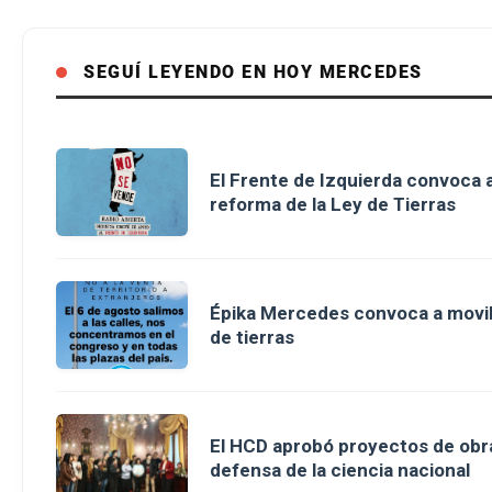
SEGUÍ LEYENDO EN HOY MERCEDES
El Frente de Izquierda convoca a
reforma de la Ley de Tierras
Épika Mercedes convoca a movili
de tierras
El HCD aprobó proyectos de obra
defensa de la ciencia nacional