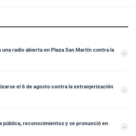
 una radio abierta en Plaza San Martín contra la
zarse el 6 de agosto contra la extranjerización
 pública, reconocimientos y se pronunció en