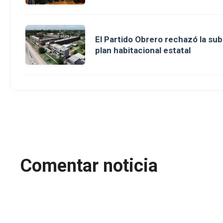
El Partido Obrero rechazó la sub
plan habitacional estatal
Comentar noticia