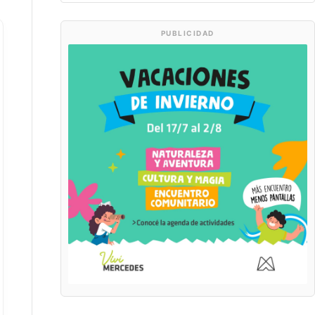
PUBLICIDAD