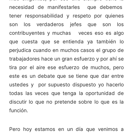
necesidad de manifestarles que debemos
tener responsabilidad y respeto por quienes
son los verdaderos jefes que son los
contribuyentes y muchas veces eso es algo
que cuesta que se entienda ya también lo
perjudica cuando en muchos casos el grupo de
trabajadores hace un gran esfuerzo y por ahí se
tira por el aire ese esfuerzo de muchos, pero
este es un debate que se tiene que dar entre
ustedes y por supuesto dispuesto yo hacerlo
todas las veces que tenga la oportunidad de
discutir lo que no pretende sobre lo que es la
función.
Pero hoy estamos en un día que venimos a