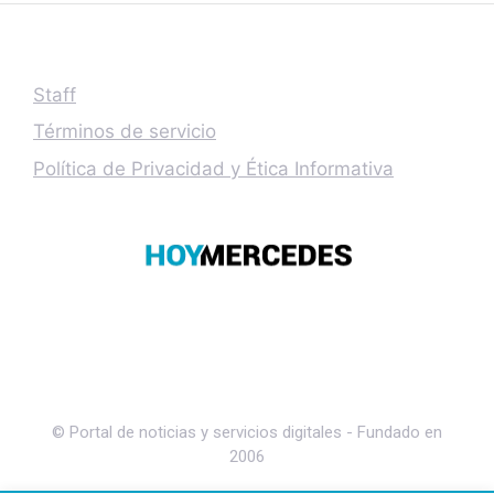
Staff
Términos de servicio
Política de Privacidad y Ética Informativa
© Portal de noticias y servicios digitales - Fundado en
2006