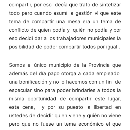
compartir, por eso decía que trato de sintetizar
todo pero cuando asumí la gestión vi que este
tema de compartir una mesa era un tema de
conflicto de quien podía y quién no podía y por
eso decidí dar a los trabajadores municipales la
posibilidad de poder compartir todos por igual .
Somos el único municipio de la Provincia que
además del día pago otorga a cada empleado
una bonificación y no lo hacemos con un fin de
especular sino para poder brindarles a todos la
misma oportunidad de compartir este lugar,
esta cena, y por su puesto la libertad en
ustedes de decidir quien viene y quién no viene
pero que no fuese un tema económico el que