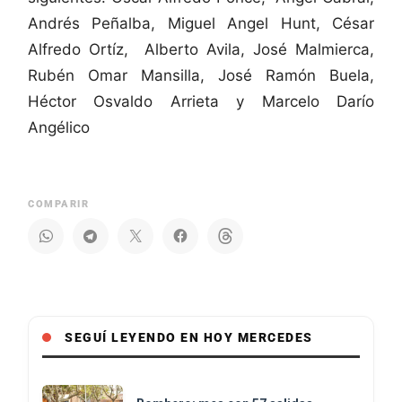
Andrés Peñalba, Miguel Angel Hunt, César
Alfredo Ortíz, Alberto Avila, José Malmierca,
Rubén Omar Mansilla, José Ramón Buela,
Héctor Osvaldo Arrieta y Marcelo Darío
Angélico
COMPARIR
SEGUÍ LEYENDO EN HOY MERCEDES