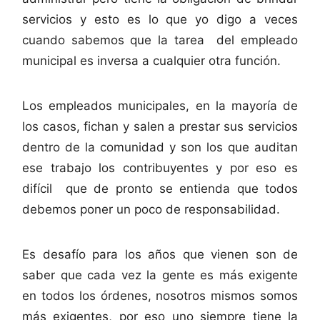
servicios y esto es lo que yo digo a veces
cuando sabemos que la tarea del empleado
municipal es inversa a cualquier otra función.
Los empleados municipales, en la mayoría de
los casos, fichan y salen a prestar sus servicios
dentro de la comunidad y son los que auditan
ese trabajo los contribuyentes y por eso es
difícil que de pronto se entienda que todos
debemos poner un poco de responsabilidad.
Es desafío para los años que vienen son de
saber que cada vez la gente es más exigente
en todos los órdenes, nosotros mismos somos
más exigentes, por eso uno siempre tiene la