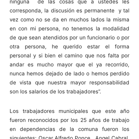
ninguna de las cosas que a ustedes les
corresponda, la discusión es permanente y tal
vez como no se da en muchos lados la misma
en con mi persona, no tenemos la modalidad
de que sean atendidos por un funcionario o por
otra persona, he querido estar el forma
personal y si bien el camino que nos falta por
andar es mucho mayor que el ya recorrido,
nunca hemos dejado de lado o hemos perdido
de vista que nuestra mayor responsabilidad
son los salarios de los trabajadores”.
Los trabajadores municipales que este año
fueron reconocidos por los 25 años de trabajo
en dependencias de la comuna fueron los
siguientes: Oscar Alfredo Ponce, Angel Cabral,