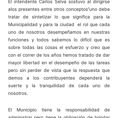
El intendente Carlos Selva sostuvo al dirigirse
alos presentes entre otros conceptos“uno debe
tratar de sintetizar lo que significa para la
Municipalidad y para la ciudad el rol que cada
uno de nosotros desempeñamos en nuestras
funciones y todos sabemos lo difícil que es
sobre todas las cosas el esfuerzo y creo que
con el correr de los años hemos tratado de dar
mayor libertad en el desempeño de las tareas
pero sin perder de vista que la respuesta que
demos a los contribuyentes dependerá la
suerte y la tranquilidad de cada uno de
nosotros.
El Municipio tiene la responsabilidad de
administrar pero tiene la obligación de brindar