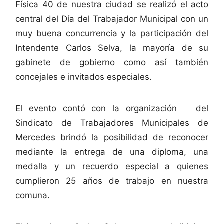
Física 40 de nuestra ciudad se realizó el acto
central del Día del Trabajador Municipal con un
muy buena concurrencia y la participación del
Intendente Carlos Selva, la mayoría de su
gabinete de gobierno como así también
concejales e invitados especiales.
El evento contó con la organización del
Sindicato de Trabajadores Municipales de
Mercedes brindó la posibilidad de reconocer
mediante la entrega de una diploma, una
medalla y un recuerdo especial a quienes
cumplieron 25 años de trabajo en nuestra
comuna.