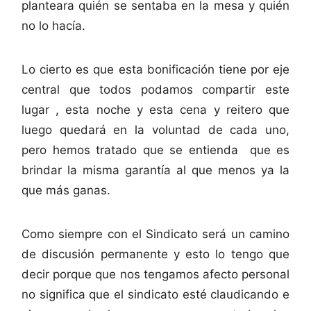
planteara quién se sentaba en la mesa y quién
no lo hacía.
Lo cierto es que esta bonificación tiene por eje
central que todos podamos compartir este
lugar , esta noche y esta cena y reitero que
luego quedará en la voluntad de cada uno,
pero hemos tratado que se entienda que es
brindar la misma garantía al que menos ya la
que más ganas.
Como siempre con el Sindicato será un camino
de discusión permanente y esto lo tengo que
decir porque que nos tengamos afecto personal
no significa que el sindicato esté claudicando e