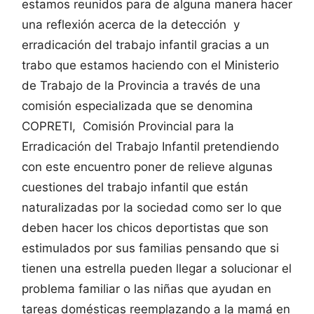
estamos reunidos para de alguna manera hacer
una reflexión acerca de la detección y
erradicación del trabajo infantil gracias a un
trabo que estamos haciendo con el Ministerio
de Trabajo de la Provincia a través de una
comisión especializada que se denomina
COPRETI, Comisión Provincial para la
Erradicación del Trabajo Infantil pretendiendo
con este encuentro poner de relieve algunas
cuestiones del trabajo infantil que están
naturalizadas por la sociedad como ser lo que
deben hacer los chicos deportistas que son
estimulados por sus familias pensando que si
tienen una estrella pueden llegar a solucionar el
problema familiar o las niñas que ayudan en
tareas domésticas reemplazando a la mamá en