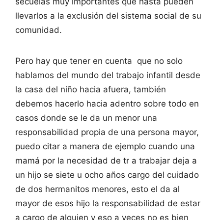
secuelas muy importantes que hasta pueden
llevarlos a la exclusión del sistema social de su
comunidad.
Pero hay que tener en cuenta que no solo
hablamos del mundo del trabajo infantil desde
la casa del niño hacia afuera, también
debemos hacerlo hacia adentro sobre todo en
casos donde se le da un menor una
responsabilidad propia de una persona mayor,
puedo citar a manera de ejemplo cuando una
mamá por la necesidad de tr a trabajar deja a
un hijo se siete u ocho años cargo del cuidado
de dos hermanitos menores, esto el da al
mayor de esos hijo la responsabilidad de estar
a cargo de alguien y eso a veces no es bien