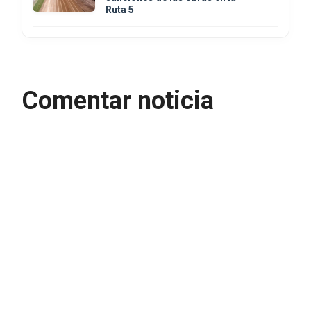
Ruta 5
Comentar noticia