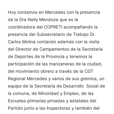
Hoy contamos en Mercedes con la presencia
de la Dra Nelly Mendoza que es la
coordinadora del COPRETI acompañando la
presencia del Subsecretario de Trabajo Dr.
Carlos Molina contando además con la visita
del Director de Campamentos de la Secretaría
de Deportes de la Provincia y tenemos la
participación de las manzaneras de la ciudad,
del movimiento obrero a través de la CGT
Regional Mercedes y varios de sus gremios, un
equipo de la Secretaría de Desarrollo Social de
la comuna, de Minoridad y Empleo, de las
Escuelas primarias privadas y estatales del
Partido junto a las Inspectoras y también del