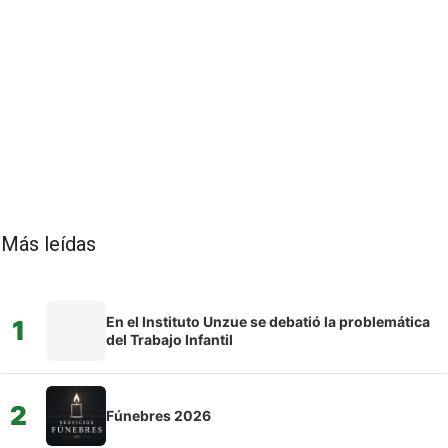
Más leídas
En el Instituto Unzue se debatió la problemática
1
del Trabajo Infantil
2
Fúnebres 2026