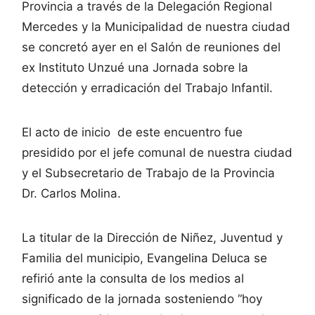
Provincia a través de la Delegación Regional
Mercedes y la Municipalidad de nuestra ciudad
se concretó ayer en el Salón de reuniones del
ex Instituto Unzué una Jornada sobre la
detección y erradicación del Trabajo Infantil.
El acto de inicio de este encuentro fue
presidido por el jefe comunal de nuestra ciudad
y el Subsecretario de Trabajo de la Provincia
Dr. Carlos Molina.
La titular de la Dirección de Niñez, Juventud y
Familia del municipio, Evangelina Deluca se
refirió ante la consulta de los medios al
significado de la jornada sosteniendo “hoy