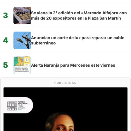
Se viene la 2° edición del «Mercado Alfajor» con
3
más de 20 expositores en la Plaza San Martín
Anuncian un corte de luz para reparar un cable
4
subterráneo
5
Alerta Naranja para Mercedes este viernes
PUBLICIDAD