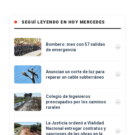
SEGUÍ LEYENDO EN HOY MERCEDES
Bombero: mes con 57 salidas
de emergencia
Anuncian un corte de luz para
reparar un cable subterráneo
Colegio de Ingenieros
preocupados por los caminos
rurales
La Justicia ordenó a Vialidad
Nacional entregar contratos y
sanciones de las obras en la