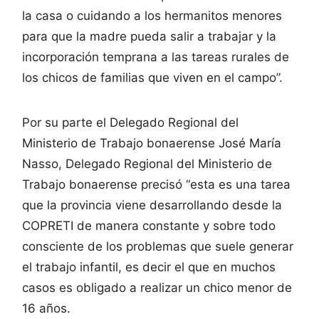
la casa o cuidando a los hermanitos menores
para que la madre pueda salir a trabajar y la
incorporación temprana a las tareas rurales de
los chicos de familias que viven en el campo”.
Por su parte el Delegado Regional del
Ministerio de Trabajo bonaerense José María
Nasso, Delegado Regional del Ministerio de
Trabajo bonaerense precisó “esta es una tarea
que la provincia viene desarrollando desde la
COPRETI de manera constante y sobre todo
consciente de los problemas que suele generar
el trabajo infantil, es decir el que en muchos
casos es obligado a realizar un chico menor de
16 años.