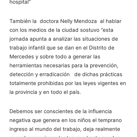
hospital”
También la doctora Nelly Mendoza al hablar
con los medios de la ciudad sostuvo “esta
jornada apunta a analizar las situaciones de
trabajo infantil que se dan en el Distrito de
Mercedes y sobre todo a generar las
herramientas necesarias para la prevención,
detección y erradicación de dichas prácticas
totalmente prohibidas por las leyes vigentes en
la provincia y en todo el país.
Debemos ser conscientes de la influencia
negativa que genera en los niños el temprano
ingreso al mundo del trabajo, deja realmente