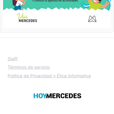
Staff
Términos de servicio
Política de Privacidad y Ética Informativa