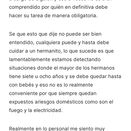
comprendido por quién en definitiva debe
hacer su tarea de manera obligatoria.
Se que esto que dije no puede ser bien
entendido, cualquiera puede y hasta debe
cuidar a un hermanito, lo que sucede es que
lamentablemente estamos detectando
situaciones donde el mayor de los hermanos
tiene siete u ocho años y se debe quedar hasta
con bebés y eso no es lo realmente
conveniente por que siempre quedan
expuestos ariesgos domésticos como son el
fuego y la electricidad.
Realmente en lo personal me siento muy