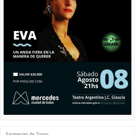
Farmacias de Turno