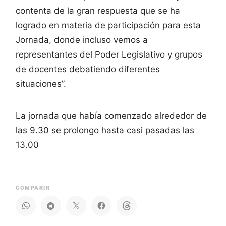
contenta de la gran respuesta que se ha
logrado en materia de participación para esta
Jornada, donde incluso vemos a
representantes del Poder Legislativo y grupos
de docentes debatiendo diferentes
situaciones”.
La jornada que había comenzado alrededor de
las 9.30 se prolongo hasta casi pasadas las
13.00
COMPARIR