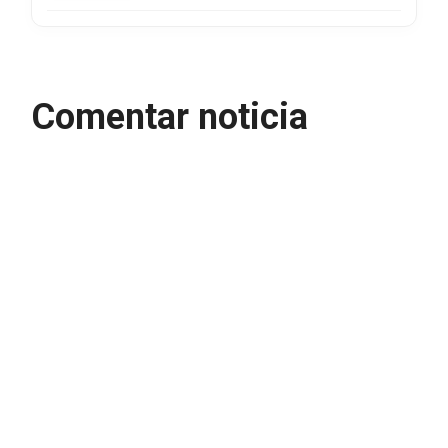
Comentar noticia