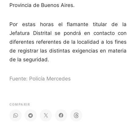
Provincia de Buenos Aires.
Por estas horas el flamante titular de la
Jefatura Distrital se pondrá en contacto con
diferentes referentes de la localidad a los fines
de registrar las distintas exigencias en materia
de la seguridad.
Fuente: Policía Mercedes
COMPARIR