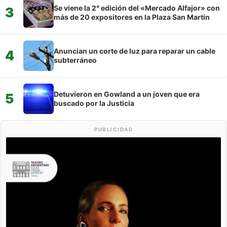
Se viene la 2° edición del «Mercado Alfajor» con
3
más de 20 expositores en la Plaza San Martín
Anuncian un corte de luz para reparar un cable
4
subterráneo
Detuvieron en Gowland a un joven que era
5
buscado por la Justicia
PUBLICIDAD