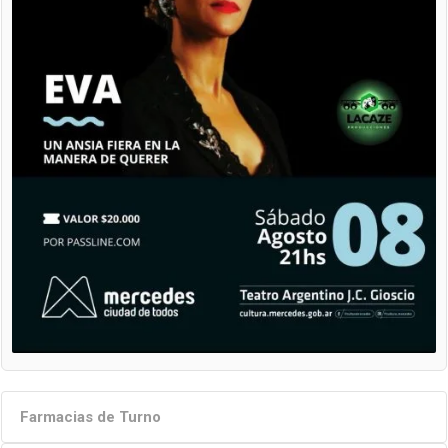
Farmacias de Turno