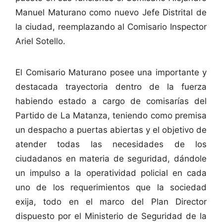
Manuel Maturano como nuevo Jefe Distrital de
la ciudad, reemplazando al Comisario Inspector
Ariel Sotello.
El Comisario Maturano posee una importante y
destacada trayectoria dentro de la fuerza
habiendo estado a cargo de comisarías del
Partido de La Matanza, teniendo como premisa
un despacho a puertas abiertas y el objetivo de
atender todas las necesidades de los
ciudadanos en materia de seguridad, dándole
un impulso a la operatividad policial en cada
uno de los requerimientos que la sociedad
exija, todo en el marco del Plan Director
dispuesto por el Ministerio de Seguridad de la