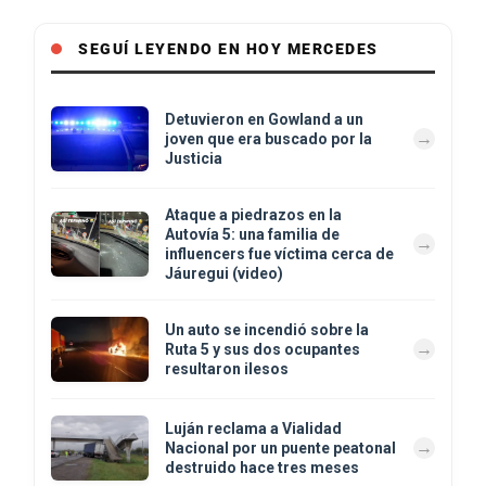
SEGUÍ LEYENDO EN HOY MERCEDES
Detuvieron en Gowland a un
joven que era buscado por la
Justicia
Ataque a piedrazos en la
Autovía 5: una familia de
influencers fue víctima cerca de
Jáuregui (video)
Un auto se incendió sobre la
Ruta 5 y sus dos ocupantes
resultaron ilesos
Luján reclama a Vialidad
Nacional por un puente peatonal
destruido hace tres meses