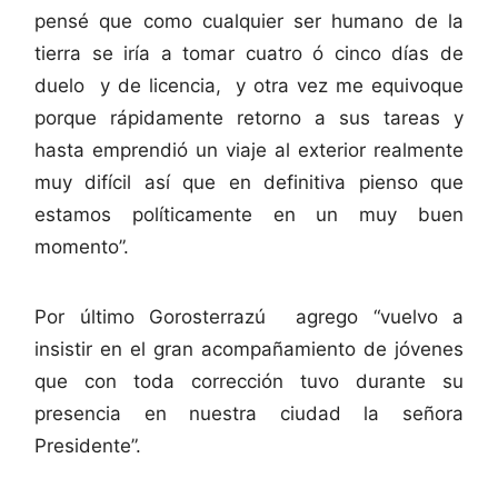
pensé que como cualquier ser humano de la
tierra se iría a tomar cuatro ó cinco días de
duelo y de licencia, y otra vez me equivoque
porque rápidamente retorno a sus tareas y
hasta emprendió un viaje al exterior realmente
muy difícil así que en definitiva pienso que
estamos políticamente en un muy buen
momento”.
Por último Gorosterrazú agrego “vuelvo a
insistir en el gran acompañamiento de jóvenes
que con toda corrección tuvo durante su
presencia en nuestra ciudad la señora
Presidente”.