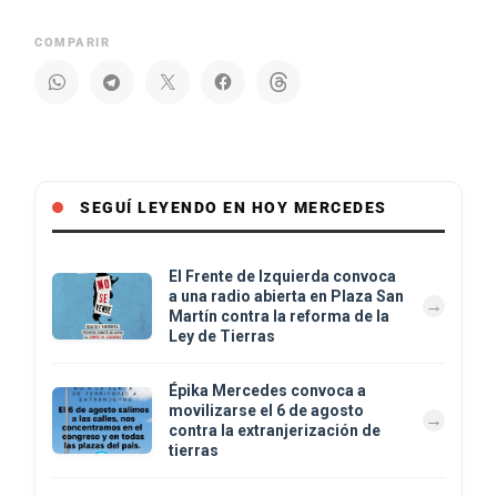
COMPARIR
SEGUÍ LEYENDO EN HOY MERCEDES
El Frente de Izquierda convoca
a una radio abierta en Plaza San
Martín contra la reforma de la
Ley de Tierras
Épika Mercedes convoca a
movilizarse el 6 de agosto
contra la extranjerización de
tierras