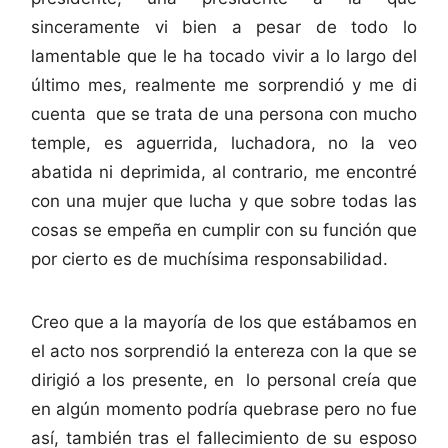
sinceramente vi bien a pesar de todo lo
lamentable que le ha tocado vivir a lo largo del
último mes, realmente me sorprendió y me di
cuenta que se trata de una persona con mucho
temple, es aguerrida, luchadora, no la veo
abatida ni deprimida, al contrario, me encontré
con una mujer que lucha y que sobre todas las
cosas se empeña en cumplir con su función que
por cierto es de muchísima responsabilidad.
Creo que a la mayoría de los que estábamos en
el acto nos sorprendió la entereza con la que se
dirigió a los presente, en lo personal creía que
en algún momento podría quebrase pero no fue
así, también tras el fallecimiento de su esposo