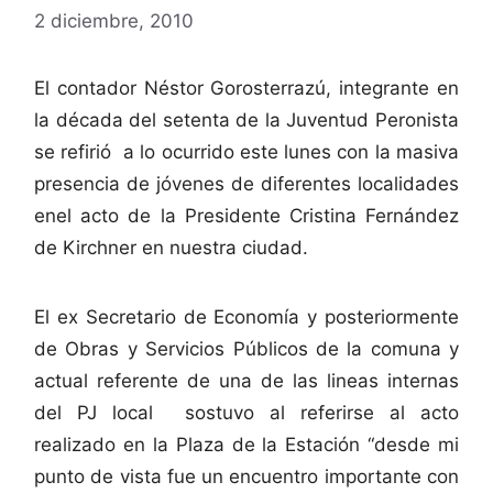
2 diciembre, 2010
El contador Néstor Gorosterrazú, integrante en
la década del setenta de la Juventud Peronista
se refirió a lo ocurrido este lunes con la masiva
presencia de jóvenes de diferentes localidades
enel acto de la Presidente Cristina Fernández
de Kirchner en nuestra ciudad.
El ex Secretario de Economía y posteriormente
de Obras y Servicios Públicos de la comuna y
actual referente de una de las lineas internas
del PJ local sostuvo al referirse al acto
realizado en la Plaza de la Estación “desde mi
punto de vista fue un encuentro importante con