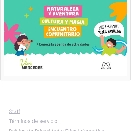
Staff
Términos de servicio
Política de Privacidad y Ética Informativa