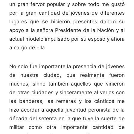
un gran fervor popular y sobre todo me gustó
por la gran cantidad de jóvenes de diferentes
lugares que se hicieron presentes dando su
apoyo a la señora Presidente de la Nación y al
actual modelo impulsado por su esposo y ahora
a cargo de ella.
No solo fue importante la presencia de jóvenes
de nuestra ciudad, que realmente fueron
muchos, sihno también aquellos que vinieron
de otras ciudades y sinceramente al verlos con
las banderas, las remeras y los cánticos me
hizo acordar a aquella juventud peronista de la
década del setenta en la que tuve la suerte de
militar como otra importante cantidad de