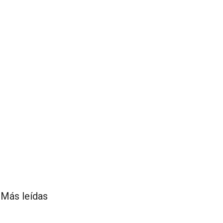
Más leídas