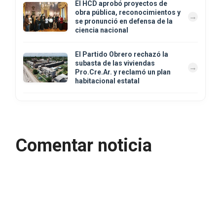
El HCD aprobó proyectos de
obra pública, reconocimientos y
se pronunció en defensa de la
ciencia nacional
El Partido Obrero rechazó la
subasta de las viviendas
Pro.Cre.Ar. y reclamó un plan
habitacional estatal
Comentar noticia