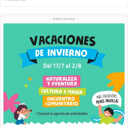
PUBLICIDAD