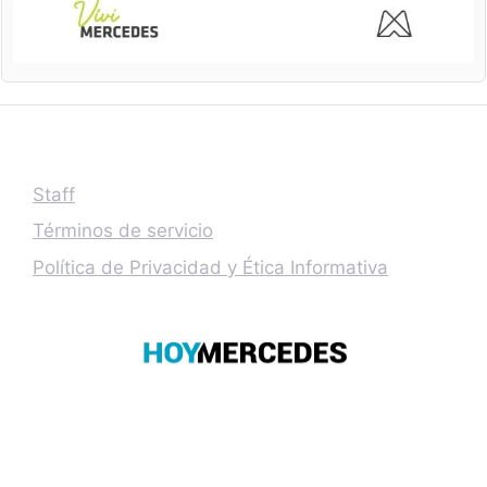
Staff
Términos de servicio
Política de Privacidad y Ética Informativa