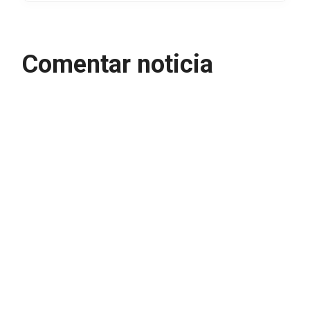
Comentar noticia