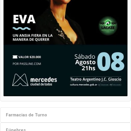
Farmacias de Turno
Fúnebres