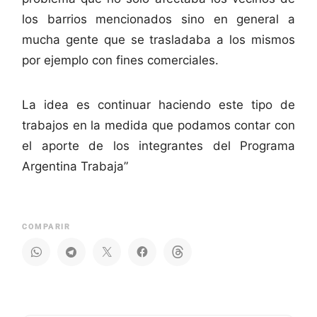
los barrios mencionados sino en general a
mucha gente que se trasladaba a los mismos
por ejemplo con fines comerciales.
La idea es continuar haciendo este tipo de
trabajos en la medida que podamos contar con
el aporte de los integrantes del Programa
Argentina Trabaja”
COMPARIR