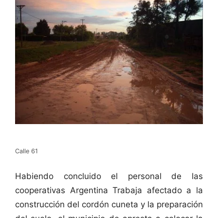
Calle 61
Habiendo concluido el personal de las
cooperativas Argentina Trabaja afectado a la
construcción del cordón cuneta y la preparación