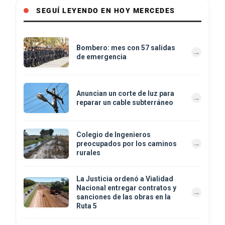
SEGUÍ LEYENDO EN HOY MERCEDES
Bombero: mes con 57 salidas
de emergencia
Anuncian un corte de luz para
reparar un cable subterráneo
Colegio de Ingenieros
preocupados por los caminos
rurales
La Justicia ordenó a Vialidad
Nacional entregar contratos y
sanciones de las obras en la
Ruta 5