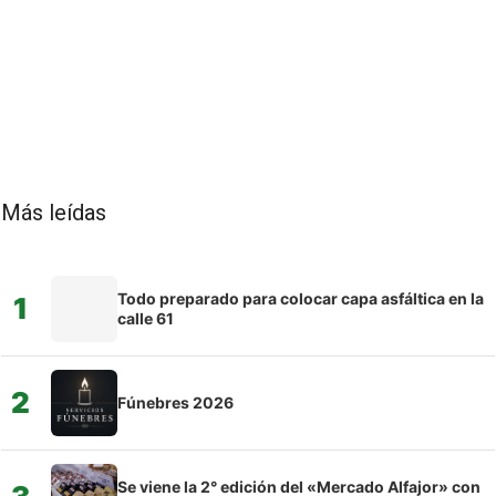
Más leídas
Todo preparado para colocar capa asfáltica en la
1
calle 61
2
Fúnebres 2026
Se viene la 2° edición del «Mercado Alfajor» con