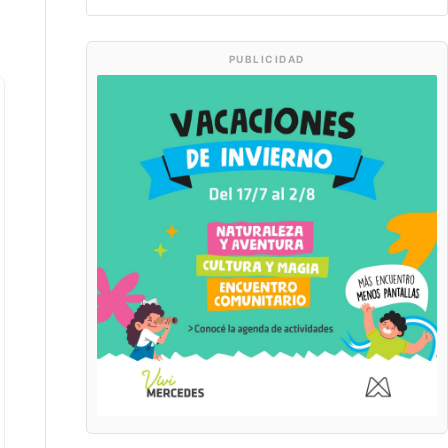
PUBLICIDAD