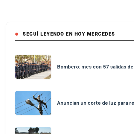
SEGUÍ LEYENDO EN HOY MERCEDES
Bombero: mes con 57 salidas d
Anuncian un corte de luz para r