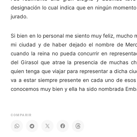
designación lo cual indica que en ningún momento
jurado.
Si bien en lo personal me siento muy feliz, mucho
mi ciudad y de haber dejado el nombre de Merce
cuando la reina no pueda concurrir en representac
del Girasol que atrae la presencia de muchas ch
quien tenga que viajar para representar a dicha c
va a estar siempre presente en cada uno de esos v
conocemos muy bien y ella ha sido nombrada Embaj
COMPARIR