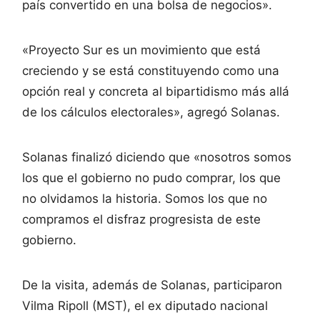
país convertido en una bolsa de negocios».
«Proyecto Sur es un movimiento que está
creciendo y se está constituyendo como una
opción real y concreta al bipartidismo más allá
de los cálculos electorales», agregó Solanas.
Solanas finalizó diciendo que «nosotros somos
los que el gobierno no pudo comprar, los que
no olvidamos la historia. Somos los que no
compramos el disfraz progresista de este
gobierno.
De la visita, además de Solanas, participaron
Vilma Ripoll (MST), el ex diputado nacional