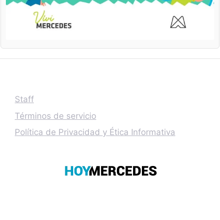
Staff
Términos de servicio
Política de Privacidad y Ética Informativa