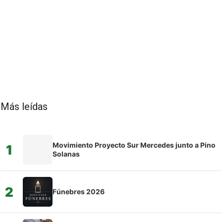
Más leídas
Movimiento Proyecto Sur Mercedes junto a Pino
1
Solanas
2
Fúnebres 2026