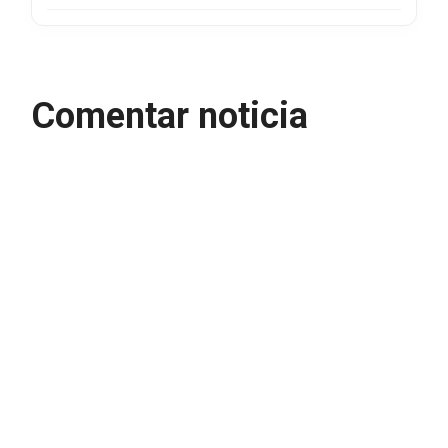
Comentar noticia