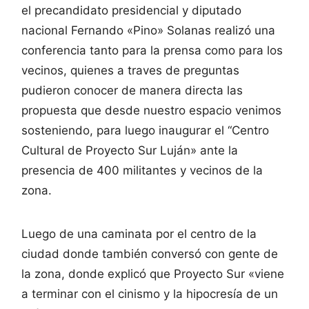
el precandidato presidencial y diputado
nacional Fernando «Pino» Solanas realizó una
conferencia tanto para la prensa como para los
vecinos, quienes a traves de preguntas
pudieron conocer de manera directa las
propuesta que desde nuestro espacio venimos
sosteniendo, para luego inaugurar el “Centro
Cultural de Proyecto Sur Luján» ante la
presencia de 400 militantes y vecinos de la
zona.
Luego de una caminata por el centro de la
ciudad donde también conversó con gente de
la zona, donde explicó que Proyecto Sur «viene
a terminar con el cinismo y la hipocresía de un