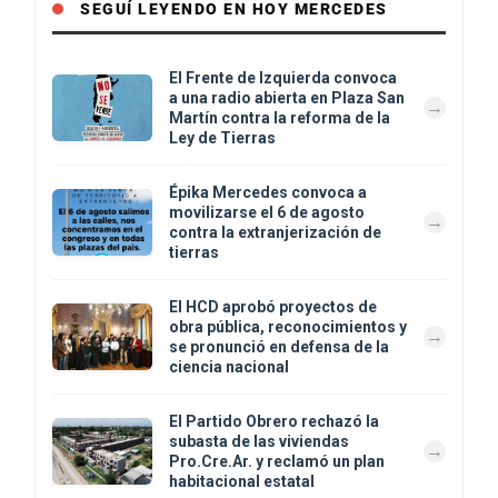
SEGUÍ LEYENDO EN HOY MERCEDES
El Frente de Izquierda convoca
a una radio abierta en Plaza San
Martín contra la reforma de la
Ley de Tierras
Épika Mercedes convoca a
movilizarse el 6 de agosto
contra la extranjerización de
tierras
El HCD aprobó proyectos de
obra pública, reconocimientos y
se pronunció en defensa de la
ciencia nacional
El Partido Obrero rechazó la
subasta de las viviendas
Pro.Cre.Ar. y reclamó un plan
habitacional estatal