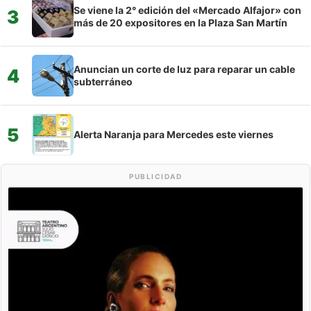
Se viene la 2° edición del «Mercado Alfajor» con
3
más de 20 expositores en la Plaza San Martín
Anuncian un corte de luz para reparar un cable
4
subterráneo
5
Alerta Naranja para Mercedes este viernes
PUBLICIDAD