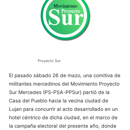
Proyecto Sur
El pasado sábado 26 de mazo, una comitiva de
militantes mercedinos del Movimiento Proyecto
Sur Mercedes (PS-PSA-PPSur) partió de la
Casa del Pueblo hacia la vecina ciudad de
Lujan para concurrir al acto desarrollado en un
hotel céntrico de dicha ciudad, en el marco de
la campaña electoral del presente año, donde