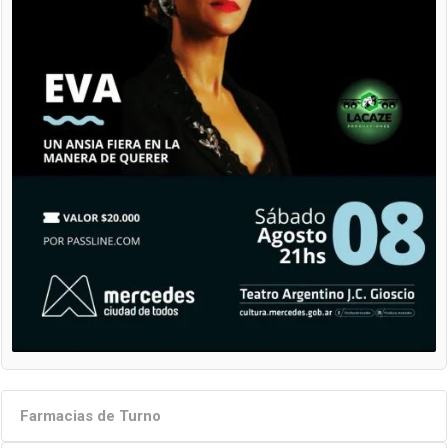
Farmacias de Turno