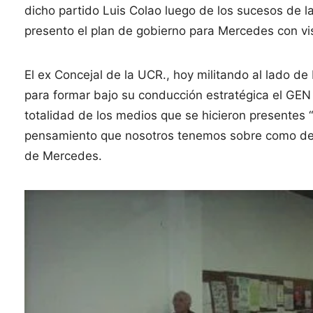
dicho partido Luis Colao luego de los sucesos de l
presento el plan de gobierno para Mercedes con vi
El ex Concejal de la UCR., hoy militando al lado de
para formar bajo su conducción estratégica el GEN p
totalidad de los medios que se hicieron presentes
pensamiento que nosotros tenemos sobre como deb
de Mercedes.