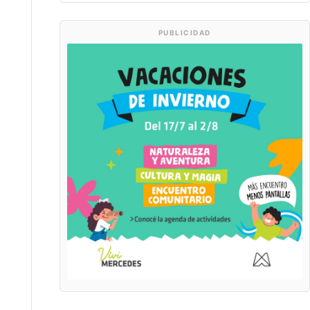
PUBLICIDAD