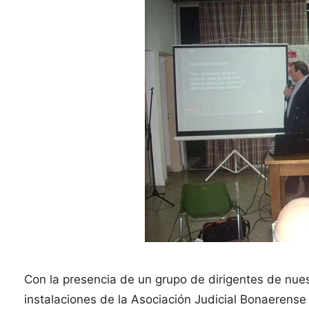
Con la presencia de un grupo de dirigentes de nues
instalaciones de la Asociación Judicial Bonaerense 