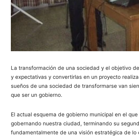
La transformación de una sociedad y el objetivo d
y expectativas y convertirlas en un proyecto realiz
sueños de una sociedad de transformarse van siend
que ser un gobierno.
El actual esquema de gobierno municipal en el que
gobernando nuestra ciudad, terminando su segund
fundamentalmente de una visión estratégica de lo 