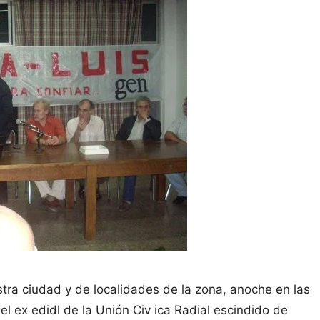
tra ciudad y de localidades de la zona, anoche en las
el ex edidl de la Unión Civ ica Radial escindido de