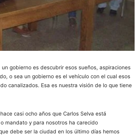
e un gobierno es descubrir esos sueños, aspiraciones
ado, o sea un gobierno es el vehículo con el cual esos
o canalizados. Esa es nuestra visión de lo que tiene
 hace casi ocho años que Carlos Selva está
o mandato y para nosotros ha carecido
que debe ser la ciudad en los último días hemos