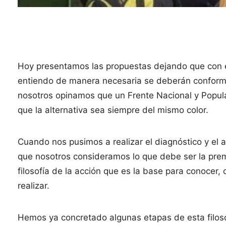
Hoy presentamos las propuestas dejando que con 
entiendo de manera necesaria se deberán conformar 
nosotros opinamos que un Frente Nacional y Popula
que la alternativa sea siempre del mismo color.
Cuando nos pusimos a realizar el diagnóstico y el a
que nosotros consideramos lo que debe ser la prem
filosofía de la acción que es la base para conocer,
realizar.
Hemos ya concretado algunas etapas de esta filoso