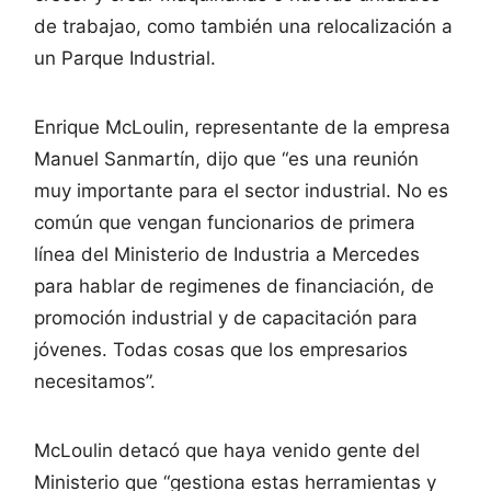
de trabajao, como también una relocalización a
un Parque Industrial.
Enrique McLoulin, representante de la empresa
Manuel Sanmartín, dijo que “es una reunión
muy importante para el sector industrial. No es
común que vengan funcionarios de primera
línea del Ministerio de Industria a Mercedes
para hablar de regimenes de financiación, de
promoción industrial y de capacitación para
jóvenes. Todas cosas que los empresarios
necesitamos”.
McLoulin detacó que haya venido gente del
Ministerio que “gestiona estas herramientas y