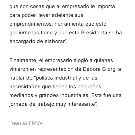
que son cosas que al empresario le importa
para poder llevar adelante sus
emprendimientos, herramienta que este
gobierno las tiene y que esta Presidenta se ha
encargado de elaborar”.
Finalmente, el empresario elogió a quienes
vinieron en representación de Débora Giorgi a
hablar de “política industrial y de las
necesidades que tienen los pequeños,
medianos y grandes industriales. Esta fue una
jornada de trabajo muy interesante”.
Fuente: FMpV