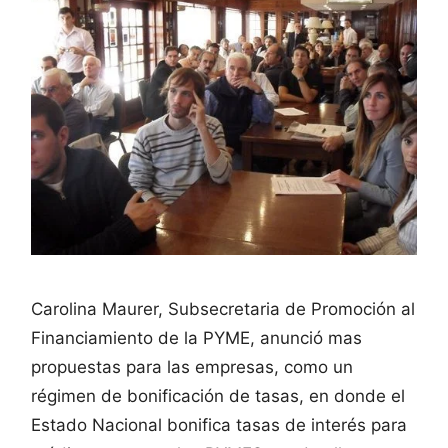
Carolina Maurer, Subsecretaria de Promoción al
Financiamiento de la PYME, anunció mas
propuestas para las empresas, como un
régimen de bonificación de tasas, en donde el
Estado Nacional bonifica tasas de interés para