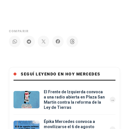
COMPARIR
SEGUÍ LEYENDO EN HOY MERCEDES
El Frente de Izquierda convoca
a una radio abierta en Plaza San
Martín contra la reforma de la
Ley de Tierras
Épika Mercedes convoca a
movilizarse el 6 de agosto