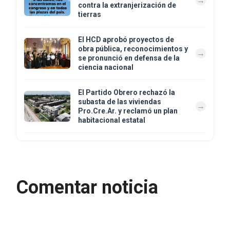
contra la extranjerización de
tierras
El HCD aprobó proyectos de
obra pública, reconocimientos y
se pronunció en defensa de la
ciencia nacional
El Partido Obrero rechazó la
subasta de las viviendas
Pro.Cre.Ar. y reclamó un plan
habitacional estatal
Comentar noticia