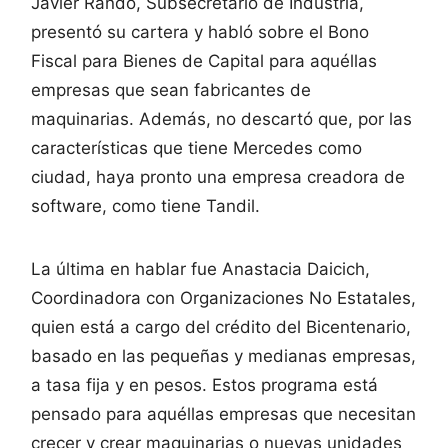
Javier Rando, Subsecretario de Industria,
presentó su cartera y habló sobre el Bono
Fiscal para Bienes de Capital para aquéllas
empresas que sean fabricantes de
maquinarias. Además, no descartó que, por las
características que tiene Mercedes como
ciudad, haya pronto una empresa creadora de
software, como tiene Tandil.
La última en hablar fue Anastacia Daicich,
Coordinadora con Organizaciones No Estatales,
quien está a cargo del crédito del Bicentenario,
basado en las pequeñas y medianas empresas,
a tasa fija y en pesos. Estos programa está
pensado para aquéllas empresas que necesitan
crecer y crear maquinarias o nuevas unidades