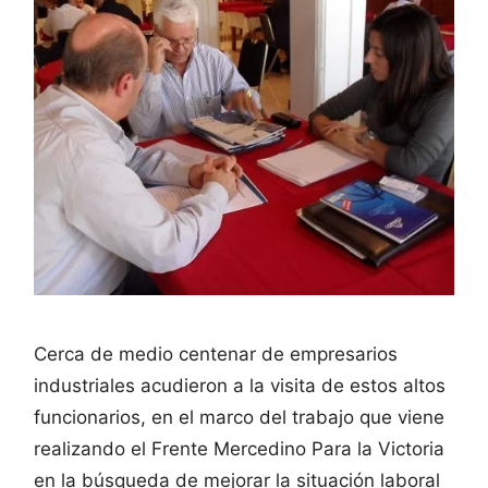
Cerca de medio centenar de empresarios
industriales acudieron a la visita de estos altos
funcionarios, en el marco del trabajo que viene
realizando el Frente Mercedino Para la Victoria
en la búsqueda de mejorar la situación laboral