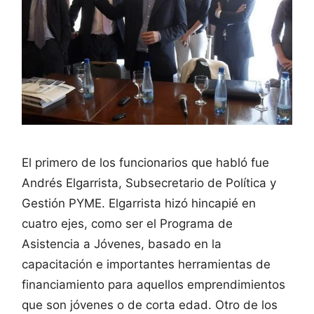
El primero de los funcionarios que habló fue
Andrés Elgarrista, Subsecretario de Política y
Gestión PYME. Elgarrista hizó hincapié en
cuatro ejes, como ser el Programa de
Asistencia a Jóvenes, basado en la
capacitación e importantes herramientas de
financiamiento para aquellos emprendimientos
que son jóvenes o de corta edad. Otro de los