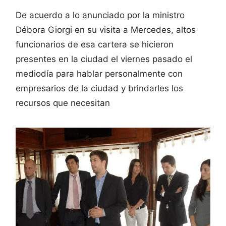
De acuerdo a lo anunciado por la ministro
Débora Giorgi en su visita a Mercedes, altos
funcionarios de esa cartera se hicieron
presentes en la ciudad el viernes pasado el
mediodía para hablar personalmente con
empresarios de la ciudad y brindarles los
recursos que necesitan