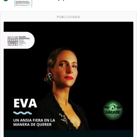
PUBLICIDAD