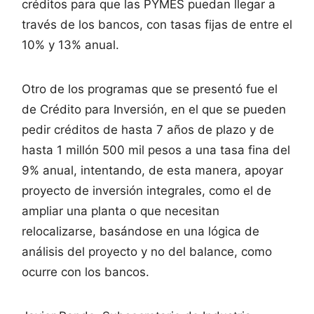
créditos para que las PYMES puedan llegar a
través de los bancos, con tasas fijas de entre el
10% y 13% anual.
Otro de los programas que se presentó fue el
de Crédito para Inversión, en el que se pueden
pedir créditos de hasta 7 años de plazo y de
hasta 1 millón 500 mil pesos a una tasa fina del
9% anual, intentando, de esta manera, apoyar
proyecto de inversión integrales, como el de
ampliar una planta o que necesitan
relocalizarse, basándose en una lógica de
análisis del proyecto y no del balance, como
ocurre con los bancos.