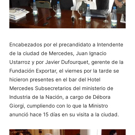
Encabezados por el precandidato a Intendente
de la ciudad de Mercedes, Juan Ignacio
Ustarroz y por Javier Dufourquet, gerente de la
Fundación Exportar, el viernes por la tarde se
hicieron presentes en el bar del Hotel
Mercedes Subsecretarios del ministerio de
Industria de la Nación, a cargo de Débora
Giorgi, cumpliendo con lo que la Ministro
anunció hace 15 días en su visita a la ciudad.