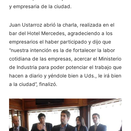
y empresaria de la ciudad.
Juan Ustarroz abrió la charla, realizada en el
bar del Hotel Mercedes, agradeciendo a los
empresarios el haber participado y dijo que
“nuestra intención es la de fortalecer la labor
cotidiana de las empresas, acercar el Ministerio
de Industria para poder potenciar el trabajo que
hacen a diario y yéndole bien a Uds., le irá bien
a la ciudad”, finalizó.