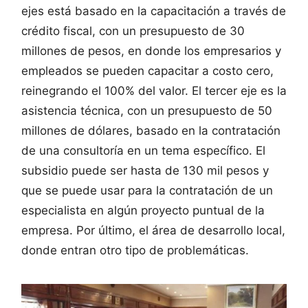
ejes está basado en la capacitación a través de
crédito fiscal, con un presupuesto de 30
millones de pesos, en donde los empresarios y
empleados se pueden capacitar a costo cero,
reinegrando el 100% del valor. El tercer eje es la
asistencia técnica, con un presupuesto de 50
millones de dólares, basado en la contratación
de una consultoría en un tema específico. El
subsidio puede ser hasta de 130 mil pesos y
que se puede usar para la contratación de un
especialista en algún proyecto puntual de la
empresa. Por último, el área de desarrollo local,
donde entran otro tipo de problemáticas.