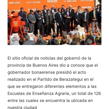
El sitio oficial de noticias del gobernó de la
provincia de Buenos Aires dio a conoce que el
gobernador bonaerense presidió el acto
realizado en el Partido de Berazategui en el
que se entregaron diferentes elementos a las
Escuelas de Enseñanza Agraria, un total de 126
entre las cuales se encuentra la ubicada en
nuestra ciudad