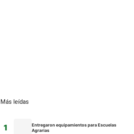
Más leídas
Entregaron equipamientos para Escuelas
1
Agrarias