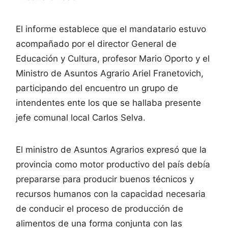
El informe establece que el mandatario estuvo
acompañado por el director General de
Educación y Cultura, profesor Mario Oporto y el
Ministro de Asuntos Agrario Ariel Franetovich,
participando del encuentro un grupo de
intendentes ente los que se hallaba presente
jefe comunal local Carlos Selva.
El ministro de Asuntos Agrarios expresó que la
provincia como motor productivo del país debía
prepararse para producir buenos técnicos y
recursos humanos con la capacidad necesaria
de conducir el proceso de producción de
alimentos de una forma conjunta con las