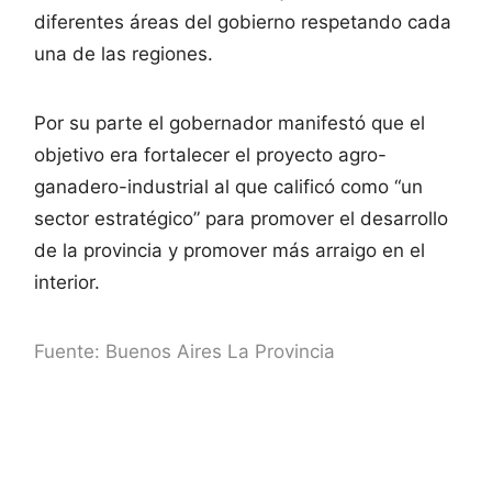
diferentes áreas del gobierno respetando cada
una de las regiones.
Por su parte el gobernador manifestó que el
objetivo era fortalecer el proyecto agro-
ganadero-industrial al que calificó como “un
sector estratégico” para promover el desarrollo
de la provincia y promover más arraigo en el
interior.
Fuente: Buenos Aires La Provincia