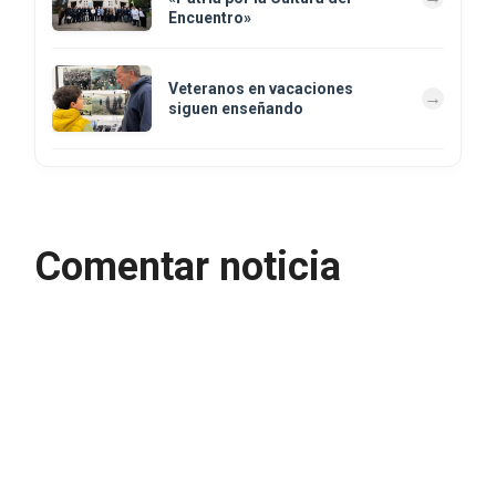
Encuentro»
Veteranos en vacaciones
siguen enseñando
Comentar noticia