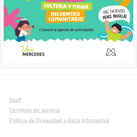
Staff
Términos de servicio
Política de Privacidad y Ética Informativa