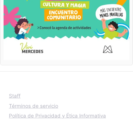
Staff
Términos de servicio
Política de Privacidad y Ética Informativa