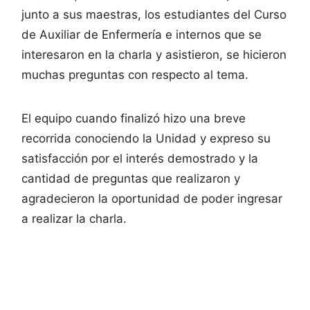
junto a sus maestras, los estudiantes del Curso
de Auxiliar de Enfermería e internos que se
interesaron en la charla y asistieron, se hicieron
muchas preguntas con respecto al tema.
El equipo cuando finalizó hizo una breve
recorrida conociendo la Unidad y expreso su
satisfacción por el interés demostrado y la
cantidad de preguntas que realizaron y
agradecieron la oportunidad de poder ingresar
a realizar la charla.