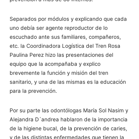
Separados por módulos y explicando que cada
uno debía ser agente reproductor de lo
escuchado ante sus familiares, compañeros,
etc. la Coordinadora Logística del Tren Rosa
Paulina Perez hizo las presentaciones del
equipo que la acompañaba y explico
brevemente la función y misión del tren
sanitario, y una de las mismas es la educación
para la prevención.
Por su parte las odontólogas María Sol Nasim y
Alejandra D´andrea hablaron de la importancia
de la higiene bucal, de la prevención de caries,
y de las distintas enfermedades que tienen la