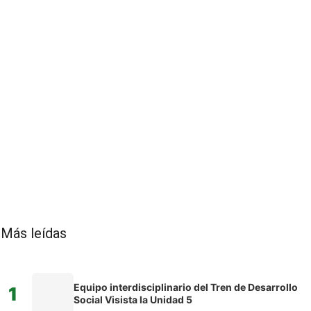
Más leídas
Equipo interdisciplinario del Tren de Desarrollo
1
Social Visista la Unidad 5