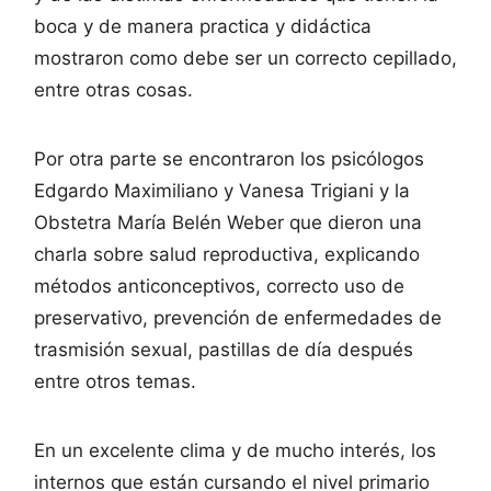
boca y de manera practica y didáctica
mostraron como debe ser un correcto cepillado,
entre otras cosas.
Por otra parte se encontraron los psicólogos
Edgardo Maximiliano y Vanesa Trigiani y la
Obstetra María Belén Weber que dieron una
charla sobre salud reproductiva, explicando
métodos anticonceptivos, correcto uso de
preservativo, prevención de enfermedades de
trasmisión sexual, pastillas de día después
entre otros temas.
En un excelente clima y de mucho interés, los
internos que están cursando el nivel primario