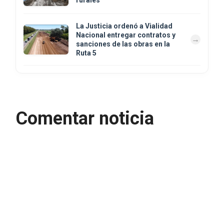
rurales
La Justicia ordenó a Vialidad
Nacional entregar contratos y
sanciones de las obras en la
Ruta 5
Comentar noticia