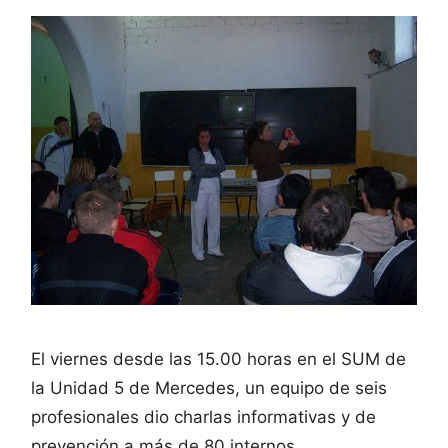
El viernes desde las 15.00 horas en el SUM de
la Unidad 5 de Mercedes, un equipo de seis
profesionales dio charlas informativas y de
prevención a más de 80 internos.