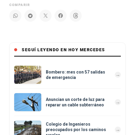
COMPARIR
SEGUÍ LEYENDO EN HOY MERCEDES
Bombero: mes con 57 salidas
de emergencia
Anuncian un corte de luz para
reparar un cable subterráneo
Colegio de Ingenieros
preocupados por los caminos