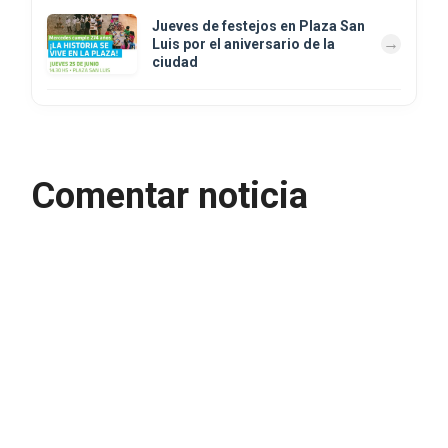
Jueves de festejos en Plaza San
Luis por el aniversario de la
ciudad
Comentar noticia