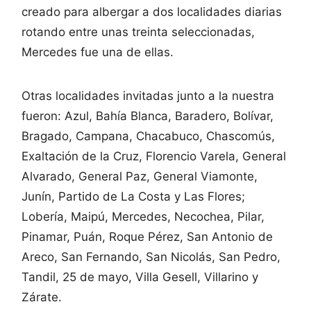
creado para albergar a dos localidades diarias
rotando entre unas treinta seleccionadas,
Mercedes fue una de ellas.
Otras localidades invitadas junto a la nuestra
fueron: Azul, Bahía Blanca, Baradero, Bolívar,
Bragado, Campana, Chacabuco, Chascomús,
Exaltación de la Cruz, Florencio Varela, General
Alvarado, General Paz, General Viamonte,
Junín, Partido de La Costa y Las Flores;
Lobería, Maipú, Mercedes, Necochea, Pilar,
Pinamar, Puán, Roque Pérez, San Antonio de
Areco, San Fernando, San Nicolás, San Pedro,
Tandil, 25 de mayo, Villa Gesell, Villarino y
Zárate.