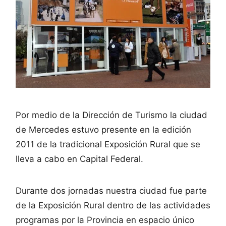
Por medio de la Dirección de Turismo la ciudad
de Mercedes estuvo presente en la edición
2011 de la tradicional Exposición Rural que se
lleva a cabo en Capital Federal.
Durante dos jornadas nuestra ciudad fue parte
de la Exposición Rural dentro de las actividades
programas por la Provincia en espacio único