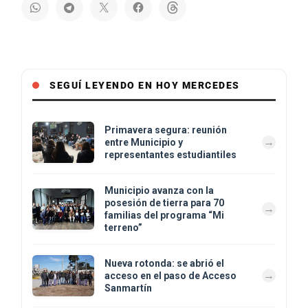
SEGUÍ LEYENDO EN HOY MERCEDES
Primavera segura: reunión
entre Municipio y
representantes estudiantiles
Municipio avanza con la
posesión de tierra para 70
familias del programa “Mi
terreno”
Nueva rotonda: se abrió el
acceso en el paso de Acceso
Sanmartín