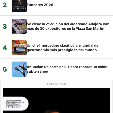
2
Fúnebres 2026
Se viene la 2° edición del «Mercado Alfajor» con
3
más de 20 expositores en la Plaza San Martín
Un chef mercedino clasificó al mundial de
4
gastronomía más prestigioso del mundo
Anuncian un corte de luz para reparar un cable
5
subterráneo
PUBLICIDAD