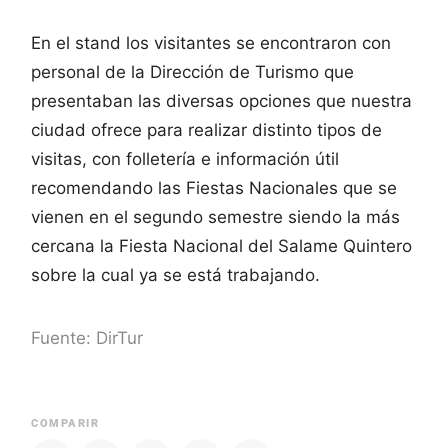
En el stand los visitantes se encontraron con
personal de la Dirección de Turismo que
presentaban las diversas opciones que nuestra
ciudad ofrece para realizar distinto tipos de
visitas, con folletería e información útil
recomendando las Fiestas Nacionales que se
vienen en el segundo semestre siendo la más
cercana la Fiesta Nacional del Salame Quintero
sobre la cual ya se está trabajando.
Fuente: DirTur
COMPARIR