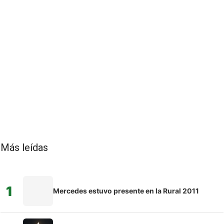
Más leídas
1
Mercedes estuvo presente en la Rural 2011