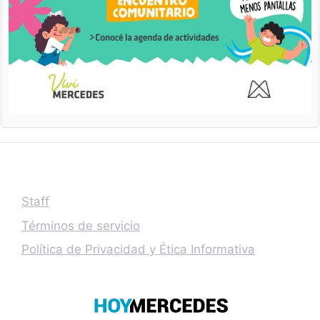
Staff
Términos de servicio
Política de Privacidad y Ética Informativa