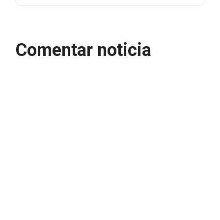
Comentar noticia