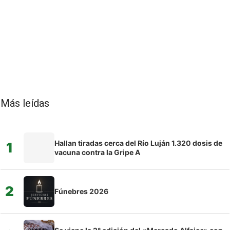
Más leídas
Hallan tiradas cerca del Río Luján 1.320 dosis de
1
vacuna contra la Gripe A
2
Fúnebres 2026