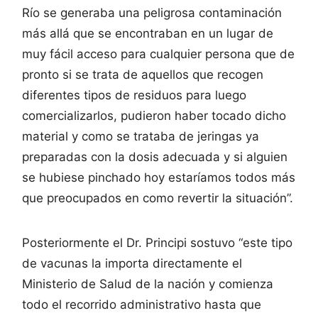
Río se generaba una peligrosa contaminación
más allá que se encontraban en un lugar de
muy fácil acceso para cualquier persona que de
pronto si se trata de aquellos que recogen
diferentes tipos de residuos para luego
comercializarlos, pudieron haber tocado dicho
material y como se trataba de jeringas ya
preparadas con la dosis adecuada y si alguien
se hubiese pinchado hoy estaríamos todos más
que preocupados en como revertir la situación”.
Posteriormente el Dr. Principi sostuvo “este tipo
de vacunas la importa directamente el
Ministerio de Salud de la nación y comienza
todo el recorrido administrativo hasta que