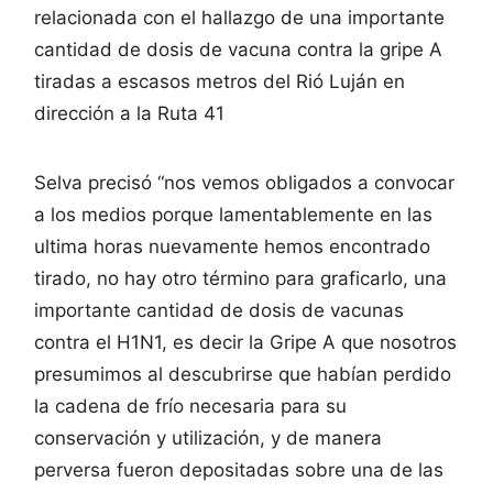
relacionada con el hallazgo de una importante
cantidad de dosis de vacuna contra la gripe A
tiradas a escasos metros del Rió Luján en
dirección a la Ruta 41
Selva precisó “nos vemos obligados a convocar
a los medios porque lamentablemente en las
ultima horas nuevamente hemos encontrado
tirado, no hay otro término para graficarlo, una
importante cantidad de dosis de vacunas
contra el H1N1, es decir la Gripe A que nosotros
presumimos al descubrirse que habían perdido
la cadena de frío necesaria para su
conservación y utilización, y de manera
perversa fueron depositadas sobre una de las