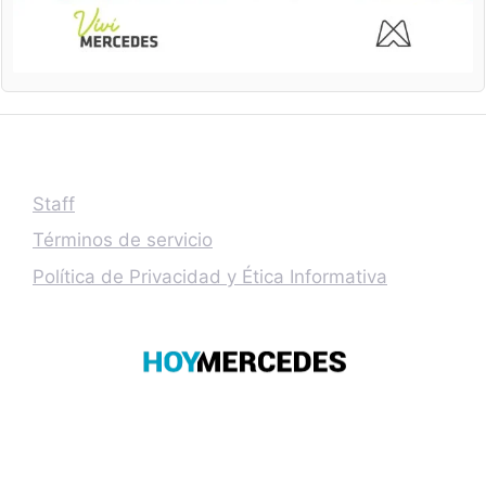
Staff
Términos de servicio
Política de Privacidad y Ética Informativa