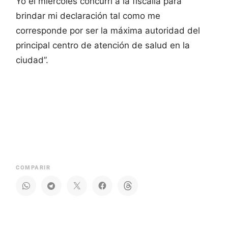
Yo el miércoles concurrí a la fiscalía para
brindar mi declaración tal como me
corresponde por ser la máxima autoridad del
principal centro de atención de salud en la
ciudad”.
COMPARIR