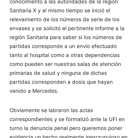
conocimiento a las autoridades de la región
Sanitaria X y al mismo tiempo se inició el
relevamiento de los números de serie de los
envases y se solicitó el pertinente informe a la
región Sanitaria para saber si los números de
partidas corresponde a un envío efectuado
tanto al hospital como a otras dependencias
como pueden ser nuestras salas de atención
primarias de salud y ninguna de dichas
partidas corresponden a dosis que hayan
venido a Mercedes.
Obviamente se labraron las actas
correspondientes y se formalizó ante la UFI en
turno la denuncia penal pero queremos poner
evidencia un hecho realmente inescrupuloso en