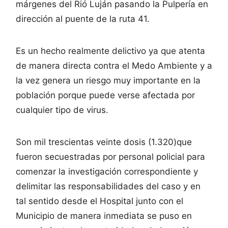
márgenes del Rió Luján pasando la Pulpería en
dirección al puente de la ruta 41.
Es un hecho realmente delictivo ya que atenta
de manera directa contra el Medo Ambiente y a
la vez genera un riesgo muy importante en la
población porque puede verse afectada por
cualquier tipo de virus.
Son mil trescientas veinte dosis (1.320)que
fueron secuestradas por personal policial para
comenzar la investigación correspondiente y
delimitar las responsabilidades del caso y en
tal sentido desde el Hospital junto con el
Municipio de manera inmediata se puso en