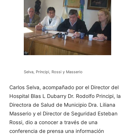
Selva, Príncipi, Rossi y Masserio
Carlos Selva, acompañado por el Director del
Hospital Blas L Dubarry Dr. Rodolfo Principi, la
Directora de Salud de Municipio Dra. Liliana
Masserio y el Director de Seguridad Esteban
Rossi, dio a conocer a través de una
conferencia de prensa una información