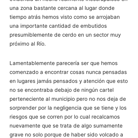
una zona bastante cercana al lugar donde
tiempo atrás hemos visto como se arrojaban
una importante cantidad de embutidos
presumiblemente de cerdo en un sector muy
próximo al Río.
Lamentablemente parecería ser que hemos
comenzado a encontrar cosas nunca pensadas
en lugares jamás pensados y atención que esto
no se encontraba debajo de ningún cartel
perteneciente al municipio pero no nos deja de
sorprender por la negligencia que se tiene y los
riesgos que se corren por lo cual recalcamos
nuevamente que se trata de algo sumamente
grave no solo porque de haber sido volcado a