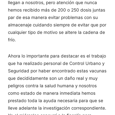
llegan a nosotros, pero atención que nunca
hemos recibido más de 200 o 250 dosis juntas
par de esa manera evitar problemas con su
almacenaje cuidando siempre de evitar que por
cualquier tipo de motivo se altere la cadena de
frío.
Ahora lo importante para destacar es el trabajo
que ha realizado personal de Control Urbano y
Seguridad por haber encontrado estas vacunas
que decididamente son un daño real y muy
peligros contra la salud humana y nosotros
como estado de manera inmediata hemos
prestado toda la ayuda necesaria para que se
lleve adelante la investigación correspondiente.