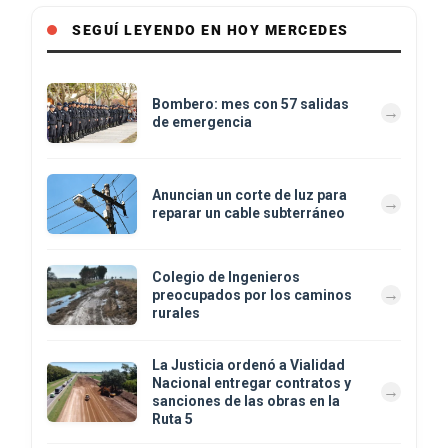
SEGUÍ LEYENDO EN HOY MERCEDES
Bombero: mes con 57 salidas
de emergencia
Anuncian un corte de luz para
reparar un cable subterráneo
Colegio de Ingenieros
preocupados por los caminos
rurales
La Justicia ordenó a Vialidad
Nacional entregar contratos y
sanciones de las obras en la
Ruta 5