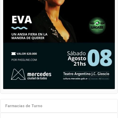
Farmacias de Turno