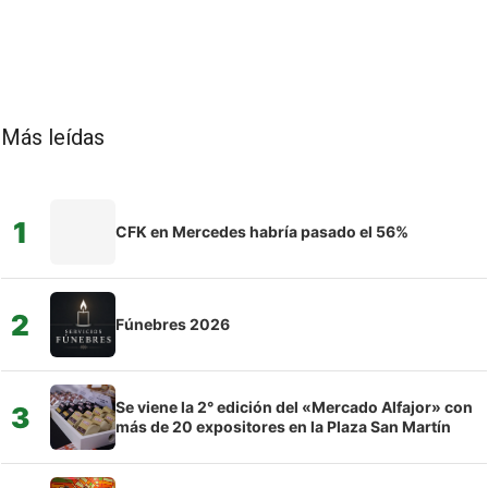
Más leídas
1
CFK en Mercedes habría pasado el 56%
2
Fúnebres 2026
Se viene la 2° edición del «Mercado Alfajor» con
3
más de 20 expositores en la Plaza San Martín