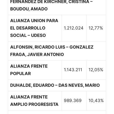
FERNANDEZ DE KIRCHNER, CRISTINA –
BOUDOU, AMADO
ALIANZA UNION PARA
EL DESARROLLO
1.212.024
12,77%
SOCIAL – UDESO
ALFONSIN, RICARDO LUIS – GONZALEZ
FRAGA, JAVIER ANTONIO
ALIANZA FRENTE
1.143.211
12,05%
POPULAR
DUHALDE, EDUARDO – DAS NEVES, MARIO
ALIANZA FRENTE
989.369
10,43%
AMPLIO PROGRESISTA