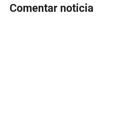
Comentar noticia