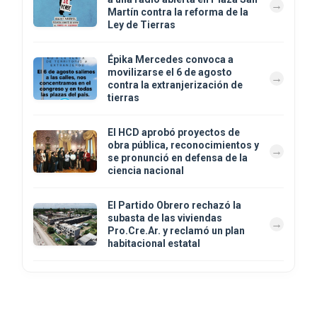
Martín contra la reforma de la
Ley de Tierras
Épika Mercedes convoca a
movilizarse el 6 de agosto
contra la extranjerización de
tierras
El HCD aprobó proyectos de
obra pública, reconocimientos y
se pronunció en defensa de la
ciencia nacional
El Partido Obrero rechazó la
subasta de las viviendas
Pro.Cre.Ar. y reclamó un plan
habitacional estatal