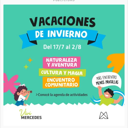
PUBLICIDAD