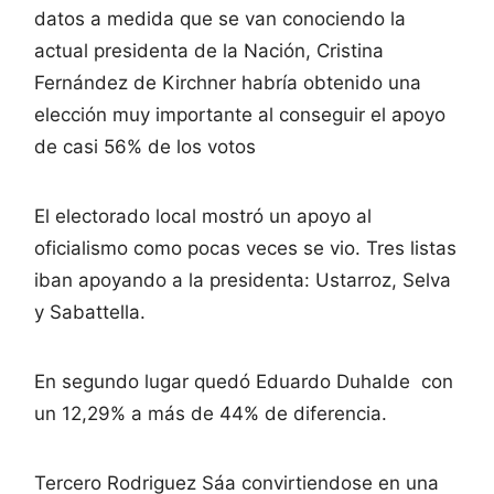
datos a medida que se van conociendo la
actual presidenta de la Nación, Cristina
Fernández de Kirchner habría obtenido una
elección muy importante al conseguir el apoyo
de casi 56% de los votos
El electorado local mostró un apoyo al
oficialismo como pocas veces se vio. Tres listas
iban apoyando a la presidenta: Ustarroz, Selva
y Sabattella.
En segundo lugar quedó Eduardo Duhalde con
un 12,29% a más de 44% de diferencia.
Tercero Rodriguez Sáa convirtiendose en una