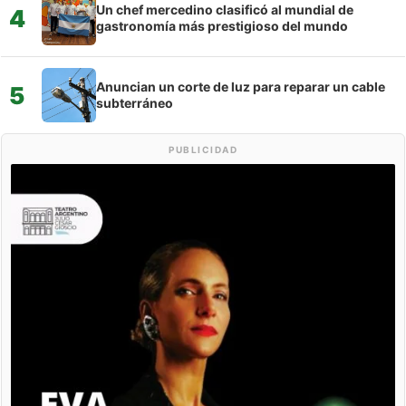
Un chef mercedino clasificó al mundial de
4
gastronomía más prestigioso del mundo
Anuncian un corte de luz para reparar un cable
5
subterráneo
PUBLICIDAD