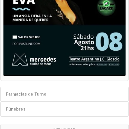
Farmacias de Turno
Fúnebres