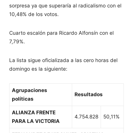
sorpresa ya que superaría al radicalismo con el
10,48% de los votos.
Cuarto escalón para Ricardo Alfonsín con el
7,79%.
La lista sigue oficializada a las cero horas del
domingo es la siguiente:
Agrupaciones
Resultados
políticas
ALIANZA FRENTE
4.754.828
50,11%
PARA LA VICTORIA