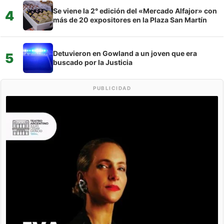
Se viene la 2° edición del «Mercado Alfajor» con
4
más de 20 expositores en la Plaza San Martín
Detuvieron en Gowland a un joven que era
5
buscado por la Justicia
PUBLICIDAD