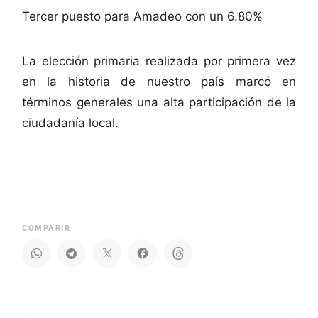
Tercer puesto para Amadeo con un 6.80%
La elección primaria realizada por primera vez
en la historia de nuestro país marcó en
términos generales una alta participación de la
ciudadanía local.
COMPARIR