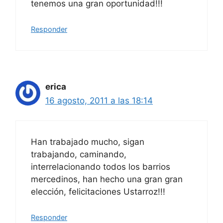
tenemos una gran oportunidad!!!
Responder
erica
16 agosto, 2011 a las 18:14
Han trabajado mucho, sigan
trabajando, caminando,
interrelacionando todos los barrios
mercedinos, han hecho una gran gran
elección, felicitaciones Ustarroz!!!
Responder