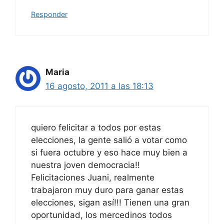
Responder
Maria
16 agosto, 2011 a las 18:13
quiero felicitar a todos por estas
elecciones, la gente salió a votar como
si fuera octubre y eso hace muy bien a
nuestra joven democracia!!
Felicitaciones Juani, realmente
trabajaron muy duro para ganar estas
elecciones, sigan así!!! Tienen una gran
oportunidad, los mercedinos todos