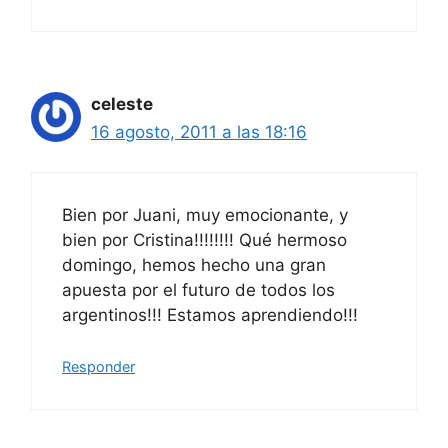
celeste
16 agosto, 2011 a las 18:16
Bien por Juani, muy emocionante, y
bien por Cristina!!!!!!!! Qué hermoso
domingo, hemos hecho una gran
apuesta por el futuro de todos los
argentinos!!! Estamos aprendiendo!!!
Responder