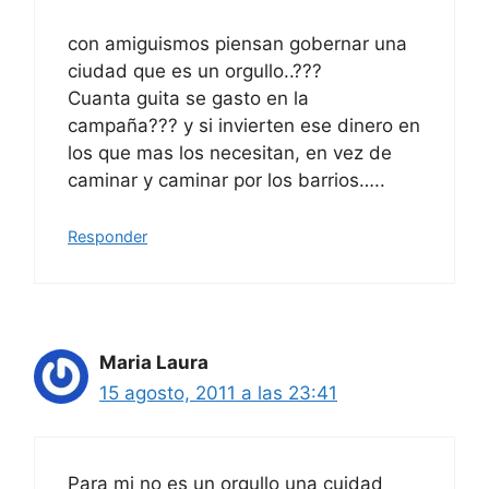
con amiguismos piensan gobernar una
ciudad que es un orgullo..???
Cuanta guita se gasto en la
campaña??? y si invierten ese dinero en
los que mas los necesitan, en vez de
caminar y caminar por los barrios…..
Responder
Maria Laura
15 agosto, 2011 a las 23:41
Para mi no es un orgullo una cuidad