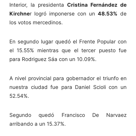
Interior, la presidenta
Cristina Fernández de
Kirchne
r logró imponerse con un
48.53%
de
los votos mercedinos.
En segundo lugar quedó el Frente Popular con
el 15.55% mientras que el tercer puesto fue
para Rodriguez Sáa con un 10.09%.
A nivel provincial para gobernador el triunfo en
nuestra ciudad fue para Daniel Scioli con un
52.54%.
Segundo quedó Francisco De Narvaez
arribando a un 15.37%.