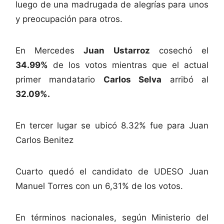
luego de una madrugada de alegrías para unos
y preocupación para otros.
En Mercedes
Juan Ustarroz
cosechó el
34.99%
de los votos mientras que el actual
primer mandatario
Carlos Selva
arribó al
32.09%.
En tercer lugar se ubicó 8.32% fue para Juan
Carlos Benitez
Cuarto quedó el candidato de UDESO Juan
Manuel Torres con un 6,31% de los votos.
En términos nacionales, según Ministerio del