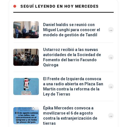
SEGUÍ LEYENDO EN HOY MERCEDES
Daniel Ivaldis se reunió con
Miguel Lunghi para conocer el
modelo de gestión de Tandil
Ustarroz recibió a las nuevas
autoridades de la Sociedad de
Fomento del barrio Facundo
Quiroga
El Frente de Izquierda convoca
a una radio abierta en Plaza San
Martín contra la reforma de la
Ley de Tierras
Épika Mercedes convoca a
movilizarse el 6 de agosto
contra la extranjerización de
tierras