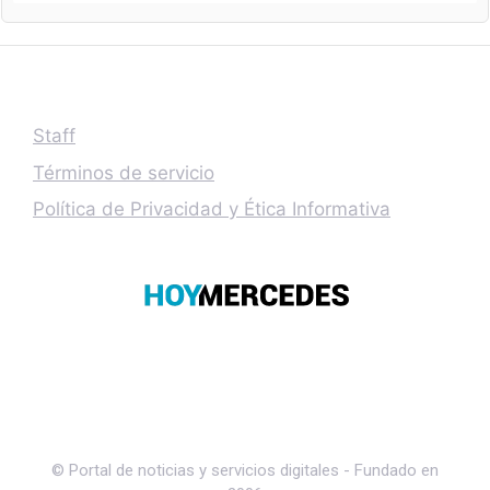
Staff
Términos de servicio
Política de Privacidad y Ética Informativa
© Portal de noticias y servicios digitales - Fundado en