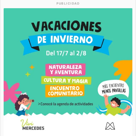
PUBLICIDAD