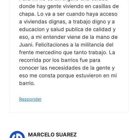
donde hay gente viviendo en casillas de
chapa. Lo va a ser cuando haya acceso
a viviendas dignas, a trabajo digno y a
educacion y salud publica de calidad y
eso, a mi entender viene de la mano de
Juani. Felicitaciones a la militancia del
frente mercedino que tanto trabajo. La
recorrida por los barrios fue para
conocer las necesidades de la gente y
eso me consta porque estuvieron en mi
barrio.
Responder
MARCELO SUAREZ