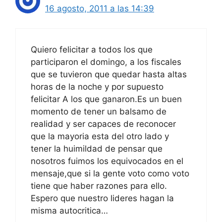
16 agosto, 2011 a las 14:39
Quiero felicitar a todos los que
participaron el domingo, a los fiscales
que se tuvieron que quedar hasta altas
horas de la noche y por supuesto
felicitar A los que ganaron.Es un buen
momento de tener un balsamo de
realidad y ser capaces de reconocer
que la mayoria esta del otro lado y
tener la huimildad de pensar que
nosotros fuimos los equivocados en el
mensaje,que si la gente voto como voto
tiene que haber razones para ello.
Espero que nuestro lideres hagan la
misma autocritica…