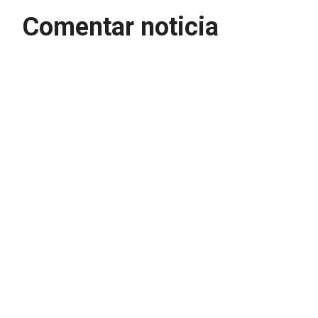
Comentar noticia