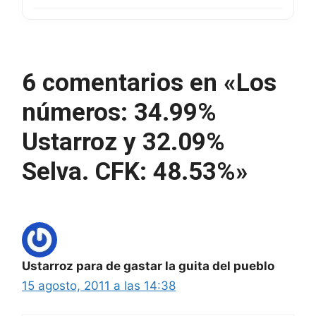
6 comentarios en «Los
números: 34.99%
Ustarroz y 32.09%
Selva. CFK: 48.53%»
Ustarroz para de gastar la guita del pueblo
15 agosto, 2011 a las 14:38