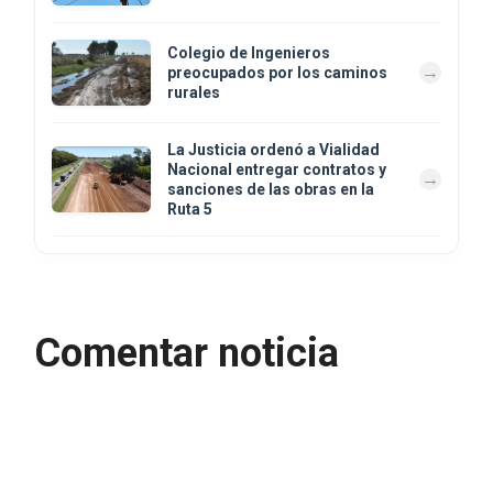
Colegio de Ingenieros
preocupados por los caminos
rurales
La Justicia ordenó a Vialidad
Nacional entregar contratos y
sanciones de las obras en la
Ruta 5
Comentar noticia