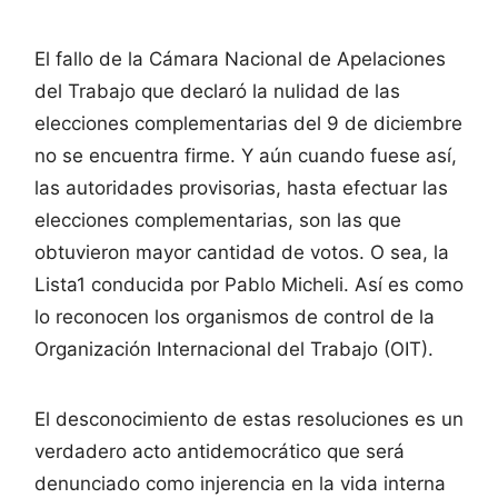
El fallo de la Cámara Nacional de Apelaciones
del Trabajo que declaró la nulidad de las
elecciones complementarias del 9 de diciembre
no se encuentra firme. Y aún cuando fuese así,
las autoridades provisorias, hasta efectuar las
elecciones complementarias, son las que
obtuvieron mayor cantidad de votos. O sea, la
Lista1 conducida por Pablo Micheli. Así es como
lo reconocen los organismos de control de la
Organización Internacional del Trabajo (OIT).
El desconocimiento de estas resoluciones es un
verdadero acto antidemocrático que será
denunciado como injerencia en la vida interna