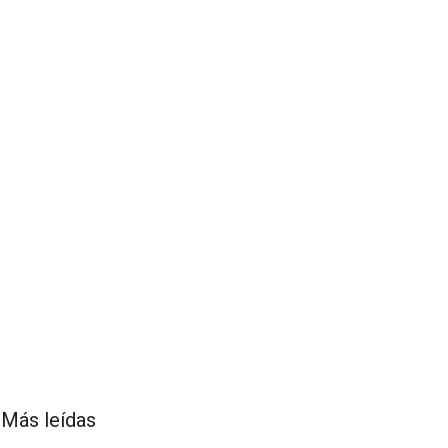
Más leídas