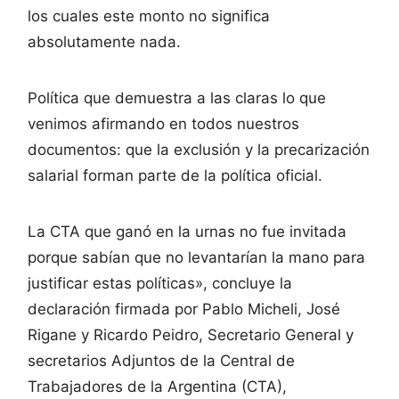
los cuales este monto no significa
absolutamente nada.
Política que demuestra a las claras lo que
venimos afirmando en todos nuestros
documentos: que la exclusión y la precarización
salarial forman parte de la política oficial.
La CTA que ganó en la urnas no fue invitada
porque sabían que no levantarían la mano para
justificar estas políticas», concluye la
declaración firmada por Pablo Micheli, José
Rigane y Ricardo Peidro, Secretario General y
secretarios Adjuntos de la Central de
Trabajadores de la Argentina (CTA),