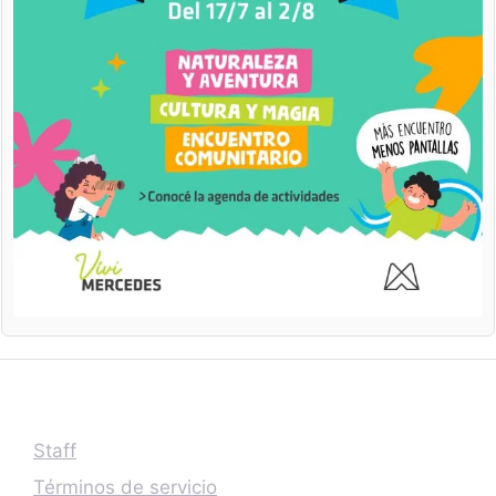
Staff
Términos de servicio