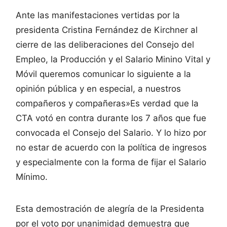
Ante las manifestaciones vertidas por la
presidenta Cristina Fernández de Kirchner al
cierre de las deliberaciones del Consejo del
Empleo, la Producción y el Salario Minino Vital y
Móvil queremos comunicar lo siguiente a la
opinión pública y en especial, a nuestros
compañeros y compañeras»Es verdad que la
CTA votó en contra durante los 7 años que fue
convocada el Consejo del Salario. Y lo hizo por
no estar de acuerdo con la política de ingresos
y especialmente con la forma de fijar el Salario
Mínimo.
Esta demostración de alegría de la Presidenta
por el voto por unanimidad demuestra que