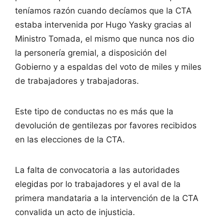
teníamos razón cuando decíamos que la CTA
estaba intervenida por Hugo Yasky gracias al
Ministro Tomada, el mismo que nunca nos dio
la personería gremial, a disposición del
Gobierno y a espaldas del voto de miles y miles
de trabajadores y trabajadoras.
Este tipo de conductas no es más que la
devolución de gentilezas por favores recibidos
en las elecciones de la CTA.
La falta de convocatoria a las autoridades
elegidas por lo trabajadores y el aval de la
primera mandataria a la intervención de la CTA
convalida un acto de injusticia.