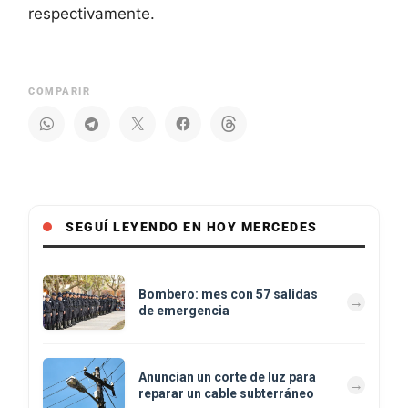
respectivamente.
COMPARIR
SEGUÍ LEYENDO EN HOY MERCEDES
Bombero: mes con 57 salidas
de emergencia
Anuncian un corte de luz para
reparar un cable subterráneo