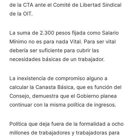
de la CTA ante el Comité de Libertad Sindical
de la OIT.
La suma de 2.300 pesos fijada como Salario
Mínimo no es para nada Vital. Para ser vital
debería ser suficiente para cubrir las
necesidades básicas de un trabajador.
La inexistencia de compromiso alguno a
calcular la Canasta Básica, que es función del
Consejo, demuestra que el Gobierno planea
continuar con la misma política de ingresos.
Política que deja fuera de la formalidad a ocho
millones de trabajadores y trabajadoras para