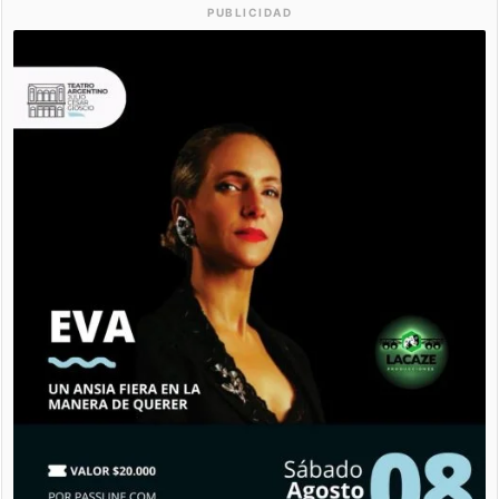
PUBLICIDAD