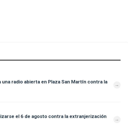
 una radio abierta en Plaza San Martín contra la
zarse el 6 de agosto contra la extranjerización