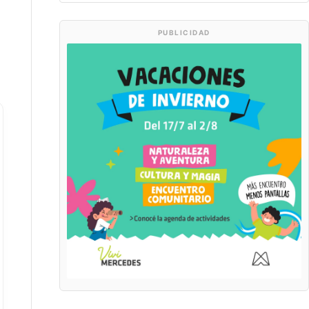
PUBLICIDAD