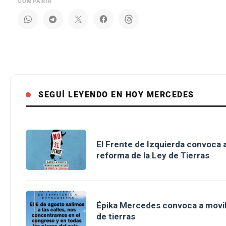
COMPARIR
SEGUÍ LEYENDO EN HOY MERCEDES
El Frente de Izquierda convoca a
reforma de la Ley de Tierras
Épika Mercedes convoca a movili
de tierras