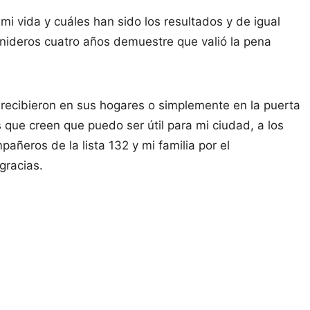
 vida y cuáles han sido los resultados y de igual
ideros cuatro años demuestre que valió la pena
 recibieron en sus hogares o simplemente en la puerta
s que creen que puedo ser útil para mi ciudad, a los
añeros de la lista 132 y mi familia por el
gracias.