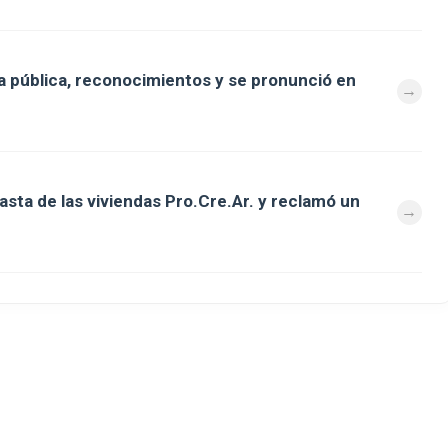
 pública, reconocimientos y se pronunció en
asta de las viviendas Pro.Cre.Ar. y reclamó un