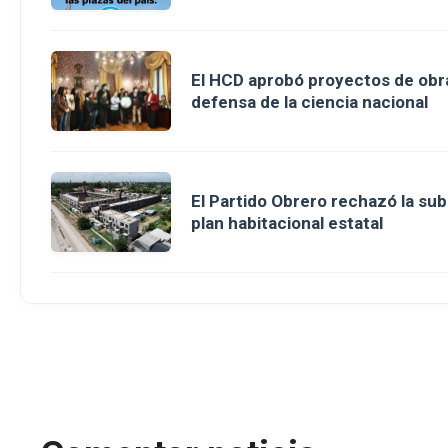
El HCD aprobó proyectos de obra
defensa de la ciencia nacional
El Partido Obrero rechazó la sub
plan habitacional estatal