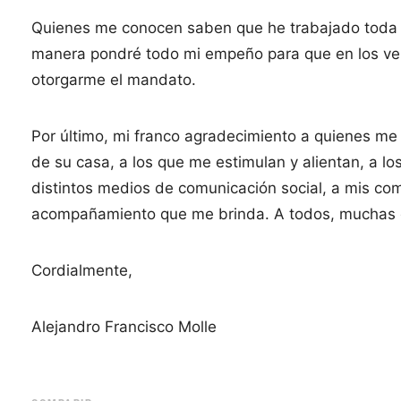
Quienes me conocen saben que he trabajado toda mi
manera pondré todo mi empeño para que en los ven
otorgarme el mandato.
Por último, mi franco agradecimiento a quienes me
de su casa, a los que me estimulan y alientan, a lo
distintos medios de comunicación social, a mis comp
acompañamiento que me brinda. A todos, muchas 
Cordialmente,
Alejandro Francisco Molle