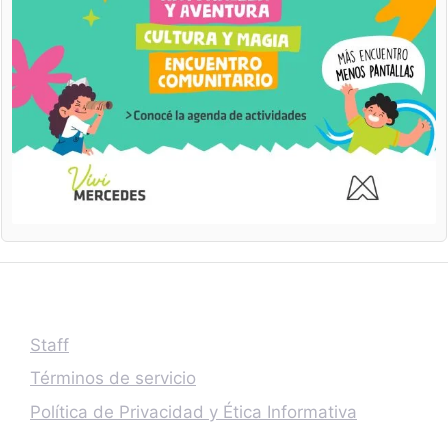
Staff
Términos de servicio
Política de Privacidad y Ética Informativa