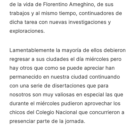
de la vida de Florentino Ameghino, de sus
trabajos y al mismo tiempo, continuadores de
dicha tarea con nuevas investigaciones y
exploraciones.
Lamentablemente la mayoría de ellos debieron
regresar a sus ciudades el día miércoles pero
hay otros que como se puede apreciar han
permanecido en nuestra ciudad continuando
con una serie de disertaciones que para
nosotros son muy valiosas en especial las que
durante el miércoles pudieron aprovechar los
chicos del Colegio Nacional que concurrieron a
presenciar parte de la jornada.