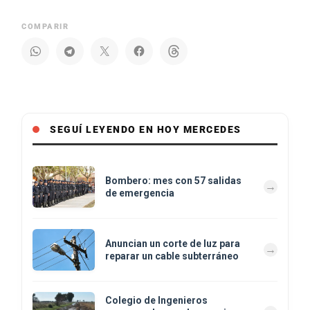
COMPARIR
SEGUÍ LEYENDO EN HOY MERCEDES
Bombero: mes con 57 salidas
de emergencia
Anuncian un corte de luz para
reparar un cable subterráneo
Colegio de Ingenieros