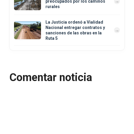
preocupados por los caminos
rurales
La Justicia ordenó a Vialidad
Nacional entregar contratos y
sanciones de las obras en la
Ruta 5
Comentar noticia