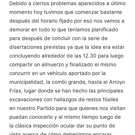
Debido a ciertos problemas aparecidos a último
momento hoy tuvimos que comenzar bastante
después del horario fijado por eso nos vamos a
demorar en todo lo que teníamos planificado
para después de concluir con la serie de
disertaciones previstas ya que la idea era estar
concluyendo alrededor de las 12.30 para luego
compartir un almuerzo y finalizado el mismo
concurrir en un vehículo aportado por la
municipalidad, la combi grande, hasta el Arroyo
Frías, lugar donde se han hecho las principales
excavaciones con hallazgos de restos fósiles
en nuestro Partido para que quienes nos visitan
puedan conocerlo y al mismo tiempo luego de
la clásica inspección ocular dar su punto de
vista acerca de cómo deberíamos encarar