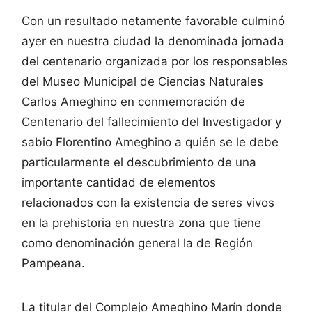
Con un resultado netamente favorable culminó
ayer en nuestra ciudad la denominada jornada
del centenario organizada por los responsables
del Museo Municipal de Ciencias Naturales
Carlos Ameghino en conmemoración de
Centenario del fallecimiento del Investigador y
sabio Florentino Ameghino a quién se le debe
particularmente el descubrimiento de una
importante cantidad de elementos
relacionados con la existencia de seres vivos
en la prehistoria en nuestra zona que tiene
como denominación general la de Región
Pampeana.
La titular del Complejo Ameghino Marín donde