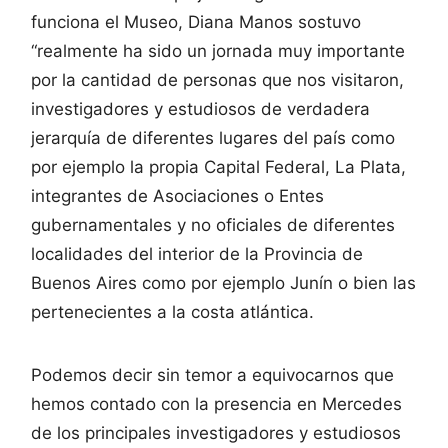
funciona el Museo, Diana Manos sostuvo
“realmente ha sido un jornada muy importante
por la cantidad de personas que nos visitaron,
investigadores y estudiosos de verdadera
jerarquía de diferentes lugares del país como
por ejemplo la propia Capital Federal, La Plata,
integrantes de Asociaciones o Entes
gubernamentales y no oficiales de diferentes
localidades del interior de la Provincia de
Buenos Aires como por ejemplo Junín o bien las
pertenecientes a la costa atlántica.
Podemos decir sin temor a equivocarnos que
hemos contado con la presencia en Mercedes
de los principales investigadores y estudiosos