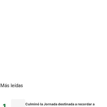
Más leídas
Culminó la Jornada destinada a recordar a
1