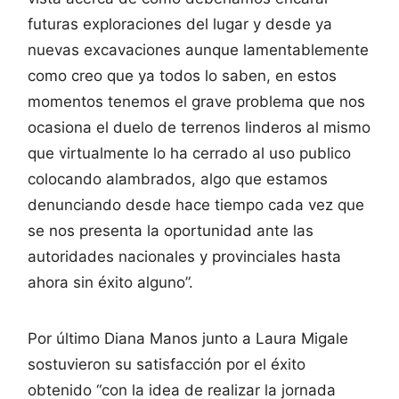
futuras exploraciones del lugar y desde ya
nuevas excavaciones aunque lamentablemente
como creo que ya todos lo saben, en estos
momentos tenemos el grave problema que nos
ocasiona el duelo de terrenos linderos al mismo
que virtualmente lo ha cerrado al uso publico
colocando alambrados, algo que estamos
denunciando desde hace tiempo cada vez que
se nos presenta la oportunidad ante las
autoridades nacionales y provinciales hasta
ahora sin éxito alguno”.
Por último Diana Manos junto a Laura Migale
sostuvieron su satisfacción por el éxito
obtenido “con la idea de realizar la jornada