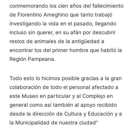
conmemorando los cien años del fallecimiento
de Florentino Ameghino que tanto trabajó
investigando la vida en el pasado, llegando
incluso sin querer, en su afán por descubrir
restos de animales de la antigüedad a
encontrar los del primer hombre que habitó la
Región Pampeana.
Todo esto lo hicimos posible gracias a la gran
colaboración de todo el personal afectado a
este Museo en particular y al Complejo en
general como así también al apoyo recibido
desde la dirección de Cultura y Educación y a
la Municipalidad de nuestra ciudad”