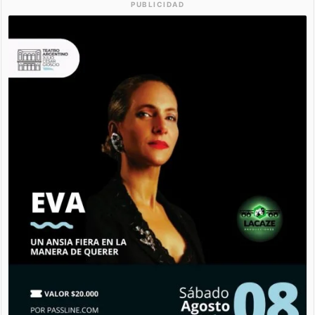
PUBLICIDAD