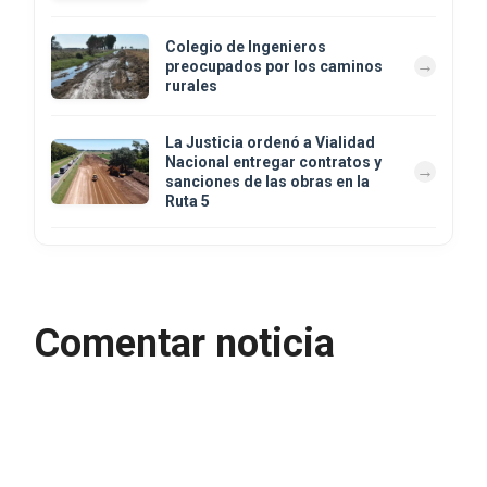
Colegio de Ingenieros
preocupados por los caminos
rurales
La Justicia ordenó a Vialidad
Nacional entregar contratos y
sanciones de las obras en la
Ruta 5
Comentar noticia