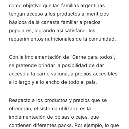
como objetivo que las familias argentinas
tengan acceso a los productos alimenticios
básicos de la canasta familiar a precios
populares, logrando así satisfacer los
requerimientos nutricionales de la comunidad.
Con la implementación de “Carne para todos”,
se pretende brindar la posibilidad de dar
acceso a la carne vacuna, a precios accesibles,
a lo largo y a lo ancho de todo el país.
Respecto a los productos y precios que se
ofrecerán, el sistema utilizado es la
implementación de bolsas o cajas, que
contienen diferentes packs. Por ejemplo, lo que