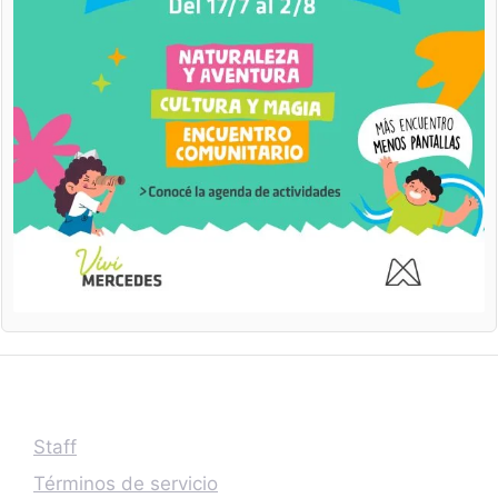
Staff
Términos de servicio