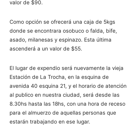
valor de $90.
Como opción se ofrecerá una caja de 5kgs
donde se encontrara osobuco o falda, bife,
asado, milanesas y espinazo. Esta última
ascenderá a un valor de $55.
El lugar de expendio será nuevamente la vieja
Estación de La Trocha, en la esquina de
avenida 40 esquina 21, y el horario de atención
al publico en nuestra ciudad, será desde las
8.30hs hasta las 18hs, con una hora de receso
para el almuerzo de aquellas personas que
estarán trabajando en ese lugar.