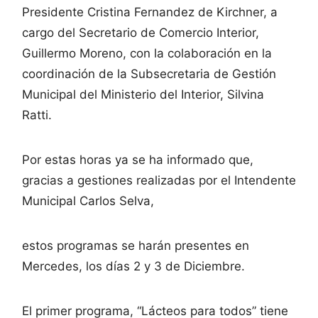
Presidente Cristina Fernandez de Kirchner, a
cargo del Secretario de Comercio Interior,
Guillermo Moreno, con la colaboración en la
coordinación de la Subsecretaria de Gestión
Municipal del Ministerio del Interior, Silvina
Ratti.
Por estas horas ya se ha informado que,
gracias a gestiones realizadas por el Intendente
Municipal Carlos Selva,
estos programas se harán presentes en
Mercedes, los días 2 y 3 de Diciembre.
El primer programa, “Lácteos para todos” tiene