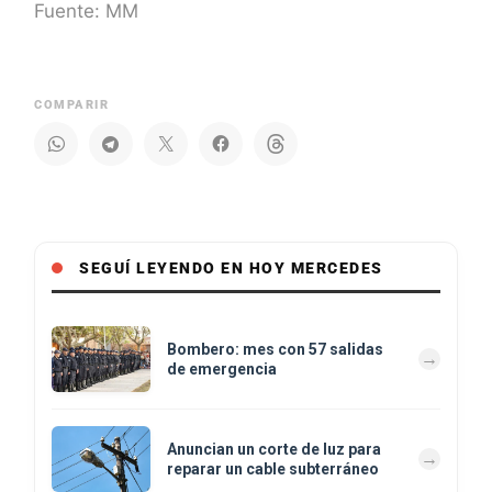
Fuente: MM
COMPARIR
SEGUÍ LEYENDO EN HOY MERCEDES
Bombero: mes con 57 salidas
de emergencia
Anuncian un corte de luz para
reparar un cable subterráneo