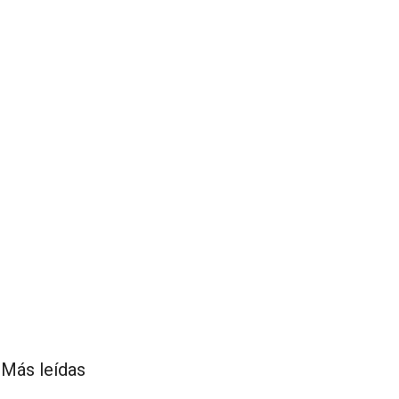
Más leídas