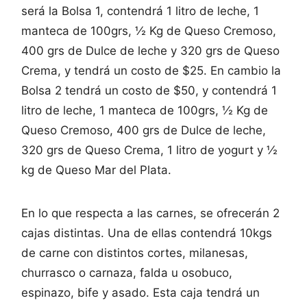
será la Bolsa 1, contendrá 1 litro de leche, 1
manteca de 100grs, ½ Kg de Queso Cremoso,
400 grs de Dulce de leche y 320 grs de Queso
Crema, y tendrá un costo de $25. En cambio la
Bolsa 2 tendrá un costo de $50, y contendrá 1
litro de leche, 1 manteca de 100grs, ½ Kg de
Queso Cremoso, 400 grs de Dulce de leche,
320 grs de Queso Crema, 1 litro de yogurt y ½
kg de Queso Mar del Plata.
En lo que respecta a las carnes, se ofrecerán 2
cajas distintas. Una de ellas contendrá 10kgs
de carne con distintos cortes, milanesas,
churrasco o carnaza, falda u osobuco,
espinazo, bife y asado. Esta caja tendrá un