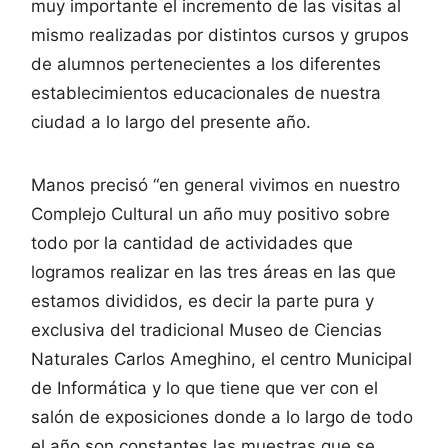
muy importante el incremento de las visitas al
mismo realizadas por distintos cursos y grupos
de alumnos pertenecientes a los diferentes
establecimientos educacionales de nuestra
ciudad a lo largo del presente año.
Manos precisó “en general vivimos en nuestro
Complejo Cultural un año muy positivo sobre
todo por la cantidad de actividades que
logramos realizar en las tres áreas en las que
estamos divididos, es decir la parte pura y
exclusiva del tradicional Museo de Ciencias
Naturales Carlos Ameghino, el centro Municipal
de Informática y lo que tiene que ver con el
salón de exposiciones donde a lo largo de todo
el año son constantes las muestras que se