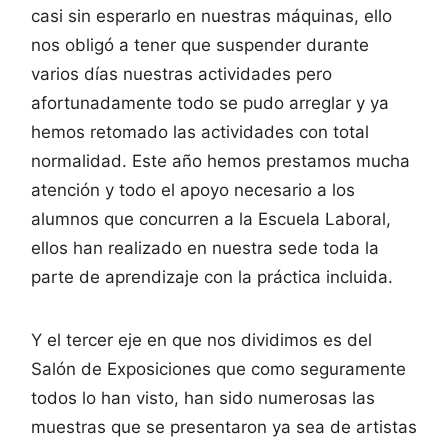
casi sin esperarlo en nuestras máquinas, ello
nos obligó a tener que suspender durante
varios días nuestras actividades pero
afortunadamente todo se pudo arreglar y ya
hemos retomado las actividades con total
normalidad. Este año hemos prestamos mucha
atención y todo el apoyo necesario a los
alumnos que concurren a la Escuela Laboral,
ellos han realizado en nuestra sede toda la
parte de aprendizaje con la práctica incluida.
Y el tercer eje en que nos dividimos es del
Salón de Exposiciones que como seguramente
todos lo han visto, han sido numerosas las
muestras que se presentaron ya sea de artistas