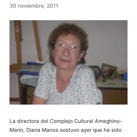
30 noviembre, 2011
La directora del Complejo Cultural Ameghino-
Marín, Diana Manos sostuvo ayer que ha sido