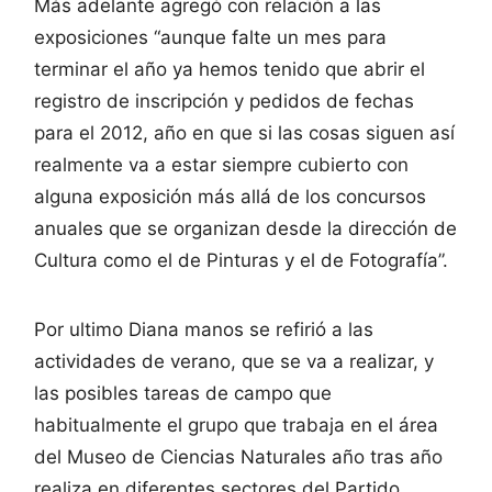
Más adelante agregó con relación a las
exposiciones “aunque falte un mes para
terminar el año ya hemos tenido que abrir el
registro de inscripción y pedidos de fechas
para el 2012, año en que si las cosas siguen así
realmente va a estar siempre cubierto con
alguna exposición más allá de los concursos
anuales que se organizan desde la dirección de
Cultura como el de Pinturas y el de Fotografía”.
Por ultimo Diana manos se refirió a las
actividades de verano, que se va a realizar, y
las posibles tareas de campo que
habitualmente el grupo que trabaja en el área
del Museo de Ciencias Naturales año tras año
realiza en diferentes sectores del Partido.