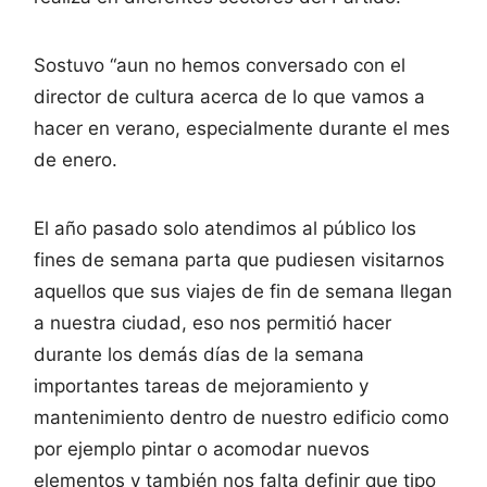
Sostuvo “aun no hemos conversado con el
director de cultura acerca de lo que vamos a
hacer en verano, especialmente durante el mes
de enero.
El año pasado solo atendimos al público los
fines de semana parta que pudiesen visitarnos
aquellos que sus viajes de fin de semana llegan
a nuestra ciudad, eso nos permitió hacer
durante los demás días de la semana
importantes tareas de mejoramiento y
mantenimiento dentro de nuestro edificio como
por ejemplo pintar o acomodar nuevos
elementos y también nos falta definir que tipo