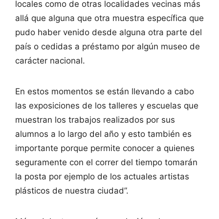
locales como de otras localidades vecinas más
allá que alguna que otra muestra específica que
pudo haber venido desde alguna otra parte del
país o cedidas a préstamo por algún museo de
carácter nacional.
En estos momentos se están llevando a cabo
las exposiciones de los talleres y escuelas que
muestran los trabajos realizados por sus
alumnos a lo largo del año y esto también es
importante porque permite conocer a quienes
seguramente con el correr del tiempo tomarán
la posta por ejemplo de los actuales artistas
plásticos de nuestra ciudad”.