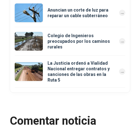
Anuncian un corte de luz para
reparar un cable subterráneo
Colegio de Ingenieros
preocupados por los caminos
rurales
La Justicia ordenó a Vialidad
Nacional entregar contratos y
sanciones de las obras en la
Ruta 5
Comentar noticia