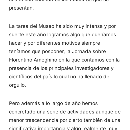
presentan.
La tarea del Museo ha sido muy intensa y por
suerte este año logramos algo que queríamos
hacer y por diferentes motivos siempre
teníamos que posponer, la Jornada sobre
Florentino Ameghino en la que contamos con la
presencia de los principales investigadores y
científicos del país lo cual no ha llenado de
orgullo.
Pero además a lo largo de año hemos
concretado una serie de actividades aunque de
menor trascendencia por cierto también de una
significativa importancia y algo realmente muy