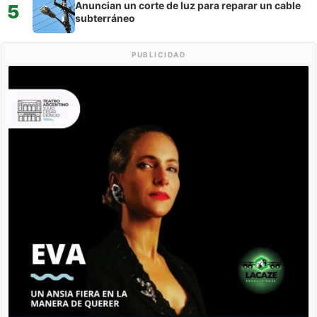
Anuncian un corte de luz para reparar un cable
5
subterráneo
PUBLICIDAD