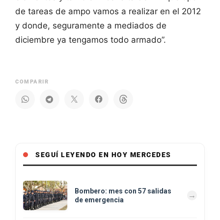
de tareas de ampo vamos a realizar en el 2012
y donde, seguramente a mediados de
diciembre ya tengamos todo armado”.
COMPARIR
SEGUÍ LEYENDO EN HOY MERCEDES
Bombero: mes con 57 salidas
de emergencia