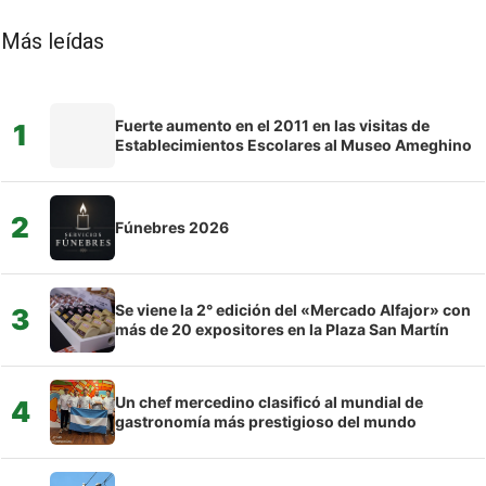
Más leídas
Fuerte aumento en el 2011 en las visitas de
1
Establecimientos Escolares al Museo Ameghino
2
Fúnebres 2026
Se viene la 2° edición del «Mercado Alfajor» con
3
más de 20 expositores en la Plaza San Martín
Un chef mercedino clasificó al mundial de
4
gastronomía más prestigioso del mundo