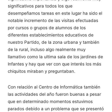
significativos para todos los que
desempeñamos tareas en este lugar ha sido el
notable incremento de las visitas efectuadas
por cursos o grupos de alumnos de los
diferentes establecimientos educativos de
nuestro Partido, de la zona urbana y también
de la rural, incluso algo realmente muy
llamativo como la ultima sala de los jardines de
Infantes y hay que ver con que interés los más
chiquitos miraban y preguntaban.
Con relación al Centro de Informática también
las actividades del año fueron buenas a pesar
que en determinado momentos estuvimos
parados debido a un problema que se presentó