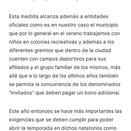
Esta medida alcanza además a entidades
oficiales como es en nuestro caso el municipio
que por lo general en el verano trabajamos con
niños en colonias recreativas y además a los
diferentes gremios que dentro de la ciudad
cuenten con campos deportivos para sus
afiliados y el grupo familiar de los mismos, más
allá que a lo largo de los últimos años también
se permita la concurrencia de los denominados
“invitados” que deben pagar un bono adicional.
Este año entonces se hace más importantes las
exigencias que se deben cumplir para poder
abrir la temporada en dichos natatorios como