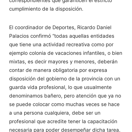
correspondientes que garanticen el estricto
cumplimiento de la disposición.
El coordinador de Deportes, Ricardo Daniel
Palacios confirmó “todas aquellas entidades
que tiene una actividad recreativa como por
ejemplo colonia de vacaciones infantiles, o bien
mixtas, es decir mayores y menores, deberán
contar de manera obligatoria por expresa
disposición del gobierno de la provincia con un
guarda vida profesional, lo que usualmente
denominamos bañero, pero atención que ya no
se puede colocar como muchas veces se hace
a una persona cualquiera, debe ser un
profesional que acredite tener la capacitación
necesaria para poder desempeñar dicha tarea.