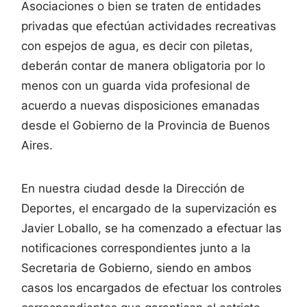
Asociaciones o bien se traten de entidades
privadas que efectúan actividades recreativas
con espejos de agua, es decir con piletas,
deberán contar de manera obligatoria por lo
menos con un guarda vida profesional de
acuerdo a nuevas disposiciones emanadas
desde el Gobierno de la Provincia de Buenos
Aires.
En nuestra ciudad desde la Dirección de
Deportes, el encargado de la supervización es
Javier Loballo, se ha comenzado a efectuar las
notificaciones correspondientes junto a la
Secretaria de Gobierno, siendo en ambos
casos los encargados de efectuar los controles