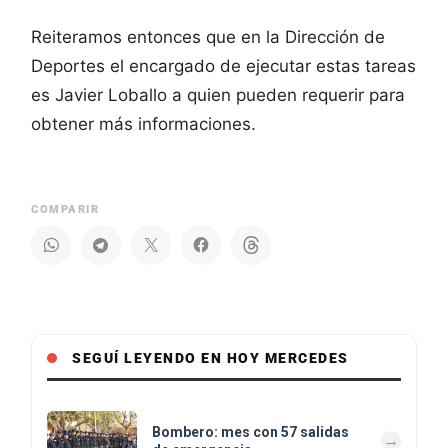
Reiteramos entonces que en la Dirección de
Deportes el encargado de ejecutar estas tareas
es Javier Loballo a quien pueden requerir para
obtener más informaciones.
COMPARIR
SEGUÍ LEYENDO EN HOY MERCEDES
Bombero: mes con 57 salidas