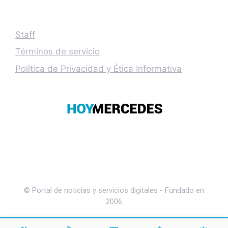
Staff
Términos de servicio
Política de Privacidad y Ética Informativa
© Portal de noticias y servicios digitales - Fundado en
2006