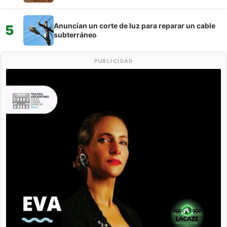
Anuncian un corte de luz para reparar un cable
5
subterráneo
PUBLICIDAD