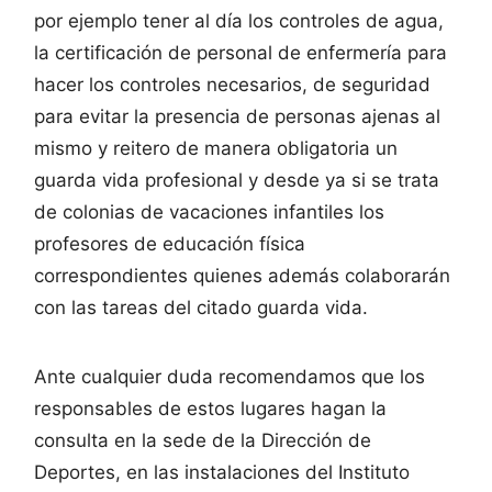
por ejemplo tener al día los controles de agua,
la certificación de personal de enfermería para
hacer los controles necesarios, de seguridad
para evitar la presencia de personas ajenas al
mismo y reitero de manera obligatoria un
guarda vida profesional y desde ya si se trata
de colonias de vacaciones infantiles los
profesores de educación física
correspondientes quienes además colaborarán
con las tareas del citado guarda vida.
Ante cualquier duda recomendamos que los
responsables de estos lugares hagan la
consulta en la sede de la Dirección de
Deportes, en las instalaciones del Instituto