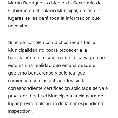
Martín Rodríguez, o bien en la Secretaria de
Gobierno en el Palacio Municipal, en los dos
lugares se les dará toda la información que
necesiten.
Si no se cumplen con dichos requisitos la
Municipalidad no podrá proceder a la
habilitación del mismo, nadie se salva porque
esto es una realidad que emana desde el
gobierno bonaerense y quienes igual
comiencen con las actividades sin la
correspondiente certificación solicitada se va a
proceder desde el Municipio a la clausura del
lugar previa realización de la correspondiente
Inspección”.