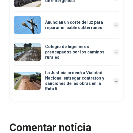
de emergencia
Anuncian un corte de luz para
reparar un cable subterráneo
Colegio de Ingenieros
preocupados por los caminos
rurales
La Justicia ordenó a Vialidad
Nacional entregar contratos y
sanciones de las obras en la
Ruta 5
Comentar noticia