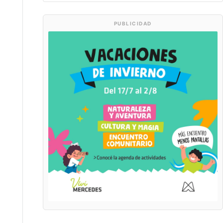
PUBLICIDAD