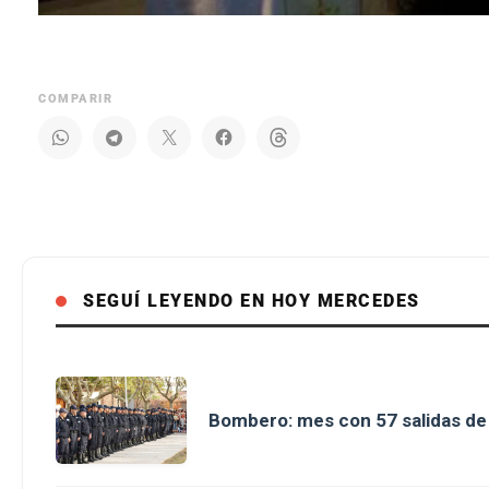
COMPARIR
SEGUÍ LEYENDO EN HOY MERCEDES
Bombero: mes con 57 salidas d