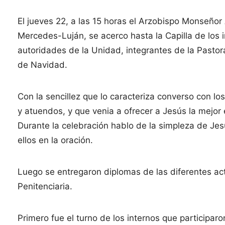
El jueves 22, a las 15 horas el Arzobispo Monseñor A
Mercedes-Luján, se acerco hasta la Capilla de los i
autoridades de la Unidad, integrantes de la Pastora
de Navidad.
Con la sencillez que lo caracteriza converso con lo
y atuendos, y que venia a ofrecer a Jesús la mejor
Durante la celebración hablo de la simpleza de Jes
ellos en la oración.
Luego se entregaron diplomas de las diferentes act
Penitenciaria.
Primero fue el turno de los internos que participaro