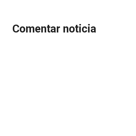
Comentar noticia