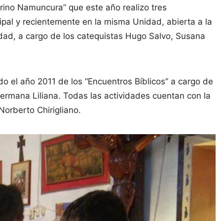
rino Namuncura” que este año realizo tres
ipal y recientemente en la misma Unidad, abierta a la
dad, a cargo de los catequistas Hugo Salvo, Susana
do el año 2011 de los “Encuentros Bíblicos” a cargo de
rmana Liliana. Todas las actividades cuentan con la
Norberto Chirigliano.