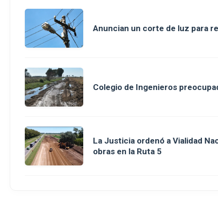
Anuncian un corte de luz para r
Colegio de Ingenieros preocupad
La Justicia ordenó a Vialidad Na
obras en la Ruta 5