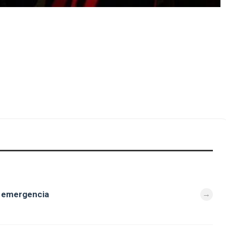
e emergencia