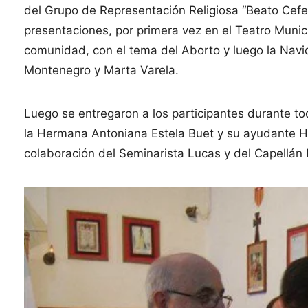
del Grupo de Representación Religiosa “Beato Cefe
presentaciones, por primera vez en el Teatro Munic
comunidad, con el tema del Aborto y luego la Navi
Montenegro y Marta Varela.
Luego se entregaron a los participantes durante to
la Hermana Antoniana Estela Buet y su ayudante He
colaboración del Seminarista Lucas y del Capellán 