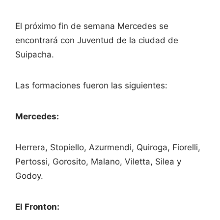
El próximo fin de semana Mercedes se
encontrará con Juventud de la ciudad de
Suipacha.
Las formaciones fueron las siguientes:
Mercedes:
Herrera, Stopiello, Azurmendi, Quiroga, Fiorelli,
Pertossi, Gorosito, Malano, Viletta, Silea y
Godoy.
El Fronton: