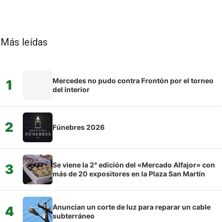
Más leídas
Mercedes no pudo contra Frontón por el torneo
1
del interior
2
Fúnebres 2026
Se viene la 2° edición del «Mercado Alfajor» con
3
más de 20 expositores en la Plaza San Martín
Anuncian un corte de luz para reparar un cable
4
subterráneo