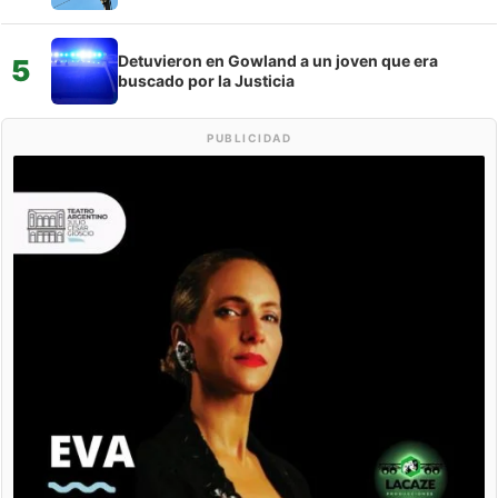
Detuvieron en Gowland a un joven que era
5
buscado por la Justicia
PUBLICIDAD