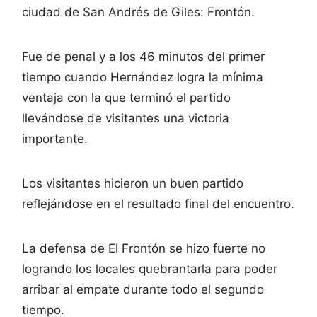
ciudad de San Andrés de Giles: Frontón.
Fue de penal y a los 46 minutos del primer
tiempo cuando Hernández logra la mínima
ventaja con la que terminó el partido
llevándose de visitantes una victoria
importante.
Los visitantes hicieron un buen partido
reflejándose en el resultado final del encuentro.
La defensa de El Frontón se hizo fuerte no
logrando los locales quebrantarla para poder
arribar al empate durante todo el segundo
tiempo.