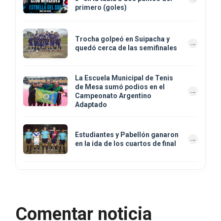
primero (goles)
Trocha golpeó en Suipacha y
quedó cerca de las semifinales
La Escuela Municipal de Tenis
de Mesa sumó podios en el
Campeonato Argentino
Adaptado
Estudiantes y Pabellón ganaron
en la ida de los cuartos de final
Comentar noticia