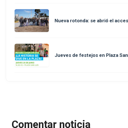
Nueva rotonda: se abrió el acce
Jueves de festejos en Plaza San 
Comentar noticia