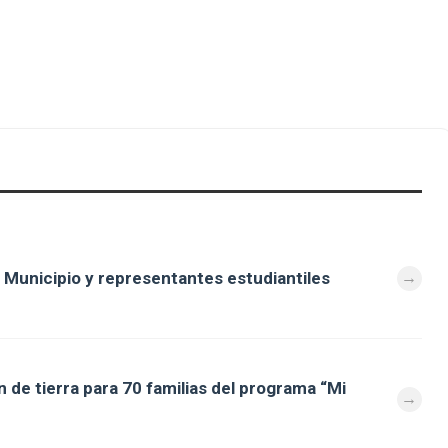
 Municipio y representantes estudiantiles
 de tierra para 70 familias del programa “Mi