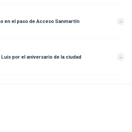
so en el paso de Acceso Sanmartín
Luis por el aniversario de la ciudad