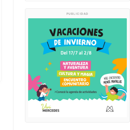
PUBLICIDAD