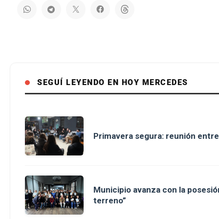
SEGUÍ LEYENDO EN HOY MERCEDES
Primavera segura: reunión entre
Municipio avanza con la posesión
terreno”