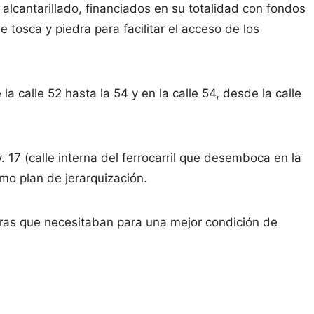
alcantarillado, financiados en su totalidad con fondos
 tosca y piedra para facilitar el acceso de los
 la calle 52 hasta la 54 y en la calle 54, desde la calle
v. 17 (calle interna del ferrocarril que desemboca en la
mo plan de jerarquización.
ras que necesitaban para una mejor condición de