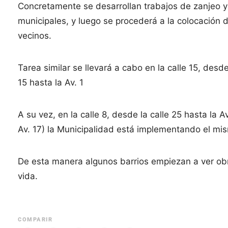
Concretamente se desarrollan trabajos de zanjeo y 
municipales, y luego se procederá a la colocación de
vecinos.
Tarea similar se llevará a cabo en la calle 15, desde
15 hasta la Av. 1
A su vez, en la calle 8, desde la calle 25 hasta la A
Av. 17) la Municipalidad está implementando el mis
De esta manera algunos barrios empiezan a ver ob
vida.
COMPARIR