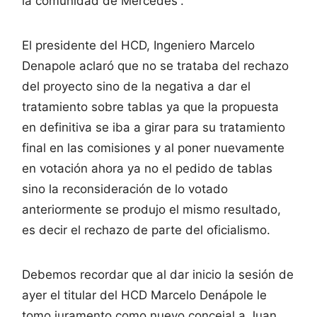
la comunidad de Mercedes”.
El presidente del HCD, Ingeniero Marcelo
Denapole aclaró que no se trataba del rechazo
del proyecto sino de la negativa a dar el
tratamiento sobre tablas ya que la propuesta
en definitiva se iba a girar para su tratamiento
final en las comisiones y al poner nuevamente
en votación ahora ya no el pedido de tablas
sino la reconsideración de lo votado
anteriormente se produjo el mismo resultado,
es decir el rechazo de parte del oficialismo.
Debemos recordar que al dar inicio la sesión de
ayer el titular del HCD Marcelo Denápole le
tomo juramento como nuevo concejal a Juan