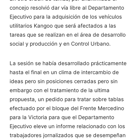
concejo resolvió dar vía libre al Departamento
Ejecutivo para la adquisición de los vehículos
utilitarios Kangoo que será afectados a las
tareas que se realizan en el área de desarrollo
social y producción y en Control Urbano.
La sesión se había desarrollado prácticamente
hasta el final en un clima de intercambio de
ideas pero sin posiciones cerradas pero sin
embargo con el tratamiento de la ultima
propuesta, un pedido para tratar sobre tablas
efectuado por el bloque del Frente Mercedino
para la Victoria para que el Departamento
Ejecutivo eleve un informe relacionado con los
trabajadores jornalizados que se desempeñan