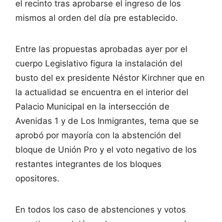
el recinto tras aprobarse el ingreso de los
mismos al orden del día pre establecido.
Entre las propuestas aprobadas ayer por el
cuerpo Legislativo figura la instalación del
busto del ex presidente Néstor Kirchner que en
la actualidad se encuentra en el interior del
Palacio Municipal en la intersección de
Avenidas 1 y de Los Inmigrantes, tema que se
aprobó por mayoría con la abstención del
bloque de Unión Pro y el voto negativo de los
restantes integrantes de los bloques
opositores.
En todos los caso de abstenciones y votos