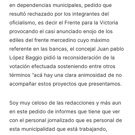
en dependencias municipales, pedido que
resultó rechazado por los integrantes del
oficialismo, es decir el Frente para la Victoria
provocando el casi anunciado enojo de los
ediles del frente mercedino cuyo máximo
referente en las bancas, el concejal Juan pablo
López Baggio pidió la reconsideración de la
votación efectuada sosteniendo entre otros
términos “acá hay una clara animosidad de no
acompañar estos proyectos que presentamos.
Soy muy celoso de las redacciones y más aun
en este pedido de informes que tiene que ver
con el personal jornalizado que es personal de
esta municipalidad que está trabajando,