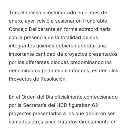
Tras el receso acostumbrado en el mes de
enero, ayer volvió a sesionar en Honorable
Concejo Deliberante en forma extraordinaria
con la presencia de la totalidad de sus
integrantes quienes debieron abordar una
importante cantidad de proyectos presentados
por los diferentes bloques predominando los
denominados pedidos de informes, es decir los
Proyectos de Resolución.
En el Orden del Día oficialmente confeccionado
por la Secretaría del HCD figuraban 62
proyectos presentados a los que debieron ser
sumados otros cinco tratados directamente en