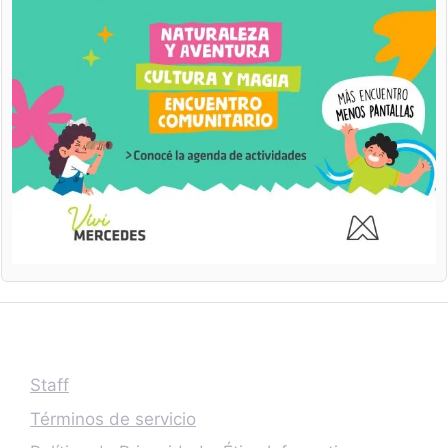
Staff
Términos de servicio