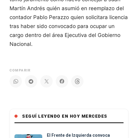
Martín Andrés quién asumió en reemplazo del
contador Pablo Perazzo quien solicitara licencia
tras haber sido convocado para ocupar un
cargo dentro del área Ejecutiva del Gobierno
Nacional.
COMPARIR
SEGUÍ LEYENDO EN HOY MERCEDES
El Frente de Izquierda convoca