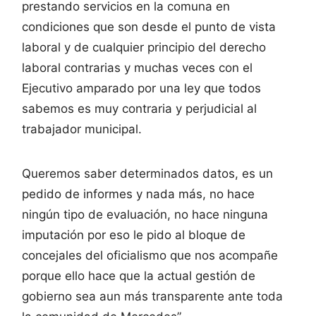
prestando servicios en la comuna en
condiciones que son desde el punto de vista
laboral y de cualquier principio del derecho
laboral contrarias y muchas veces con el
Ejecutivo amparado por una ley que todos
sabemos es muy contraria y perjudicial al
trabajador municipal.
Queremos saber determinados datos, es un
pedido de informes y nada más, no hace
ningún tipo de evaluación, no hace ninguna
imputación por eso le pido al bloque de
concejales del oficialismo que nos acompañe
porque ello hace que la actual gestión de
gobierno sea aun más transparente ante toda