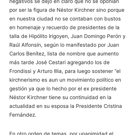
negativos se dejó en claro que no se oponían
por ser la figura de Néstor Kirchner sino porque
en nuestra ciudad no se contaban con bustos
en homenaje y recuerdo de presidentes de la
talla de Hipólito Irigoyen, Juan Domingo Perón y
Raúl Alfonsín, según lo manifestado por Juan
Carlos Benítez, lista de nombre que aumento
más tarde José Cestari agregando los de
Frondissi y Arturo Illia, para luego sostener “el
kirchnerismo es aun un movimiento político en
gestión ya que lo hecho por el ex presidente
Néstor Kirchner tiene su continuidad en la
actualidad en su esposa la Presidente Cristina
Fernández.
En otro orden de temas, por unanimidad el