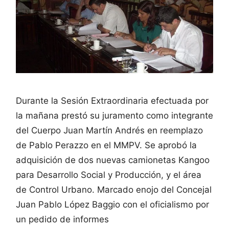
Durante la Sesión Extraordinaria efectuada por
la mañana prestó su juramento como integrante
del Cuerpo Juan Martín Andrés en reemplazo
de Pablo Perazzo en el MMPV. Se aprobó la
adquisición de dos nuevas camionetas Kangoo
para Desarrollo Social y Producción, y el área
de Control Urbano. Marcado enojo del Concejal
Juan Pablo López Baggio con el oficialismo por
un pedido de informes