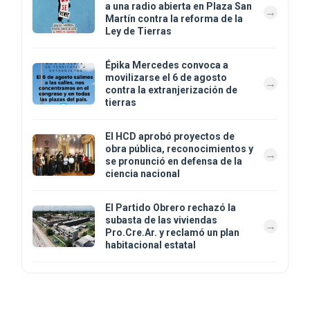
a una radio abierta en Plaza San
Martín contra la reforma de la
Ley de Tierras
Épika Mercedes convoca a
movilizarse el 6 de agosto
contra la extranjerización de
tierras
El HCD aprobó proyectos de
obra pública, reconocimientos y
se pronunció en defensa de la
ciencia nacional
El Partido Obrero rechazó la
subasta de las viviendas
Pro.Cre.Ar. y reclamó un plan
habitacional estatal