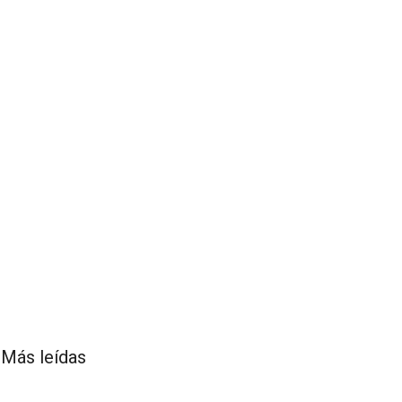
Más leídas