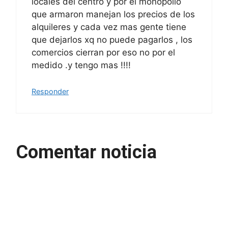
locales del centro y por el monopolio
que armaron manejan los precios de los
alquileres y cada vez mas gente tiene
que dejarlos xq no puede pagarlos , los
comercios cierran por eso no por el
medido .y tengo mas !!!!
Responder
Comentar noticia